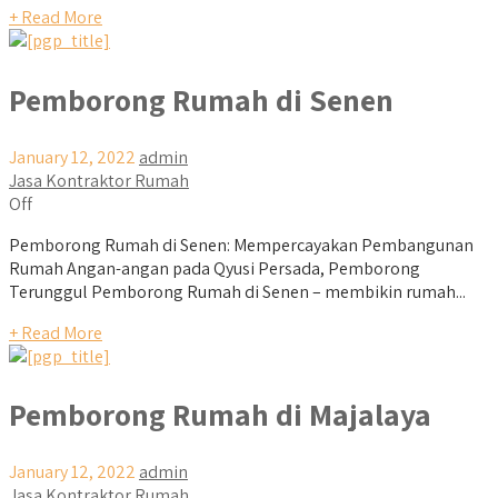
+ Read More
Pemborong Rumah di Senen
January 12, 2022
admin
Jasa Kontraktor Rumah
Off
Pemborong Rumah di Senen: Mempercayakan Pembangunan
Rumah Angan-angan pada Qyusi Persada, Pemborong
Terunggul Pemborong Rumah di Senen – membikin rumah...
+ Read More
Pemborong Rumah di Majalaya
January 12, 2022
admin
Jasa Kontraktor Rumah