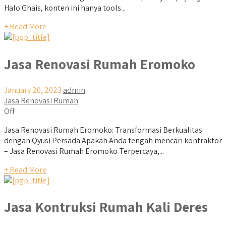
Halo Ghais, konten ini hanya tools...
+ Read More
Jasa Renovasi Rumah Eromoko
January 20, 2023
admin
Jasa Renovasi Rumah
Off
Jasa Renovasi Rumah Eromoko: Transformasi Berkualitas
dengan Qyusi Persada Apakah Anda tengah mencari kontraktor
– Jasa Renovasi Rumah Eromoko Terpercaya,...
+ Read More
Jasa Kontruksi Rumah Kali Deres