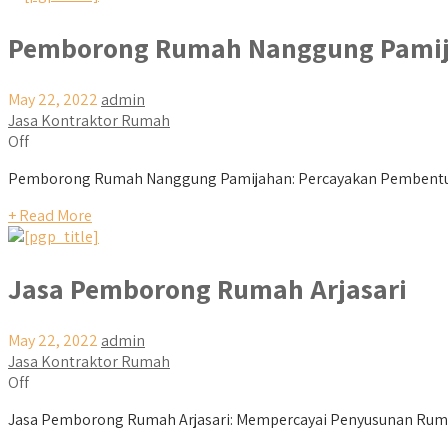
Pemborong Rumah Nanggung Pami
May 22, 2022
admin
Jasa Kontraktor Rumah
Off
Pemborong Rumah Nanggung Pamijahan: Percayakan Pembentu
+ Read More
Jasa Pemborong Rumah Arjasari
May 22, 2022
admin
Jasa Kontraktor Rumah
Off
Jasa Pemborong Rumah Arjasari: Mempercayai Penyusunan Rumah