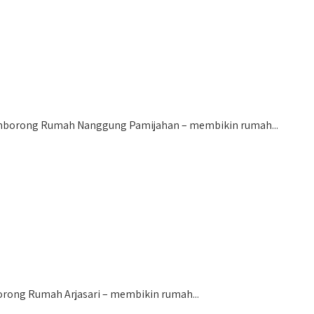
borong Rumah Nanggung Pamijahan – membikin rumah...
rong Rumah Arjasari – membikin rumah...