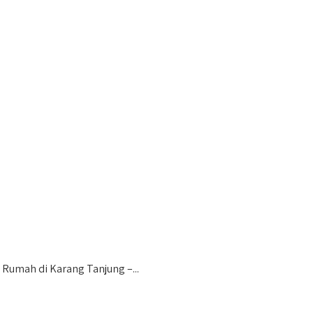
Rumah di Karang Tanjung –...