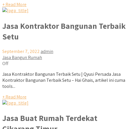
+ Read More
Jasa Kontraktor Bangunan Terbaik
Setu
September 7, 2022
admin
Jasa Bangun Rumah
Off
Jasa Kontraktor Bangunan Terbaik Setu | Qyusi Persada Jasa
Kontraktor Bangunan Terbaik Setu – Hai Ghais, artikel ini cuma
tools...
+ Read More
Jasa Buat Rumah Terdekat
Cikarang Timur