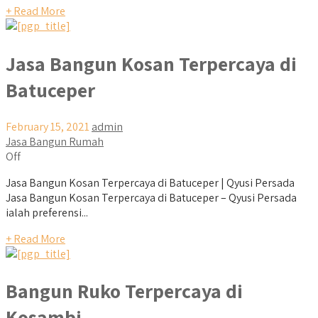
+ Read More
Jasa Bangun Kosan Terpercaya di
Batuceper
February 15, 2021
admin
Jasa Bangun Rumah
Off
Jasa Bangun Kosan Terpercaya di Batuceper | Qyusi Persada
Jasa Bangun Kosan Terpercaya di Batuceper – Qyusi Persada
ialah preferensi...
+ Read More
Bangun Ruko Terpercaya di
Kosambi