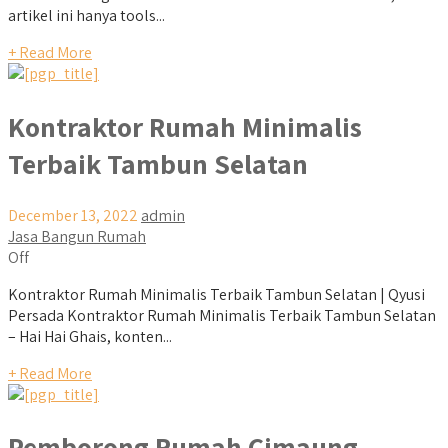
artikel ini hanya tools...
+ Read More
Kontraktor Rumah Minimalis
Terbaik Tambun Selatan
December 13, 2022
admin
Jasa Bangun Rumah
Off
Kontraktor Rumah Minimalis Terbaik Tambun Selatan | Qyusi
Persada Kontraktor Rumah Minimalis Terbaik Tambun Selatan
– Hai Hai Ghais, konten...
+ Read More
Pemborong Rumah Cimaung