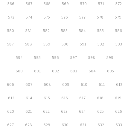
566
567
568
569
570
571
572
573
574
575
576
577
578
579
580
581
582
583
584
585
586
587
588
589
590
591
592
593
594
595
596
597
598
599
600
601
602
603
604
605
606
607
608
609
610
611
612
613
614
615
616
617
618
619
620
621
622
623
624
625
626
627
628
629
630
631
632
633