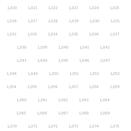
1,020
1,021
1,022
1,023
1,024
1,025
1,026
1,027
1,028
1,029
1,030
1,031
1,032
1,033
1,034
1,035
1,036
1,037
1,038
1,039
1,040
1,041
1,042
1,043
1,044
1,045
1,046
1,047
1,048
1,049
1,050
1,051
1,052
1,053
1,054
1,055
1,056
1,057
1,058
1,059
1,060
1,061
1,062
1,063
1,064
1,065
1,066
1,067
1,068
1,069
1,070
1,071
1,072
1,073
1,074
1,075