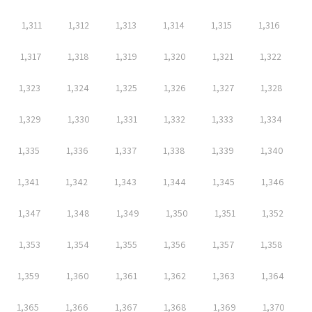
1,311
1,312
1,313
1,314
1,315
1,316
1,317
1,318
1,319
1,320
1,321
1,322
1,323
1,324
1,325
1,326
1,327
1,328
1,329
1,330
1,331
1,332
1,333
1,334
1,335
1,336
1,337
1,338
1,339
1,340
1,341
1,342
1,343
1,344
1,345
1,346
1,347
1,348
1,349
1,350
1,351
1,352
1,353
1,354
1,355
1,356
1,357
1,358
1,359
1,360
1,361
1,362
1,363
1,364
1,365
1,366
1,367
1,368
1,369
1,370