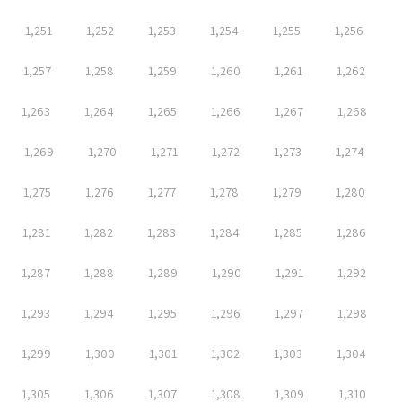
1,251
1,252
1,253
1,254
1,255
1,256
1,257
1,258
1,259
1,260
1,261
1,262
1,263
1,264
1,265
1,266
1,267
1,268
1,269
1,270
1,271
1,272
1,273
1,274
1,275
1,276
1,277
1,278
1,279
1,280
1,281
1,282
1,283
1,284
1,285
1,286
1,287
1,288
1,289
1,290
1,291
1,292
1,293
1,294
1,295
1,296
1,297
1,298
1,299
1,300
1,301
1,302
1,303
1,304
1,305
1,306
1,307
1,308
1,309
1,310