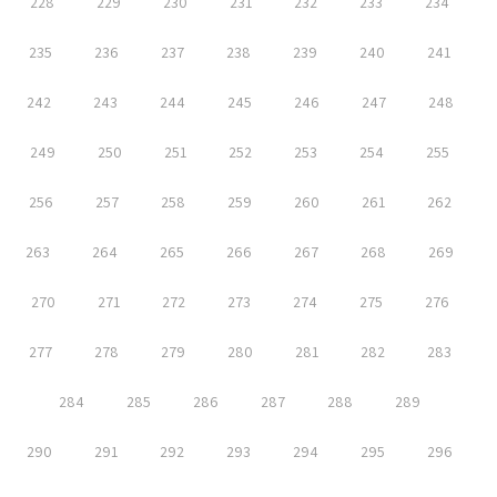
228
229
230
231
232
233
234
235
236
237
238
239
240
241
242
243
244
245
246
247
248
249
250
251
252
253
254
255
256
257
258
259
260
261
262
263
264
265
266
267
268
269
270
271
272
273
274
275
276
277
278
279
280
281
282
283
284
285
286
287
288
289
290
291
292
293
294
295
296