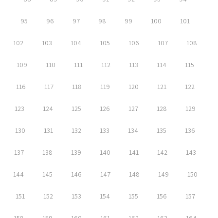
95
96
97
98
99
100
101
102
103
104
105
106
107
108
109
110
111
112
113
114
115
116
117
118
119
120
121
122
123
124
125
126
127
128
129
130
131
132
133
134
135
136
137
138
139
140
141
142
143
144
145
146
147
148
149
150
151
152
153
154
155
156
157