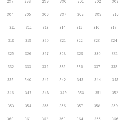
297
298
299
300
301
302
303
304
305
306
307
308
309
310
311
312
313
314
315
316
317
318
319
320
321
322
323
324
325
326
327
328
329
330
331
332
333
334
335
336
337
338
339
340
341
342
343
344
345
346
347
348
349
350
351
352
353
354
355
356
357
358
359
360
361
362
363
364
365
366