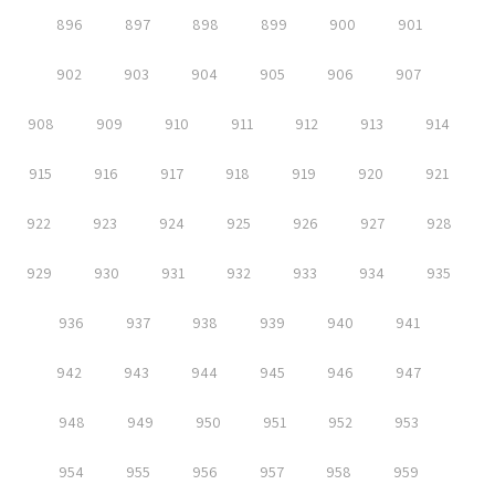
896
897
898
899
900
901
902
903
904
905
906
907
908
909
910
911
912
913
914
915
916
917
918
919
920
921
922
923
924
925
926
927
928
929
930
931
932
933
934
935
936
937
938
939
940
941
942
943
944
945
946
947
948
949
950
951
952
953
954
955
956
957
958
959