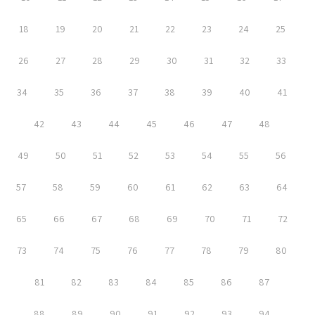
18
19
20
21
22
23
24
25
26
27
28
29
30
31
32
33
34
35
36
37
38
39
40
41
42
43
44
45
46
47
48
49
50
51
52
53
54
55
56
57
58
59
60
61
62
63
64
65
66
67
68
69
70
71
72
73
74
75
76
77
78
79
80
81
82
83
84
85
86
87
88
89
90
91
92
93
94