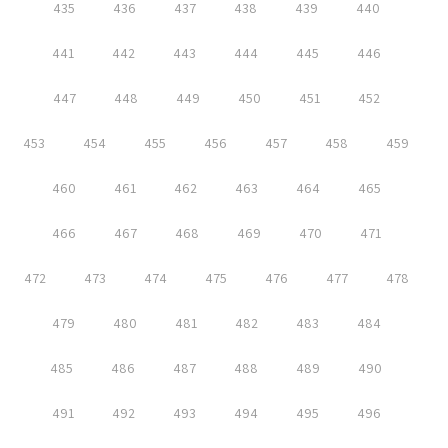
435
436
437
438
439
440
441
442
443
444
445
446
447
448
449
450
451
452
453
454
455
456
457
458
459
460
461
462
463
464
465
466
467
468
469
470
471
472
473
474
475
476
477
478
479
480
481
482
483
484
485
486
487
488
489
490
491
492
493
494
495
496