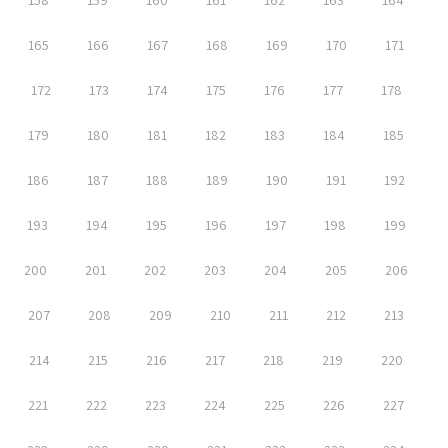
158
159
160
161
162
163
164
165
166
167
168
169
170
171
172
173
174
175
176
177
178
179
180
181
182
183
184
185
186
187
188
189
190
191
192
193
194
195
196
197
198
199
200
201
202
203
204
205
206
207
208
209
210
211
212
213
214
215
216
217
218
219
220
221
222
223
224
225
226
227