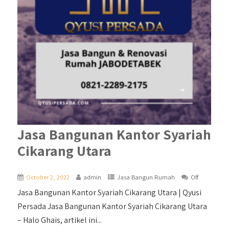
Jasa Bangunan Kantor Syariah
Cikarang Utara
October 2, 2022
admin
Jasa Bangun Rumah
Off
Jasa Bangunan Kantor Syariah Cikarang Utara | Qyusi
Persada Jasa Bangunan Kantor Syariah Cikarang Utara
– Halo Ghais, artikel ini...