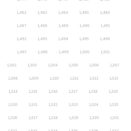
1,482
1,483
1,484
1,485
1,486
1,487
1,488
1,489
1,490
1,491
1,492
1,493
1,494
1,495
1,496
1,497
1,498
1,499
1,500
1,501
1,502
1,503
1,504
1,505
1,506
1,507
1,508
1,509
1,510
1,511
1,512
1,513
1,514
1,515
1,516
1,517
1,518
1,519
1,520
1,521
1,522
1,523
1,524
1,525
1,526
1,527
1,528
1,529
1,530
1,531
1,532
1,533
1,534
1,535
1,536
1,537