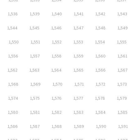
1,538
1,539
1,540
1,541
1,542
1,543
1,544
1,545
1,546
1,547
1,548
1,549
1,550
1,551
1,552
1,553
1,554
1,555
1,556
1,557
1,558
1,559
1,560
1,561
1,562
1,563
1,564
1,565
1,566
1,567
1,568
1,569
1,570
1,571
1,572
1,573
1,574
1,575
1,576
1,577
1,578
1,579
1,580
1,581
1,582
1,583
1,584
1,585
1,586
1,587
1,588
1,589
1,590
1,591