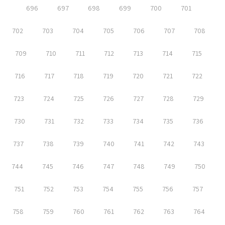
696
697
698
699
700
701
702
703
704
705
706
707
708
709
710
711
712
713
714
715
716
717
718
719
720
721
722
723
724
725
726
727
728
729
730
731
732
733
734
735
736
737
738
739
740
741
742
743
744
745
746
747
748
749
750
751
752
753
754
755
756
757
758
759
760
761
762
763
764