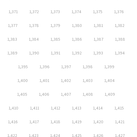
1,371
1,372
1,373
1,374
1,375
1,376
1,377
1,378
1,379
1,380
1,381
1,382
1,383
1,384
1,385
1,386
1,387
1,388
1,389
1,390
1,391
1,392
1,393
1,394
1,395
1,396
1,397
1,398
1,399
1,400
1,401
1,402
1,403
1,404
1,405
1,406
1,407
1,408
1,409
1,410
1,411
1,412
1,413
1,414
1,415
1,416
1,417
1,418
1,419
1,420
1,421
1,422
1,423
1,424
1,425
1,426
1,427