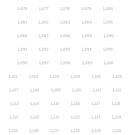
1,076
1,077
1,078
1,079
1,080
1,081
1,082
1,083
1,084
1,085
1,086
1,087
1,088
1,089
1,090
1,091
1,092
1,093
1,094
1,095
1,096
1,097
1,098
1,099
1,100
1,101
1,102
1,103
1,104
1,105
1,106
1,107
1,108
1,109
1,110
1,111
1,112
1,113
1,114
1,115
1,116
1,117
1,118
1,119
1,120
1,121
1,122
1,123
1,124
1,125
1,126
1,127
1,128
1,129
1,130