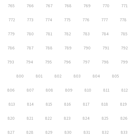
765
766
767
768
769
770
771
772
773
774
775
776
777
778
779
780
781
782
783
784
785
786
787
788
789
790
791
792
793
794
795
796
797
798
799
800
801
802
803
804
805
806
807
808
809
810
811
812
813
814
815
816
817
818
819
820
821
822
823
824
825
826
827
828
829
830
831
832
833