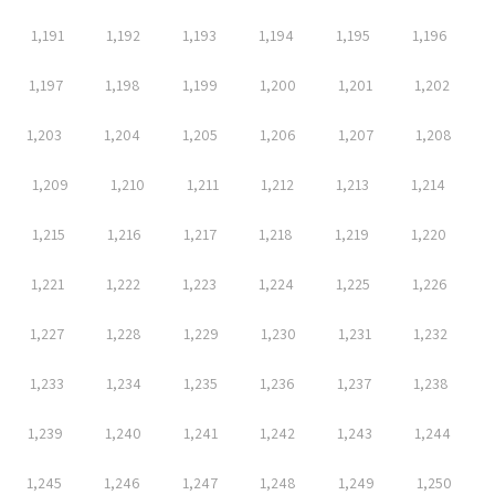
1,191
1,192
1,193
1,194
1,195
1,196
1,197
1,198
1,199
1,200
1,201
1,202
1,203
1,204
1,205
1,206
1,207
1,208
1,209
1,210
1,211
1,212
1,213
1,214
1,215
1,216
1,217
1,218
1,219
1,220
1,221
1,222
1,223
1,224
1,225
1,226
1,227
1,228
1,229
1,230
1,231
1,232
1,233
1,234
1,235
1,236
1,237
1,238
1,239
1,240
1,241
1,242
1,243
1,244
1,245
1,246
1,247
1,248
1,249
1,250