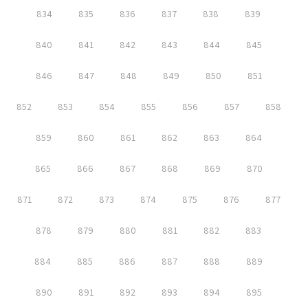
834
835
836
837
838
839
840
841
842
843
844
845
846
847
848
849
850
851
852
853
854
855
856
857
858
859
860
861
862
863
864
865
866
867
868
869
870
871
872
873
874
875
876
877
878
879
880
881
882
883
884
885
886
887
888
889
890
891
892
893
894
895