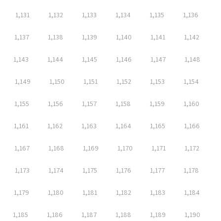
1,131
1,132
1,133
1,134
1,135
1,136
1,137
1,138
1,139
1,140
1,141
1,142
1,143
1,144
1,145
1,146
1,147
1,148
1,149
1,150
1,151
1,152
1,153
1,154
1,155
1,156
1,157
1,158
1,159
1,160
1,161
1,162
1,163
1,164
1,165
1,166
1,167
1,168
1,169
1,170
1,171
1,172
1,173
1,174
1,175
1,176
1,177
1,178
1,179
1,180
1,181
1,182
1,183
1,184
1,185
1,186
1,187
1,188
1,189
1,190