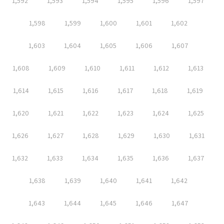
1,592
1,593
1,594
1,595
1,596
1,597
1,598
1,599
1,600
1,601
1,602
1,603
1,604
1,605
1,606
1,607
1,608
1,609
1,610
1,611
1,612
1,613
1,614
1,615
1,616
1,617
1,618
1,619
1,620
1,621
1,622
1,623
1,624
1,625
1,626
1,627
1,628
1,629
1,630
1,631
1,632
1,633
1,634
1,635
1,636
1,637
1,638
1,639
1,640
1,641
1,642
1,643
1,644
1,645
1,646
1,647