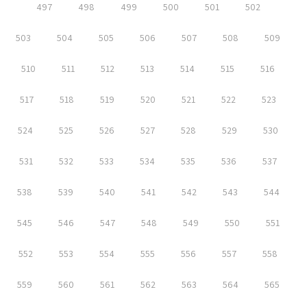
497
498
499
500
501
502
503
504
505
506
507
508
509
510
511
512
513
514
515
516
517
518
519
520
521
522
523
524
525
526
527
528
529
530
531
532
533
534
535
536
537
538
539
540
541
542
543
544
545
546
547
548
549
550
551
552
553
554
555
556
557
558
559
560
561
562
563
564
565