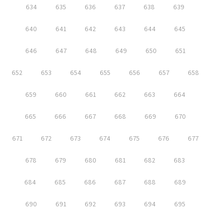
634
635
636
637
638
639
640
641
642
643
644
645
646
647
648
649
650
651
652
653
654
655
656
657
658
659
660
661
662
663
664
665
666
667
668
669
670
671
672
673
674
675
676
677
678
679
680
681
682
683
684
685
686
687
688
689
690
691
692
693
694
695