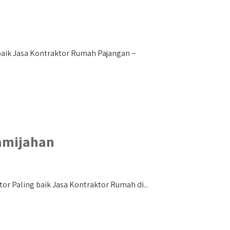
aik Jasa Kontraktor Rumah Pajangan –
amijahan
r Paling baik Jasa Kontraktor Rumah di...