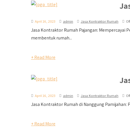
Ja
April 16, 2023
admin
Jasa Kontraktor Rumah
Of
Jasa Kontraktor Rumah Pajangan: Mempercayai P
membentuk rumah...
+ Read More
Ja
April 16, 2023
admin
Jasa Kontraktor Rumah
Of
Jasa Kontraktor Rumah di Nanggung Pamijahan: Pe
+ Read More