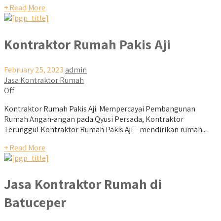
+ Read More
Kontraktor Rumah Pakis Aji
February 25, 2023
admin
Jasa Kontraktor Rumah
Off
Kontraktor Rumah Pakis Aji: Mempercayai Pembangunan
Rumah Angan-angan pada Qyusi Persada, Kontraktor
Terunggul Kontraktor Rumah Pakis Aji – mendirikan rumah...
+ Read More
Jasa Kontraktor Rumah di
Batuceper