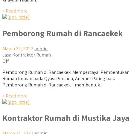
+ Read More
Pemborong Rumah di Rancaekek
March 24, 2022
admin
Jasa Kontraktor Rumah
Off
Pemborong Rumah di Rancaekek: Mempercayai Pembentukan
Rumah Impian pada Qyusi Persada, Anemer Paling baik
Pemborong Rumah di Rancaekek – membentuk...
+ Read More
Kontraktor Rumah di Mustika Jaya
March 24, 2022
admin