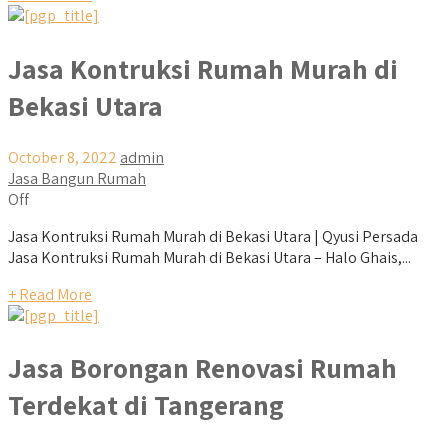
Jasa Kontruksi Rumah Murah di
Bekasi Utara
October 8, 2022
admin
Jasa Bangun Rumah
Off
Jasa Kontruksi Rumah Murah di Bekasi Utara | Qyusi Persada
Jasa Kontruksi Rumah Murah di Bekasi Utara – Halo Ghais,...
+ Read More
Jasa Borongan Renovasi Rumah
Terdekat di Tangerang