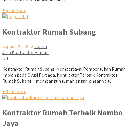
+ Read More
Kontraktor Rumah Subang
August 20, 2022
admin
Jasa Kontraktor Rumah
Off
Kontraktor Rumah Subang: Mempercayai Pembentukan Rumah
Impian pada Qyusi Persada, Kontraktor Terbaik Kontraktor
Rumah Subang – membangun rumah angan-angan yaitu...
+ Read More
Kontraktor Rumah Terbaik Nambo
Jaya