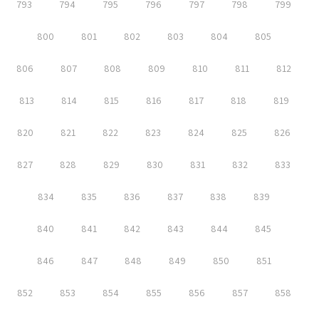
793
794
795
796
797
798
799
800
801
802
803
804
805
806
807
808
809
810
811
812
813
814
815
816
817
818
819
820
821
822
823
824
825
826
827
828
829
830
831
832
833
834
835
836
837
838
839
840
841
842
843
844
845
846
847
848
849
850
851
852
853
854
855
856
857
858