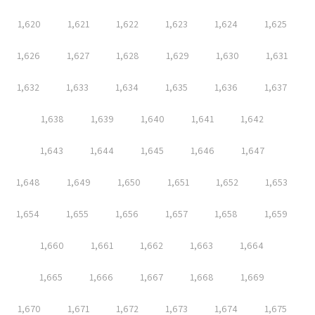
1,620
1,621
1,622
1,623
1,624
1,625
1,626
1,627
1,628
1,629
1,630
1,631
1,632
1,633
1,634
1,635
1,636
1,637
1,638
1,639
1,640
1,641
1,642
1,643
1,644
1,645
1,646
1,647
1,648
1,649
1,650
1,651
1,652
1,653
1,654
1,655
1,656
1,657
1,658
1,659
1,660
1,661
1,662
1,663
1,664
1,665
1,666
1,667
1,668
1,669
1,670
1,671
1,672
1,673
1,674
1,675