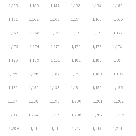
1,155
1,156
1,157
1,158
1,159
1,160
1,161
1,162
1,163
1,164
1,165
1,166
1,167
1,168
1,169
1,170
1,171
1,172
1,173
1,174
1,175
1,176
1,177
1,178
1,179
1,180
1,181
1,182
1,183
1,184
1,185
1,186
1,187
1,188
1,189
1,190
1,191
1,192
1,193
1,194
1,195
1,196
1,197
1,198
1,199
1,200
1,201
1,202
1,203
1,204
1,205
1,206
1,207
1,208
1,209
1,210
1,211
1,212
1,213
1,214