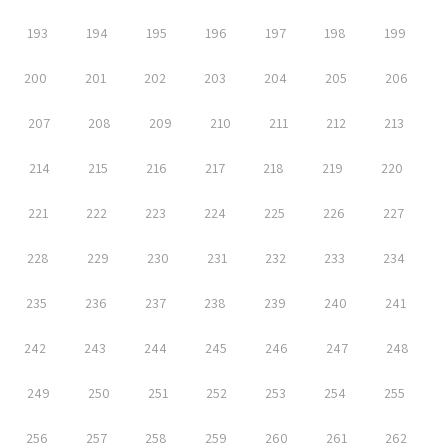
193
194
195
196
197
198
199
200
201
202
203
204
205
206
207
208
209
210
211
212
213
214
215
216
217
218
219
220
221
222
223
224
225
226
227
228
229
230
231
232
233
234
235
236
237
238
239
240
241
242
243
244
245
246
247
248
249
250
251
252
253
254
255
256
257
258
259
260
261
262