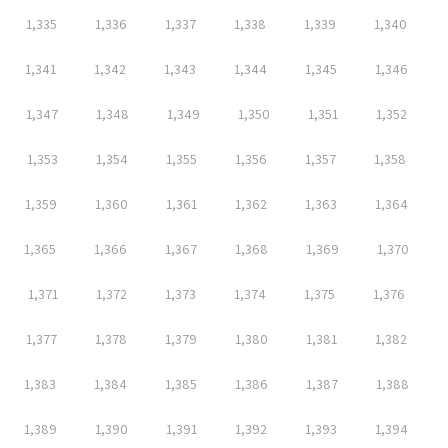
1,335
1,336
1,337
1,338
1,339
1,340
1,341
1,342
1,343
1,344
1,345
1,346
1,347
1,348
1,349
1,350
1,351
1,352
1,353
1,354
1,355
1,356
1,357
1,358
1,359
1,360
1,361
1,362
1,363
1,364
1,365
1,366
1,367
1,368
1,369
1,370
1,371
1,372
1,373
1,374
1,375
1,376
1,377
1,378
1,379
1,380
1,381
1,382
1,383
1,384
1,385
1,386
1,387
1,388
1,389
1,390
1,391
1,392
1,393
1,394