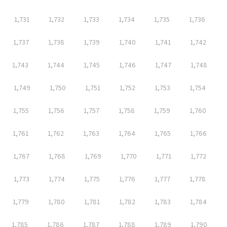
1,731
1,732
1,733
1,734
1,735
1,736
1,737
1,738
1,739
1,740
1,741
1,742
1,743
1,744
1,745
1,746
1,747
1,748
1,749
1,750
1,751
1,752
1,753
1,754
1,755
1,756
1,757
1,758
1,759
1,760
1,761
1,762
1,763
1,764
1,765
1,766
1,767
1,768
1,769
1,770
1,771
1,772
1,773
1,774
1,775
1,776
1,777
1,778
1,779
1,780
1,781
1,782
1,783
1,784
1,785
1,786
1,787
1,788
1,789
1,790