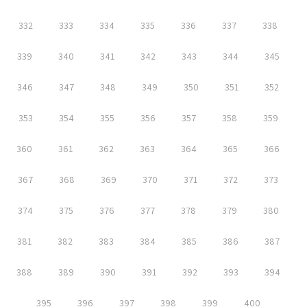
332
333
334
335
336
337
338
339
340
341
342
343
344
345
346
347
348
349
350
351
352
353
354
355
356
357
358
359
360
361
362
363
364
365
366
367
368
369
370
371
372
373
374
375
376
377
378
379
380
381
382
383
384
385
386
387
388
389
390
391
392
393
394
395
396
397
398
399
400