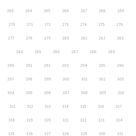
263
264
265
266
267
268
269
270
271
272
273
274
275
276
277
278
279
280
281
282
283
284
285
286
287
288
289
290
291
292
293
294
295
296
297
298
299
300
301
302
303
304
305
306
307
308
309
310
311
312
313
314
315
316
317
318
319
320
321
322
323
324
325
326
327
328
329
330
331