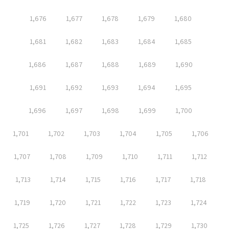
1,676
1,677
1,678
1,679
1,680
1,681
1,682
1,683
1,684
1,685
1,686
1,687
1,688
1,689
1,690
1,691
1,692
1,693
1,694
1,695
1,696
1,697
1,698
1,699
1,700
1,701
1,702
1,703
1,704
1,705
1,706
1,707
1,708
1,709
1,710
1,711
1,712
1,713
1,714
1,715
1,716
1,717
1,718
1,719
1,720
1,721
1,722
1,723
1,724
1,725
1,726
1,727
1,728
1,729
1,730