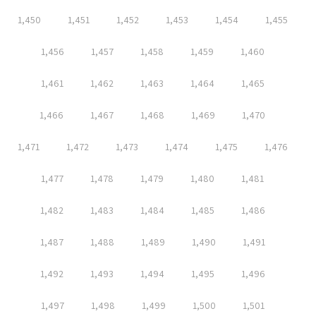
1,450
1,451
1,452
1,453
1,454
1,455
1,456
1,457
1,458
1,459
1,460
1,461
1,462
1,463
1,464
1,465
1,466
1,467
1,468
1,469
1,470
1,471
1,472
1,473
1,474
1,475
1,476
1,477
1,478
1,479
1,480
1,481
1,482
1,483
1,484
1,485
1,486
1,487
1,488
1,489
1,490
1,491
1,492
1,493
1,494
1,495
1,496
1,497
1,498
1,499
1,500
1,501