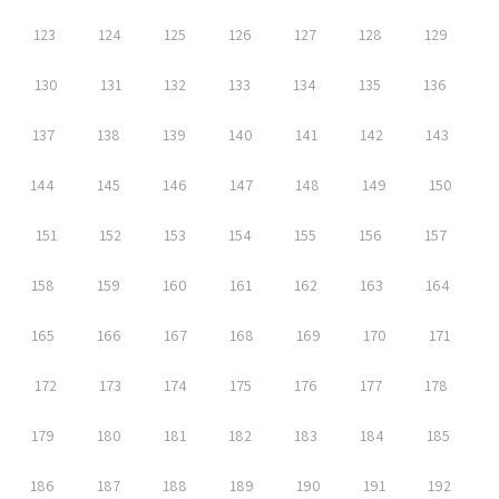
123
124
125
126
127
128
129
130
131
132
133
134
135
136
137
138
139
140
141
142
143
144
145
146
147
148
149
150
151
152
153
154
155
156
157
158
159
160
161
162
163
164
165
166
167
168
169
170
171
172
173
174
175
176
177
178
179
180
181
182
183
184
185
186
187
188
189
190
191
192