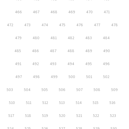
466
467
468
469
470
471
472
473
474
475
476
477
478
479
480
481
482
483
484
485
486
487
488
489
490
491
492
493
494
495
496
497
498
499
500
501
502
503
504
505
506
507
508
509
510
511
512
513
514
515
516
517
518
519
520
521
522
523
524
525
526
527
528
529
530