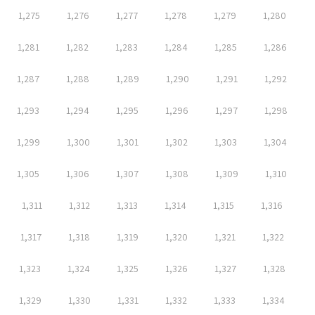
1,275
1,276
1,277
1,278
1,279
1,280
1,281
1,282
1,283
1,284
1,285
1,286
1,287
1,288
1,289
1,290
1,291
1,292
1,293
1,294
1,295
1,296
1,297
1,298
1,299
1,300
1,301
1,302
1,303
1,304
1,305
1,306
1,307
1,308
1,309
1,310
1,311
1,312
1,313
1,314
1,315
1,316
1,317
1,318
1,319
1,320
1,321
1,322
1,323
1,324
1,325
1,326
1,327
1,328
1,329
1,330
1,331
1,332
1,333
1,334