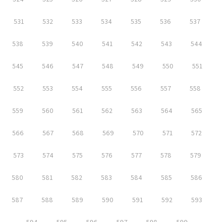
531
532
533
534
535
536
537
538
539
540
541
542
543
544
545
546
547
548
549
550
551
552
553
554
555
556
557
558
559
560
561
562
563
564
565
566
567
568
569
570
571
572
573
574
575
576
577
578
579
580
581
582
583
584
585
586
587
588
589
590
591
592
593