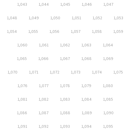
1,043
1,044
1,045
1,046
1,047
1,048
1,049
1,050
1,051
1,052
1,053
1,054
1,055
1,056
1,057
1,058
1,059
1,060
1,061
1,062
1,063
1,064
1,065
1,066
1,067
1,068
1,069
1,070
1,071
1,072
1,073
1,074
1,075
1,076
1,077
1,078
1,079
1,080
1,081
1,082
1,083
1,084
1,085
1,086
1,087
1,088
1,089
1,090
1,091
1,092
1,093
1,094
1,095