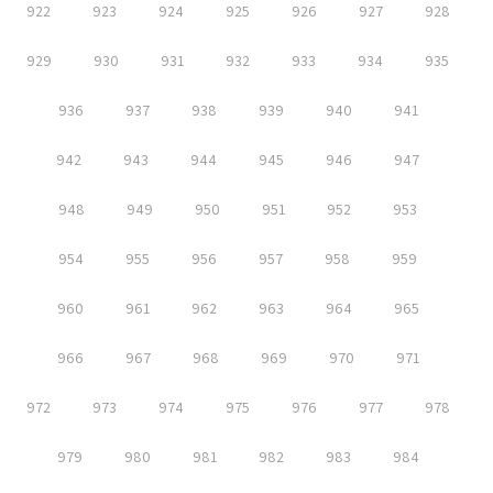
922
923
924
925
926
927
928
929
930
931
932
933
934
935
936
937
938
939
940
941
942
943
944
945
946
947
948
949
950
951
952
953
954
955
956
957
958
959
960
961
962
963
964
965
966
967
968
969
970
971
972
973
974
975
976
977
978
979
980
981
982
983
984