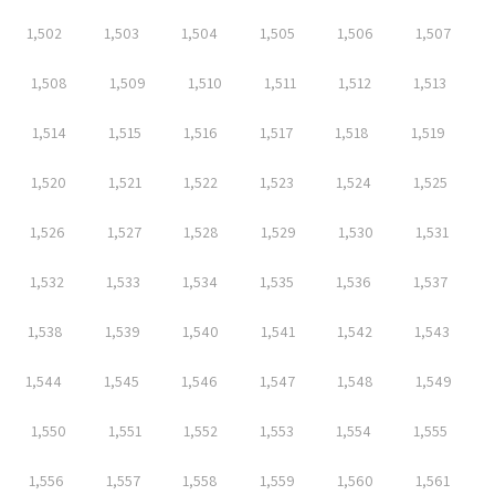
1,502
1,503
1,504
1,505
1,506
1,507
1,508
1,509
1,510
1,511
1,512
1,513
1,514
1,515
1,516
1,517
1,518
1,519
1,520
1,521
1,522
1,523
1,524
1,525
1,526
1,527
1,528
1,529
1,530
1,531
1,532
1,533
1,534
1,535
1,536
1,537
1,538
1,539
1,540
1,541
1,542
1,543
1,544
1,545
1,546
1,547
1,548
1,549
1,550
1,551
1,552
1,553
1,554
1,555
1,556
1,557
1,558
1,559
1,560
1,561