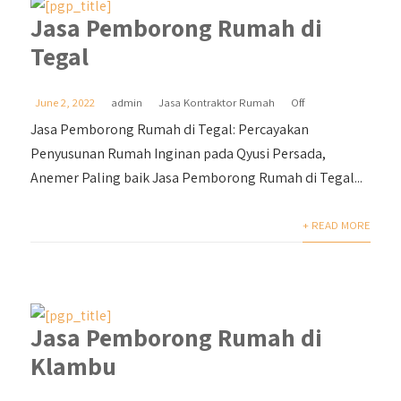
Jasa Pemborong Rumah di
Tegal
June 2, 2022
admin
Jasa Kontraktor Rumah
Off
Jasa Pemborong Rumah di Tegal: Percayakan
Penyusunan Rumah Inginan pada Qyusi Persada,
Anemer Paling baik Jasa Pemborong Rumah di Tegal...
+ READ MORE
Jasa Pemborong Rumah di
Klambu