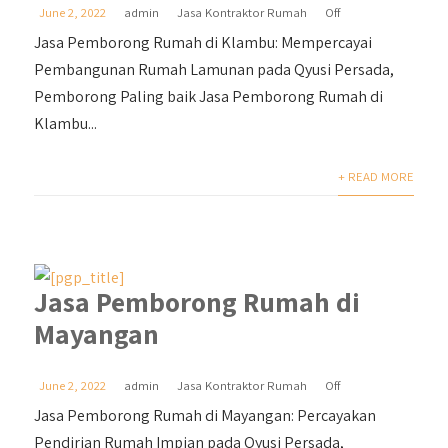
June 2, 2022
admin
Jasa Kontraktor Rumah
Off
Jasa Pemborong Rumah di Klambu: Mempercayai
Pembangunan Rumah Lamunan pada Qyusi Persada,
Pemborong Paling baik Jasa Pemborong Rumah di
Klambu...
+ READ MORE
Jasa Pemborong Rumah di
Mayangan
June 2, 2022
admin
Jasa Kontraktor Rumah
Off
Jasa Pemborong Rumah di Mayangan: Percayakan
Pendirian Rumah Impian pada Qyusi Persada,