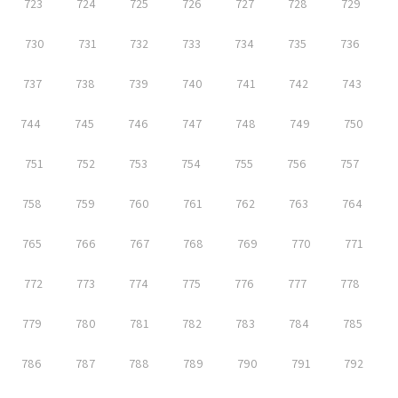
723
724
725
726
727
728
729
730
731
732
733
734
735
736
737
738
739
740
741
742
743
744
745
746
747
748
749
750
751
752
753
754
755
756
757
758
759
760
761
762
763
764
765
766
767
768
769
770
771
772
773
774
775
776
777
778
779
780
781
782
783
784
785
786
787
788
789
790
791
792