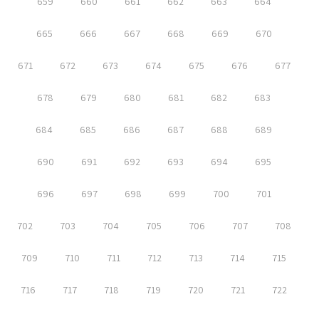
659
660
661
662
663
664
665
666
667
668
669
670
671
672
673
674
675
676
677
678
679
680
681
682
683
684
685
686
687
688
689
690
691
692
693
694
695
696
697
698
699
700
701
702
703
704
705
706
707
708
709
710
711
712
713
714
715
716
717
718
719
720
721
722