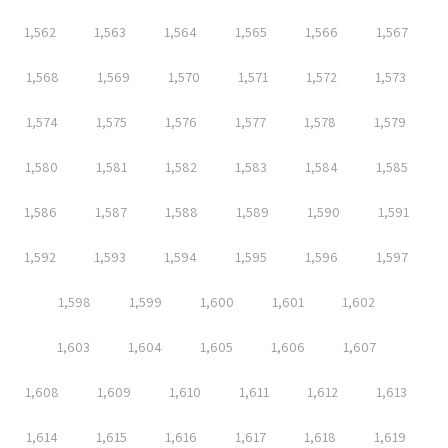
1,562
1,563
1,564
1,565
1,566
1,567
1,568
1,569
1,570
1,571
1,572
1,573
1,574
1,575
1,576
1,577
1,578
1,579
1,580
1,581
1,582
1,583
1,584
1,585
1,586
1,587
1,588
1,589
1,590
1,591
1,592
1,593
1,594
1,595
1,596
1,597
1,598
1,599
1,600
1,601
1,602
1,603
1,604
1,605
1,606
1,607
1,608
1,609
1,610
1,611
1,612
1,613
1,614
1,615
1,616
1,617
1,618
1,619