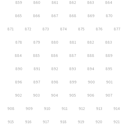
859
860
861
862
863
864
865
866
867
868
869
870
871
872
873
874
875
876
877
878
879
880
881
882
883
884
885
886
887
888
889
890
891
892
893
894
895
896
897
898
899
900
901
902
903
904
905
906
907
908
909
910
911
912
913
914
915
916
917
918
919
920
921