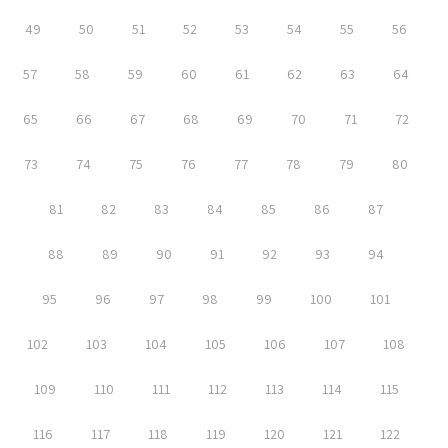
49
50
51
52
53
54
55
56
57
58
59
60
61
62
63
64
65
66
67
68
69
70
71
72
73
74
75
76
77
78
79
80
81
82
83
84
85
86
87
88
89
90
91
92
93
94
95
96
97
98
99
100
101
102
103
104
105
106
107
108
109
110
111
112
113
114
115
116
117
118
119
120
121
122