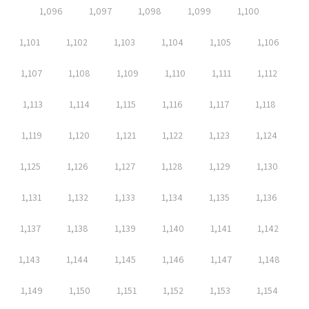
1,096
1,097
1,098
1,099
1,100
1,101
1,102
1,103
1,104
1,105
1,106
1,107
1,108
1,109
1,110
1,111
1,112
1,113
1,114
1,115
1,116
1,117
1,118
1,119
1,120
1,121
1,122
1,123
1,124
1,125
1,126
1,127
1,128
1,129
1,130
1,131
1,132
1,133
1,134
1,135
1,136
1,137
1,138
1,139
1,140
1,141
1,142
1,143
1,144
1,145
1,146
1,147
1,148
1,149
1,150
1,151
1,152
1,153
1,154