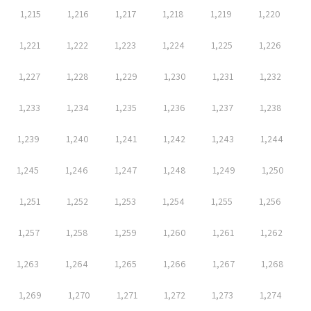
1,215
1,216
1,217
1,218
1,219
1,220
1,221
1,222
1,223
1,224
1,225
1,226
1,227
1,228
1,229
1,230
1,231
1,232
1,233
1,234
1,235
1,236
1,237
1,238
1,239
1,240
1,241
1,242
1,243
1,244
1,245
1,246
1,247
1,248
1,249
1,250
1,251
1,252
1,253
1,254
1,255
1,256
1,257
1,258
1,259
1,260
1,261
1,262
1,263
1,264
1,265
1,266
1,267
1,268
1,269
1,270
1,271
1,272
1,273
1,274