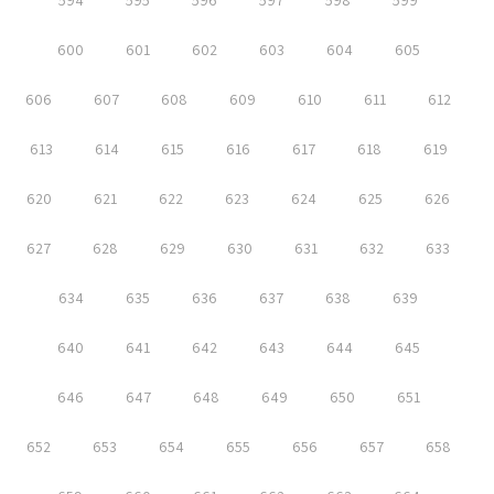
594
595
596
597
598
599
600
601
602
603
604
605
606
607
608
609
610
611
612
613
614
615
616
617
618
619
620
621
622
623
624
625
626
627
628
629
630
631
632
633
634
635
636
637
638
639
640
641
642
643
644
645
646
647
648
649
650
651
652
653
654
655
656
657
658