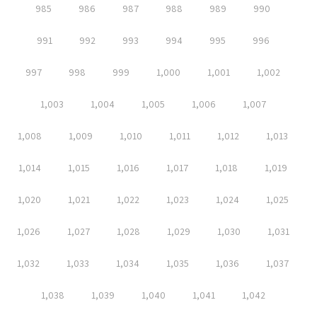
985
986
987
988
989
990
991
992
993
994
995
996
997
998
999
1,000
1,001
1,002
1,003
1,004
1,005
1,006
1,007
1,008
1,009
1,010
1,011
1,012
1,013
1,014
1,015
1,016
1,017
1,018
1,019
1,020
1,021
1,022
1,023
1,024
1,025
1,026
1,027
1,028
1,029
1,030
1,031
1,032
1,033
1,034
1,035
1,036
1,037
1,038
1,039
1,040
1,041
1,042