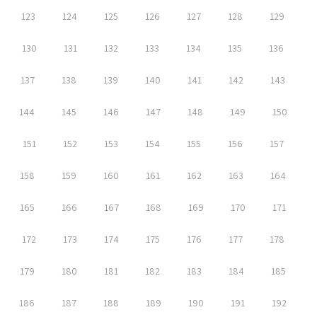
123
124
125
126
127
128
129
130
131
132
133
134
135
136
137
138
139
140
141
142
143
144
145
146
147
148
149
150
151
152
153
154
155
156
157
158
159
160
161
162
163
164
165
166
167
168
169
170
171
172
173
174
175
176
177
178
179
180
181
182
183
184
185
186
187
188
189
190
191
192