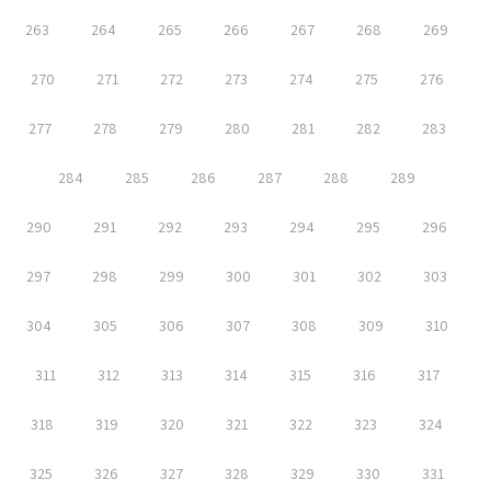
263
264
265
266
267
268
269
270
271
272
273
274
275
276
277
278
279
280
281
282
283
284
285
286
287
288
289
290
291
292
293
294
295
296
297
298
299
300
301
302
303
304
305
306
307
308
309
310
311
312
313
314
315
316
317
318
319
320
321
322
323
324
325
326
327
328
329
330
331