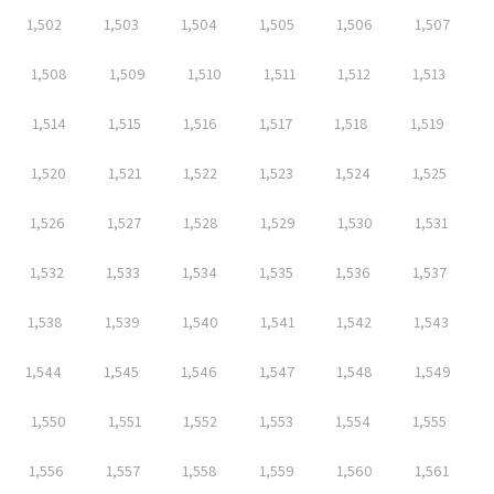
1,502
1,503
1,504
1,505
1,506
1,507
1,508
1,509
1,510
1,511
1,512
1,513
1,514
1,515
1,516
1,517
1,518
1,519
1,520
1,521
1,522
1,523
1,524
1,525
1,526
1,527
1,528
1,529
1,530
1,531
1,532
1,533
1,534
1,535
1,536
1,537
1,538
1,539
1,540
1,541
1,542
1,543
1,544
1,545
1,546
1,547
1,548
1,549
1,550
1,551
1,552
1,553
1,554
1,555
1,556
1,557
1,558
1,559
1,560
1,561