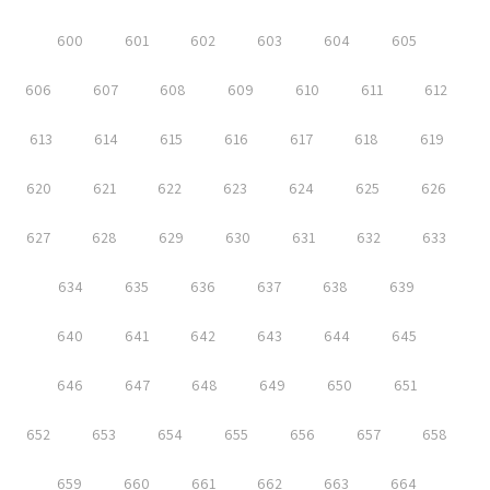
600
601
602
603
604
605
606
607
608
609
610
611
612
613
614
615
616
617
618
619
620
621
622
623
624
625
626
627
628
629
630
631
632
633
634
635
636
637
638
639
640
641
642
643
644
645
646
647
648
649
650
651
652
653
654
655
656
657
658
659
660
661
662
663
664