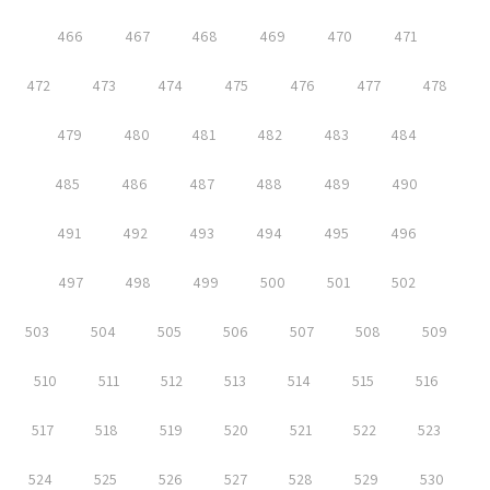
466
467
468
469
470
471
472
473
474
475
476
477
478
479
480
481
482
483
484
485
486
487
488
489
490
491
492
493
494
495
496
497
498
499
500
501
502
503
504
505
506
507
508
509
510
511
512
513
514
515
516
517
518
519
520
521
522
523
524
525
526
527
528
529
530