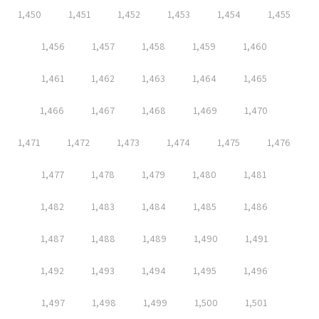
1,450
1,451
1,452
1,453
1,454
1,455
1,456
1,457
1,458
1,459
1,460
1,461
1,462
1,463
1,464
1,465
1,466
1,467
1,468
1,469
1,470
1,471
1,472
1,473
1,474
1,475
1,476
1,477
1,478
1,479
1,480
1,481
1,482
1,483
1,484
1,485
1,486
1,487
1,488
1,489
1,490
1,491
1,492
1,493
1,494
1,495
1,496
1,497
1,498
1,499
1,500
1,501