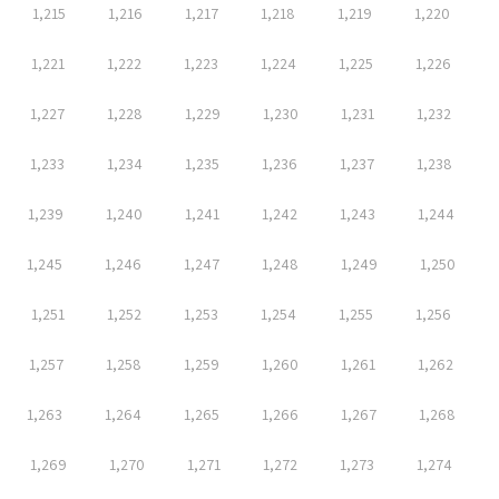
1,215
1,216
1,217
1,218
1,219
1,220
1,221
1,222
1,223
1,224
1,225
1,226
1,227
1,228
1,229
1,230
1,231
1,232
1,233
1,234
1,235
1,236
1,237
1,238
1,239
1,240
1,241
1,242
1,243
1,244
1,245
1,246
1,247
1,248
1,249
1,250
1,251
1,252
1,253
1,254
1,255
1,256
1,257
1,258
1,259
1,260
1,261
1,262
1,263
1,264
1,265
1,266
1,267
1,268
1,269
1,270
1,271
1,272
1,273
1,274