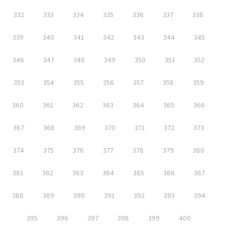
332
333
334
335
336
337
338
339
340
341
342
343
344
345
346
347
348
349
350
351
352
353
354
355
356
357
358
359
360
361
362
363
364
365
366
367
368
369
370
371
372
373
374
375
376
377
378
379
380
381
382
383
384
385
386
387
388
389
390
391
392
393
394
395
396
397
398
399
400