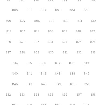
800
801
802
803
804
805
806
807
808
809
810
811
812
813
814
815
816
817
818
819
820
821
822
823
824
825
826
827
828
829
830
831
832
833
834
835
836
837
838
839
840
841
842
843
844
845
846
847
848
849
850
851
852
853
854
855
856
857
858