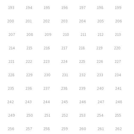
193
194
195
196
197
198
199
200
201
202
203
204
205
206
207
208
209
210
211
212
213
214
215
216
217
218
219
220
221
222
223
224
225
226
227
228
229
230
231
232
233
234
235
236
237
238
239
240
241
242
243
244
245
246
247
248
249
250
251
252
253
254
255
256
257
258
259
260
261
262