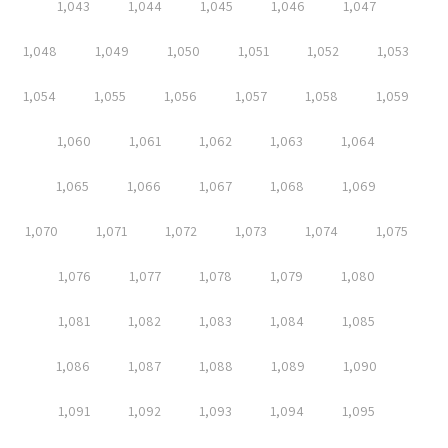
1,043
1,044
1,045
1,046
1,047
1,048
1,049
1,050
1,051
1,052
1,053
1,054
1,055
1,056
1,057
1,058
1,059
1,060
1,061
1,062
1,063
1,064
1,065
1,066
1,067
1,068
1,069
1,070
1,071
1,072
1,073
1,074
1,075
1,076
1,077
1,078
1,079
1,080
1,081
1,082
1,083
1,084
1,085
1,086
1,087
1,088
1,089
1,090
1,091
1,092
1,093
1,094
1,095