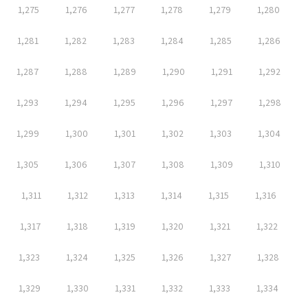
1,275
1,276
1,277
1,278
1,279
1,280
1,281
1,282
1,283
1,284
1,285
1,286
1,287
1,288
1,289
1,290
1,291
1,292
1,293
1,294
1,295
1,296
1,297
1,298
1,299
1,300
1,301
1,302
1,303
1,304
1,305
1,306
1,307
1,308
1,309
1,310
1,311
1,312
1,313
1,314
1,315
1,316
1,317
1,318
1,319
1,320
1,321
1,322
1,323
1,324
1,325
1,326
1,327
1,328
1,329
1,330
1,331
1,332
1,333
1,334