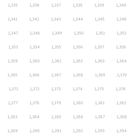
1,335
1,336
1,337
1,338
1,339
1,340
1,341
1,342
1,343
1,344
1,345
1,346
1,347
1,348
1,349
1,350
1,351
1,352
1,353
1,354
1,355
1,356
1,357
1,358
1,359
1,360
1,361
1,362
1,363
1,364
1,365
1,366
1,367
1,368
1,369
1,370
1,371
1,372
1,373
1,374
1,375
1,376
1,377
1,378
1,379
1,380
1,381
1,382
1,383
1,384
1,385
1,386
1,387
1,388
1,389
1,390
1,391
1,392
1,393
1,394