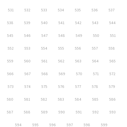
531
532
533
534
535
536
537
538
539
540
541
542
543
544
545
546
547
548
549
550
551
552
553
554
555
556
557
558
559
560
561
562
563
564
565
566
567
568
569
570
571
572
573
574
575
576
577
578
579
580
581
582
583
584
585
586
587
588
589
590
591
592
593
594
595
596
597
598
599