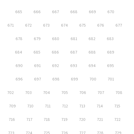
665
666
667
668
669
670
671
672
673
674
675
676
677
678
679
680
681
682
683
684
685
686
687
688
689
690
691
692
693
694
695
696
697
698
699
700
701
702
703
704
705
706
707
708
709
710
711
712
713
714
715
716
717
718
719
720
721
722
723
724
725
726
727
728
729