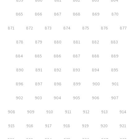
859
860
861
862
863
864
865
866
867
868
869
870
871
872
873
874
875
876
877
878
879
880
881
882
883
884
885
886
887
888
889
890
891
892
893
894
895
896
897
898
899
900
901
902
903
904
905
906
907
908
909
910
911
912
913
914
915
916
917
918
919
920
921