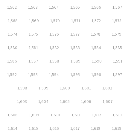
1,562
1,563
1,564
1,565
1,566
1,567
1,568
1,569
1,570
1,571
1,572
1,573
1,574
1,575
1,576
1,577
1,578
1,579
1,580
1,581
1,582
1,583
1,584
1,585
1,586
1,587
1,588
1,589
1,590
1,591
1,592
1,593
1,594
1,595
1,596
1,597
1,598
1,599
1,600
1,601
1,602
1,603
1,604
1,605
1,606
1,607
1,608
1,609
1,610
1,611
1,612
1,613
1,614
1,615
1,616
1,617
1,618
1,619