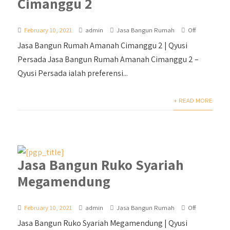
Cimanggu 2
February 10, 2021
admin
Jasa Bangun Rumah
Off
Jasa Bangun Rumah Amanah Cimanggu 2 | Qyusi
Persada Jasa Bangun Rumah Amanah Cimanggu 2 –
Qyusi Persada ialah preferensi...
+ READ MORE
Jasa Bangun Ruko Syariah
Megamendung
February 10, 2021
admin
Jasa Bangun Rumah
Off
Jasa Bangun Ruko Syariah Megamendung | Qyusi