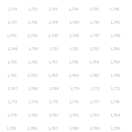
1,731
1,732
1,733
1,734
1,735
1,736
1,737
1,738
1,739
1,740
1,741
1,742
1,743
1,744
1,745
1,746
1,747
1,748
1,749
1,750
1,751
1,752
1,753
1,754
1,755
1,756
1,757
1,758
1,759
1,760
1,761
1,762
1,763
1,764
1,765
1,766
1,767
1,768
1,769
1,770
1,771
1,772
1,773
1,774
1,775
1,776
1,777
1,778
1,779
1,780
1,781
1,782
1,783
1,784
1,785
1,786
1,787
1,788
1,789
1,790