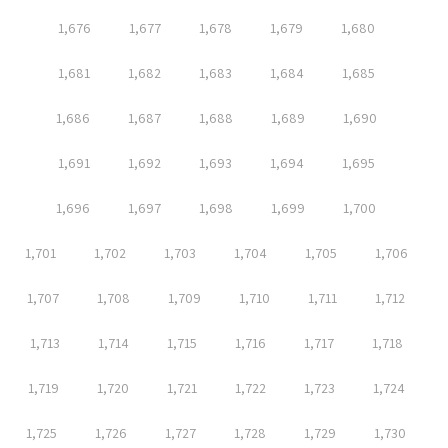
1,676
1,677
1,678
1,679
1,680
1,681
1,682
1,683
1,684
1,685
1,686
1,687
1,688
1,689
1,690
1,691
1,692
1,693
1,694
1,695
1,696
1,697
1,698
1,699
1,700
1,701
1,702
1,703
1,704
1,705
1,706
1,707
1,708
1,709
1,710
1,711
1,712
1,713
1,714
1,715
1,716
1,717
1,718
1,719
1,720
1,721
1,722
1,723
1,724
1,725
1,726
1,727
1,728
1,729
1,730