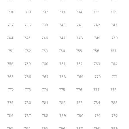
730
731
732
733
734
735
736
737
738
739
740
741
742
743
744
745
746
747
748
749
750
751
752
753
754
755
756
757
758
759
760
761
762
763
764
765
766
767
768
769
770
771
772
773
774
775
776
777
778
779
780
781
782
783
784
785
786
787
788
789
790
791
792
793
794
795
796
797
798
799