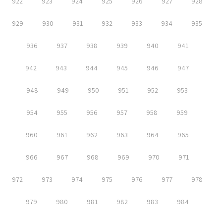
922
923
924
925
926
927
928
929
930
931
932
933
934
935
936
937
938
939
940
941
942
943
944
945
946
947
948
949
950
951
952
953
954
955
956
957
958
959
960
961
962
963
964
965
966
967
968
969
970
971
972
973
974
975
976
977
978
979
980
981
982
983
984