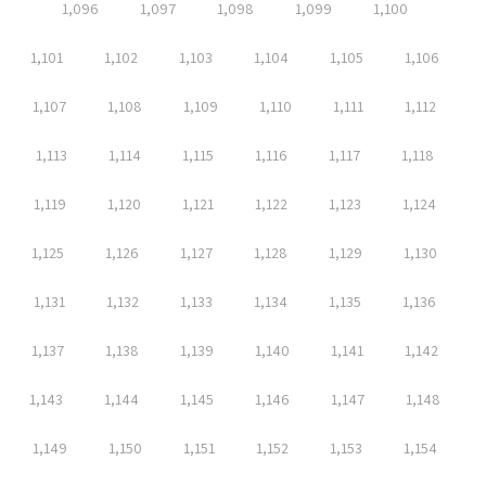
1,096
1,097
1,098
1,099
1,100
1,101
1,102
1,103
1,104
1,105
1,106
1,107
1,108
1,109
1,110
1,111
1,112
1,113
1,114
1,115
1,116
1,117
1,118
1,119
1,120
1,121
1,122
1,123
1,124
1,125
1,126
1,127
1,128
1,129
1,130
1,131
1,132
1,133
1,134
1,135
1,136
1,137
1,138
1,139
1,140
1,141
1,142
1,143
1,144
1,145
1,146
1,147
1,148
1,149
1,150
1,151
1,152
1,153
1,154