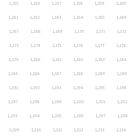
1,155
1,156
1,157
1,158
1,159
1,160
1,161
1,162
1,163
1,164
1,165
1,166
1,167
1,168
1,169
1,170
1,171
1,172
1,173
1,174
1,175
1,176
1,177
1,178
1,179
1,180
1,181
1,182
1,183
1,184
1,185
1,186
1,187
1,188
1,189
1,190
1,191
1,192
1,193
1,194
1,195
1,196
1,197
1,198
1,199
1,200
1,201
1,202
1,203
1,204
1,205
1,206
1,207
1,208
1,209
1,210
1,211
1,212
1,213
1,214