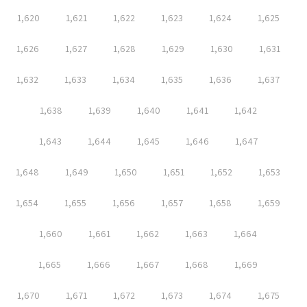
1,620
1,621
1,622
1,623
1,624
1,625
1,626
1,627
1,628
1,629
1,630
1,631
1,632
1,633
1,634
1,635
1,636
1,637
1,638
1,639
1,640
1,641
1,642
1,643
1,644
1,645
1,646
1,647
1,648
1,649
1,650
1,651
1,652
1,653
1,654
1,655
1,656
1,657
1,658
1,659
1,660
1,661
1,662
1,663
1,664
1,665
1,666
1,667
1,668
1,669
1,670
1,671
1,672
1,673
1,674
1,675