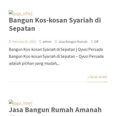
Bangun Kos-kosan Syariah di
Sepatan
February 11, 2021
admin
Jasa Bangun Rumah
Off
Bangun Kos-kosan Syariah di Sepatan | Qyusi Persada
Bangun Kos-kosan Syariah di Sepatan – Qyusi Persada
adalah pilihan yang mudah,...
+ READ MORE
Jasa Bangun Rumah Amanah