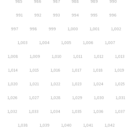
985
986
987
988
989
990
991
992
993
994
995
996
997
998
999
1,000
1,001
1,002
1,003
1,004
1,005
1,006
1,007
1,008
1,009
1,010
1,011
1,012
1,013
1,014
1,015
1,016
1,017
1,018
1,019
1,020
1,021
1,022
1,023
1,024
1,025
1,026
1,027
1,028
1,029
1,030
1,031
1,032
1,033
1,034
1,035
1,036
1,037
1,038
1,039
1,040
1,041
1,042