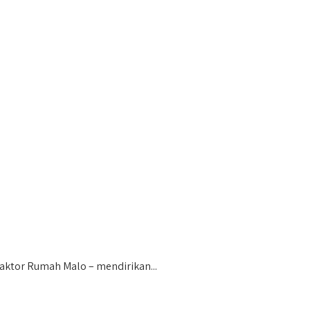
ktor Rumah Malo – mendirikan...