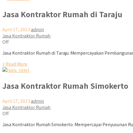
Jasa Kontraktor Rumah di Taraju
April 17, 2023
admin
Jasa Kontraktor Rumah
Off
Jasa Kontraktor Rumah di Taraju: Mempercayakan Pembangunan R
+ Read More
Jasa Kontraktor Rumah Simokerto
April 17, 2023
admin
Jasa Kontraktor Rumah
Off
Jasa Kontraktor Rumah Simokerto: Mempercayai Penyusunan Ru