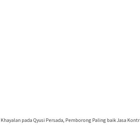
hayalan pada Qyusi Persada, Pemborong Paling baik Jasa Kontra