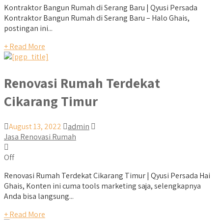
Kontraktor Bangun Rumah di Serang Baru | Qyusi Persada
Kontraktor Bangun Rumah di Serang Baru – Halo Ghais,
postingan ini...
+ Read More
Renovasi Rumah Terdekat
Cikarang Timur
August 13, 2022
admin
Jasa Renovasi Rumah
Off
Renovasi Rumah Terdekat Cikarang Timur | Qyusi Persada Hai
Ghais, Konten ini cuma tools marketing saja, selengkapnya
Anda bisa langsung...
+ Read More