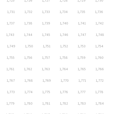
1,725
1,726
1,727
1,728
1,729
1,730
1,731
1,732
1,733
1,734
1,735
1,736
1,737
1,738
1,739
1,740
1,741
1,742
1,743
1,744
1,745
1,746
1,747
1,748
1,749
1,750
1,751
1,752
1,753
1,754
1,755
1,756
1,757
1,758
1,759
1,760
1,761
1,762
1,763
1,764
1,765
1,766
1,767
1,768
1,769
1,770
1,771
1,772
1,773
1,774
1,775
1,776
1,777
1,778
1,779
1,780
1,781
1,782
1,783
1,784