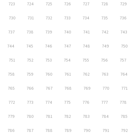
723
724
725
726
727
728
729
730
731
732
733
734
735
736
737
738
739
740
741
742
743
744
745
746
747
748
749
750
751
752
753
754
755
756
757
758
759
760
761
762
763
764
765
766
767
768
769
770
771
772
773
774
775
776
777
778
779
780
781
782
783
784
785
786
787
788
789
790
791
792