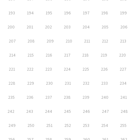
193
194
195
196
197
198
199
200
201
202
203
204
205
206
207
208
209
210
211
212
213
214
215
216
217
218
219
220
221
222
223
224
225
226
227
228
229
230
231
232
233
234
235
236
237
238
239
240
241
242
243
244
245
246
247
248
249
250
251
252
253
254
255
256
257
258
259
260
261
262