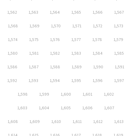
1,562
1,563
1,564
1,565
1,566
1,567
1,568
1,569
1,570
1,571
1,572
1,573
1,574
1,575
1,576
1,577
1,578
1,579
1,580
1,581
1,582
1,583
1,584
1,585
1,586
1,587
1,588
1,589
1,590
1,591
1,592
1,593
1,594
1,595
1,596
1,597
1,598
1,599
1,600
1,601
1,602
1,603
1,604
1,605
1,606
1,607
1,608
1,609
1,610
1,611
1,612
1,613
1,614
1,615
1,616
1,617
1,618
1,619