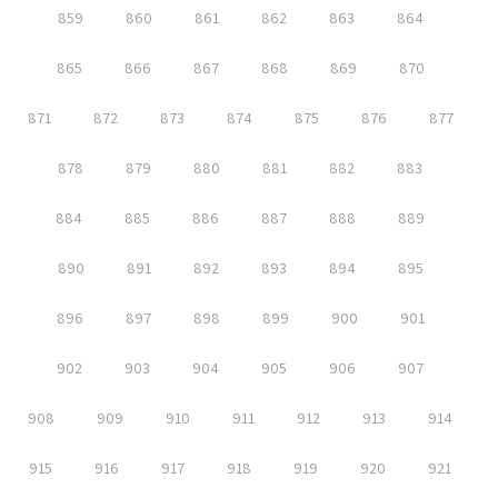
859
860
861
862
863
864
865
866
867
868
869
870
871
872
873
874
875
876
877
878
879
880
881
882
883
884
885
886
887
888
889
890
891
892
893
894
895
896
897
898
899
900
901
902
903
904
905
906
907
908
909
910
911
912
913
914
915
916
917
918
919
920
921