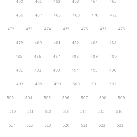
460
461
462
463
464
465
466
467
468
469
470
471
472
473
474
475
476
477
478
479
480
481
482
483
484
485
486
487
488
489
490
491
492
493
494
495
496
497
498
499
500
501
502
503
504
505
506
507
508
509
510
511
512
513
514
515
516
517
518
519
520
521
522
523