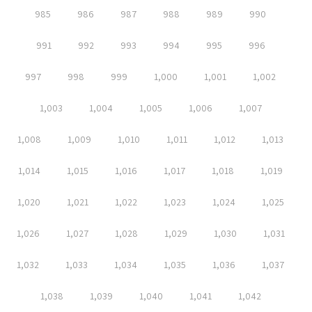
985
986
987
988
989
990
991
992
993
994
995
996
997
998
999
1,000
1,001
1,002
1,003
1,004
1,005
1,006
1,007
1,008
1,009
1,010
1,011
1,012
1,013
1,014
1,015
1,016
1,017
1,018
1,019
1,020
1,021
1,022
1,023
1,024
1,025
1,026
1,027
1,028
1,029
1,030
1,031
1,032
1,033
1,034
1,035
1,036
1,037
1,038
1,039
1,040
1,041
1,042