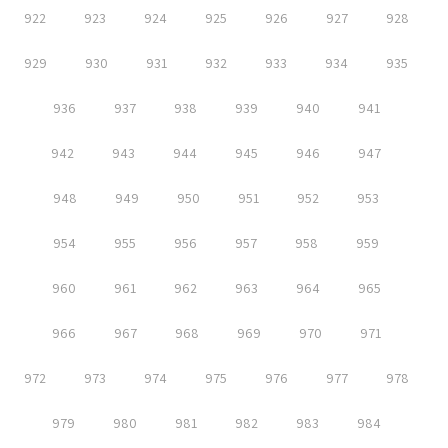
922
923
924
925
926
927
928
929
930
931
932
933
934
935
936
937
938
939
940
941
942
943
944
945
946
947
948
949
950
951
952
953
954
955
956
957
958
959
960
961
962
963
964
965
966
967
968
969
970
971
972
973
974
975
976
977
978
979
980
981
982
983
984