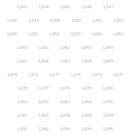
1,043
1,044
1,045
1,046
1,047
1,048
1,049
1,050
1,051
1,052
1,053
1,054
1,055
1,056
1,057
1,058
1,059
1,060
1,061
1,062
1,063
1,064
1,065
1,066
1,067
1,068
1,069
1,070
1,071
1,072
1,073
1,074
1,075
1,076
1,077
1,078
1,079
1,080
1,081
1,082
1,083
1,084
1,085
1,086
1,087
1,088
1,089
1,090
1,091
1,092
1,093
1,094
1,095