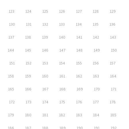
123
124
125
126
127
128
129
130
131
132
133
134
135
136
137
138
139
140
141
142
143
144
145
146
147
148
149
150
151
152
153
154
155
156
157
158
159
160
161
162
163
164
165
166
167
168
169
170
171
172
173
174
175
176
177
178
179
180
181
182
183
184
185
186
187
188
189
190
191
192