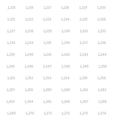
1,215
1,216
1,217
1,218
1,219
1,220
1,221
1,222
1,223
1,224
1,225
1,226
1,227
1,228
1,229
1,230
1,231
1,232
1,233
1,234
1,235
1,236
1,237
1,238
1,239
1,240
1,241
1,242
1,243
1,244
1,245
1,246
1,247
1,248
1,249
1,250
1,251
1,252
1,253
1,254
1,255
1,256
1,257
1,258
1,259
1,260
1,261
1,262
1,263
1,264
1,265
1,266
1,267
1,268
1,269
1,270
1,271
1,272
1,273
1,274