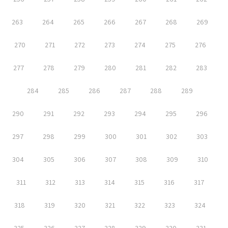
263
264
265
266
267
268
269
270
271
272
273
274
275
276
277
278
279
280
281
282
283
284
285
286
287
288
289
290
291
292
293
294
295
296
297
298
299
300
301
302
303
304
305
306
307
308
309
310
311
312
313
314
315
316
317
318
319
320
321
322
323
324