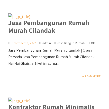
Jasa Pembangunan Rumah
Murah Cilandak
December 10, 2022
admin
Jasa Bangun Rumah
Off
Jasa Pembangunan Rumah Murah Cilandak | Qyusi
Persada Jasa Pembangunan Rumah Murah Cilandak –
Hai Hai Ghais, artikel ini cuma...
+ READ MORE
Kontraktor Rumah Minimalis