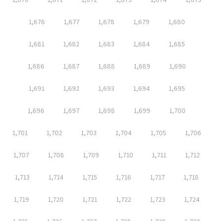
1,676
1,677
1,678
1,679
1,680
1,681
1,682
1,683
1,684
1,685
1,686
1,687
1,688
1,689
1,690
1,691
1,692
1,693
1,694
1,695
1,696
1,697
1,698
1,699
1,700
1,701
1,702
1,703
1,704
1,705
1,706
1,707
1,708
1,709
1,710
1,711
1,712
1,713
1,714
1,715
1,716
1,717
1,718
1,719
1,720
1,721
1,722
1,723
1,724