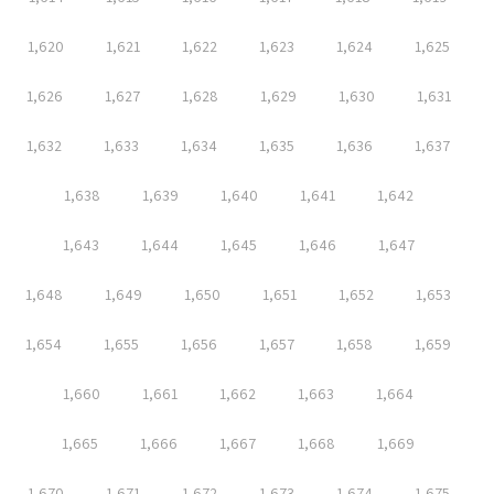
1,620
1,621
1,622
1,623
1,624
1,625
1,626
1,627
1,628
1,629
1,630
1,631
1,632
1,633
1,634
1,635
1,636
1,637
1,638
1,639
1,640
1,641
1,642
1,643
1,644
1,645
1,646
1,647
1,648
1,649
1,650
1,651
1,652
1,653
1,654
1,655
1,656
1,657
1,658
1,659
1,660
1,661
1,662
1,663
1,664
1,665
1,666
1,667
1,668
1,669
1,670
1,671
1,672
1,673
1,674
1,675