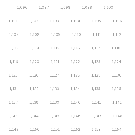
1,096
1,097
1,098
1,099
1,100
1,101
1,102
1,103
1,104
1,105
1,106
1,107
1,108
1,109
1,110
1,111
1,112
1,113
1,114
1,115
1,116
1,117
1,118
1,119
1,120
1,121
1,122
1,123
1,124
1,125
1,126
1,127
1,128
1,129
1,130
1,131
1,132
1,133
1,134
1,135
1,136
1,137
1,138
1,139
1,140
1,141
1,142
1,143
1,144
1,145
1,146
1,147
1,148
1,149
1,150
1,151
1,152
1,153
1,154