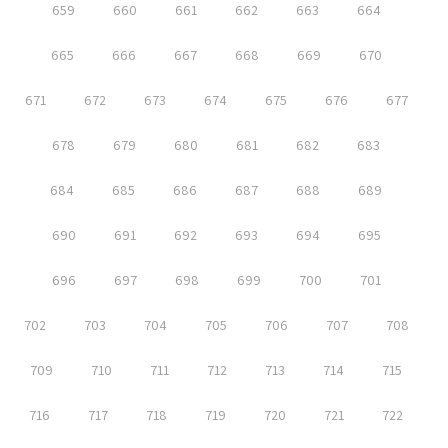
659
660
661
662
663
664
665
666
667
668
669
670
671
672
673
674
675
676
677
678
679
680
681
682
683
684
685
686
687
688
689
690
691
692
693
694
695
696
697
698
699
700
701
702
703
704
705
706
707
708
709
710
711
712
713
714
715
716
717
718
719
720
721
722