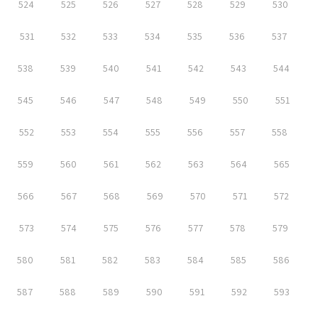
524
525
526
527
528
529
530
531
532
533
534
535
536
537
538
539
540
541
542
543
544
545
546
547
548
549
550
551
552
553
554
555
556
557
558
559
560
561
562
563
564
565
566
567
568
569
570
571
572
573
574
575
576
577
578
579
580
581
582
583
584
585
586
587
588
589
590
591
592
593