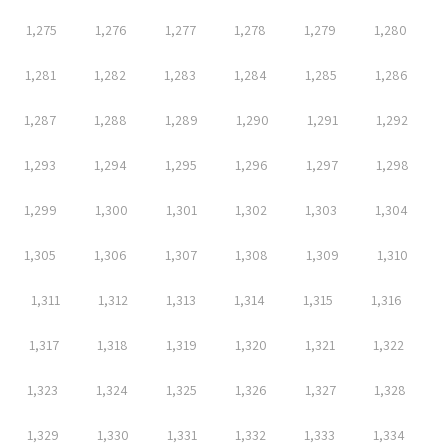
1,275
1,276
1,277
1,278
1,279
1,280
1,281
1,282
1,283
1,284
1,285
1,286
1,287
1,288
1,289
1,290
1,291
1,292
1,293
1,294
1,295
1,296
1,297
1,298
1,299
1,300
1,301
1,302
1,303
1,304
1,305
1,306
1,307
1,308
1,309
1,310
1,311
1,312
1,313
1,314
1,315
1,316
1,317
1,318
1,319
1,320
1,321
1,322
1,323
1,324
1,325
1,326
1,327
1,328
1,329
1,330
1,331
1,332
1,333
1,334