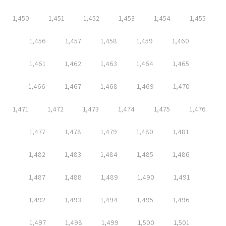
1,450
1,451
1,452
1,453
1,454
1,455
1,456
1,457
1,458
1,459
1,460
1,461
1,462
1,463
1,464
1,465
1,466
1,467
1,468
1,469
1,470
1,471
1,472
1,473
1,474
1,475
1,476
1,477
1,478
1,479
1,480
1,481
1,482
1,483
1,484
1,485
1,486
1,487
1,488
1,489
1,490
1,491
1,492
1,493
1,494
1,495
1,496
1,497
1,498
1,499
1,500
1,501