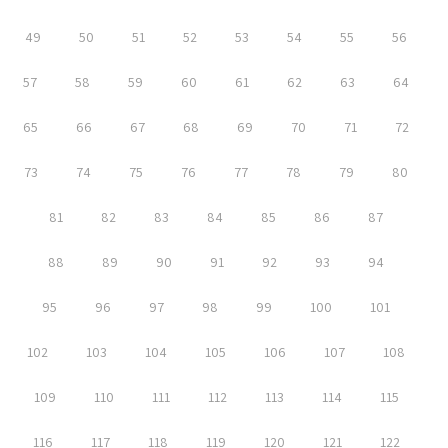
49
50
51
52
53
54
55
56
57
58
59
60
61
62
63
64
65
66
67
68
69
70
71
72
73
74
75
76
77
78
79
80
81
82
83
84
85
86
87
88
89
90
91
92
93
94
95
96
97
98
99
100
101
102
103
104
105
106
107
108
109
110
111
112
113
114
115
116
117
118
119
120
121
122