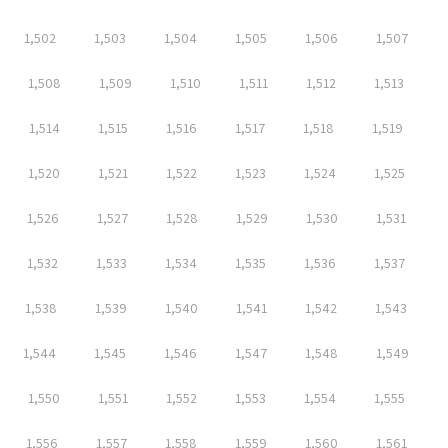
1,502
1,503
1,504
1,505
1,506
1,507
1,508
1,509
1,510
1,511
1,512
1,513
1,514
1,515
1,516
1,517
1,518
1,519
1,520
1,521
1,522
1,523
1,524
1,525
1,526
1,527
1,528
1,529
1,530
1,531
1,532
1,533
1,534
1,535
1,536
1,537
1,538
1,539
1,540
1,541
1,542
1,543
1,544
1,545
1,546
1,547
1,548
1,549
1,550
1,551
1,552
1,553
1,554
1,555
1,556
1,557
1,558
1,559
1,560
1,561