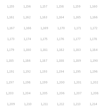
1,155
1,156
1,157
1,158
1,159
1,160
1,161
1,162
1,163
1,164
1,165
1,166
1,167
1,168
1,169
1,170
1,171
1,172
1,173
1,174
1,175
1,176
1,177
1,178
1,179
1,180
1,181
1,182
1,183
1,184
1,185
1,186
1,187
1,188
1,189
1,190
1,191
1,192
1,193
1,194
1,195
1,196
1,197
1,198
1,199
1,200
1,201
1,202
1,203
1,204
1,205
1,206
1,207
1,208
1,209
1,210
1,211
1,212
1,213
1,214