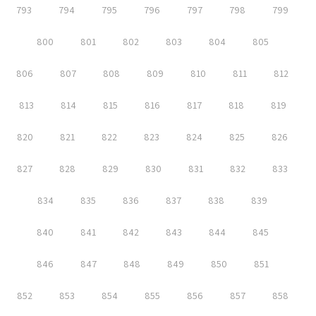
793
794
795
796
797
798
799
800
801
802
803
804
805
806
807
808
809
810
811
812
813
814
815
816
817
818
819
820
821
822
823
824
825
826
827
828
829
830
831
832
833
834
835
836
837
838
839
840
841
842
843
844
845
846
847
848
849
850
851
852
853
854
855
856
857
858