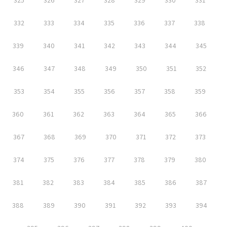
325
326
327
328
329
330
331
332
333
334
335
336
337
338
339
340
341
342
343
344
345
346
347
348
349
350
351
352
353
354
355
356
357
358
359
360
361
362
363
364
365
366
367
368
369
370
371
372
373
374
375
376
377
378
379
380
381
382
383
384
385
386
387
388
389
390
391
392
393
394