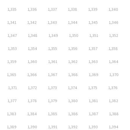
1,335
1,336
1,337
1,338
1,339
1,340
1,341
1,342
1,343
1,344
1,345
1,346
1,347
1,348
1,349
1,350
1,351
1,352
1,353
1,354
1,355
1,356
1,357
1,358
1,359
1,360
1,361
1,362
1,363
1,364
1,365
1,366
1,367
1,368
1,369
1,370
1,371
1,372
1,373
1,374
1,375
1,376
1,377
1,378
1,379
1,380
1,381
1,382
1,383
1,384
1,385
1,386
1,387
1,388
1,389
1,390
1,391
1,392
1,393
1,394