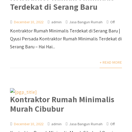
Terdekat di Serang Baru
December 10, 2022
admin
Jasa Bangun Rumah
Off
Kontraktor Rumah Minimalis Terdekat di Serang Baru |
Qyusi Persada Kontraktor Rumah Minimalis Terdekat di
Serang Baru – Hai Hai...
+ READ MORE
Kontraktor Rumah Minimalis
Murah Cibubur
December 10, 2022
admin
Jasa Bangun Rumah
Off