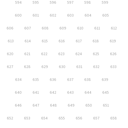
594
595
596
597
598
599
600
601
602
603
604
605
606
607
608
609
610
611
612
613
614
615
616
617
618
619
620
621
622
623
624
625
626
627
628
629
630
631
632
633
634
635
636
637
638
639
640
641
642
643
644
645
646
647
648
649
650
651
652
653
654
655
656
657
658