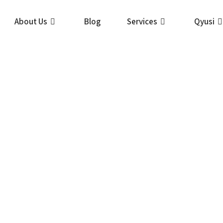
About Us
Blog
Services
Qyusi