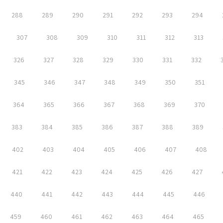
288
289
290
291
292
293
294
307
308
309
310
311
312
313
326
327
328
329
330
331
332
345
346
347
348
349
350
351
364
365
366
367
368
369
370
383
384
385
386
387
388
389
402
403
404
405
406
407
408
421
422
423
424
425
426
427
440
441
442
443
444
445
446
459
460
461
462
463
464
465