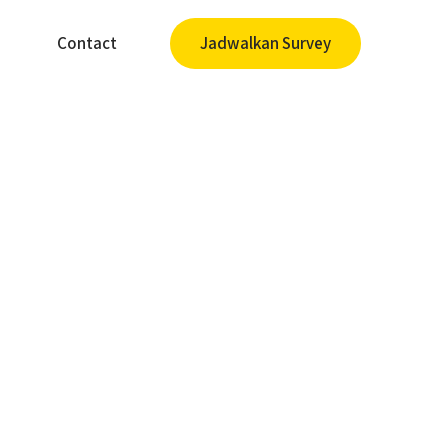
Contact
Jadwalkan Survey