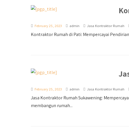
Ko
February 25, 2023
admin
Jasa Kontraktor Rumah
Kontraktor Rumah di Pati: Mempercayai Pendiri
Ja
February 25, 2023
admin
Jasa Kontraktor Rumah
Jasa Kontraktor Rumah Sukawening: Mempercaya
membangun rumah...