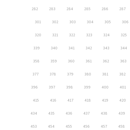
282
283
284
285
286
287
301
302
303
304
305
306
320
321
322
323
324
325
339
340
341
342
343
344
358
359
360
361
362
363
377
378
379
380
381
382
396
397
398
399
400
401
415
416
417
418
419
420
434
435
436
437
438
439
453
454
455
456
457
458