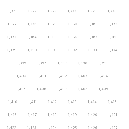
1,371
1,372
1,373
1,374
1,375
1,376
1,377
1,378
1,379
1,380
1,381
1,382
1,383
1,384
1,385
1,386
1,387
1,388
1,389
1,390
1,391
1,392
1,393
1,394
1,395
1,396
1,397
1,398
1,399
1,400
1,401
1,402
1,403
1,404
1,405
1,406
1,407
1,408
1,409
1,410
1,411
1,412
1,413
1,414
1,415
1,416
1,417
1,418
1,419
1,420
1,421
1,422
1,423
1,424
1,425
1,426
1,427