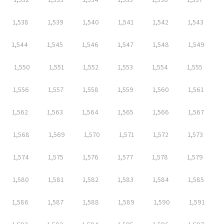
1,538
1,539
1,540
1,541
1,542
1,543
1,544
1,545
1,546
1,547
1,548
1,549
1,550
1,551
1,552
1,553
1,554
1,555
1,556
1,557
1,558
1,559
1,560
1,561
1,562
1,563
1,564
1,565
1,566
1,567
1,568
1,569
1,570
1,571
1,572
1,573
1,574
1,575
1,576
1,577
1,578
1,579
1,580
1,581
1,582
1,583
1,584
1,585
1,586
1,587
1,588
1,589
1,590
1,591