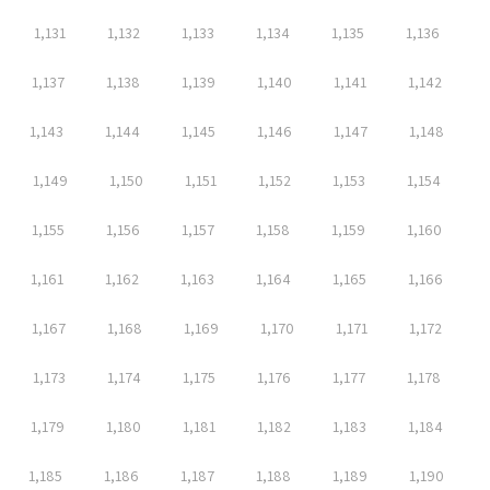
1,131
1,132
1,133
1,134
1,135
1,136
1,137
1,138
1,139
1,140
1,141
1,142
1,143
1,144
1,145
1,146
1,147
1,148
1,149
1,150
1,151
1,152
1,153
1,154
1,155
1,156
1,157
1,158
1,159
1,160
1,161
1,162
1,163
1,164
1,165
1,166
1,167
1,168
1,169
1,170
1,171
1,172
1,173
1,174
1,175
1,176
1,177
1,178
1,179
1,180
1,181
1,182
1,183
1,184
1,185
1,186
1,187
1,188
1,189
1,190