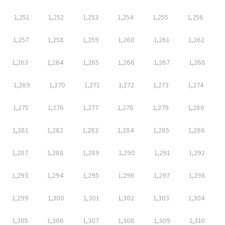
1,251
1,252
1,253
1,254
1,255
1,256
1,257
1,258
1,259
1,260
1,261
1,262
1,263
1,264
1,265
1,266
1,267
1,268
1,269
1,270
1,271
1,272
1,273
1,274
1,275
1,276
1,277
1,278
1,279
1,280
1,281
1,282
1,283
1,284
1,285
1,286
1,287
1,288
1,289
1,290
1,291
1,292
1,293
1,294
1,295
1,296
1,297
1,298
1,299
1,300
1,301
1,302
1,303
1,304
1,305
1,306
1,307
1,308
1,309
1,310