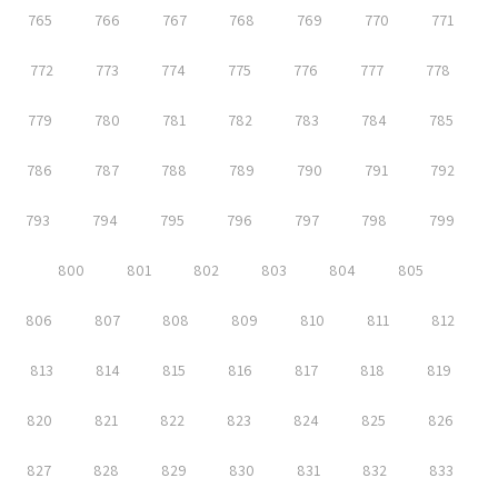
765
766
767
768
769
770
771
772
773
774
775
776
777
778
779
780
781
782
783
784
785
786
787
788
789
790
791
792
793
794
795
796
797
798
799
800
801
802
803
804
805
806
807
808
809
810
811
812
813
814
815
816
817
818
819
820
821
822
823
824
825
826
827
828
829
830
831
832
833