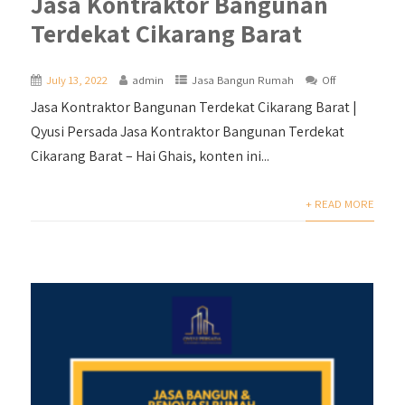
Jasa Kontraktor Bangunan
Terdekat Cikarang Barat
July 13, 2022
admin
Jasa Bangun Rumah
Off
Jasa Kontraktor Bangunan Terdekat Cikarang Barat |
Qyusi Persada Jasa Kontraktor Bangunan Terdekat
Cikarang Barat – Hai Ghais, konten ini...
+ READ MORE