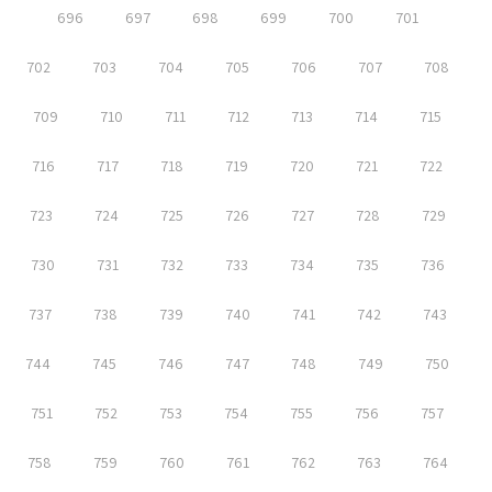
696
697
698
699
700
701
702
703
704
705
706
707
708
709
710
711
712
713
714
715
716
717
718
719
720
721
722
723
724
725
726
727
728
729
730
731
732
733
734
735
736
737
738
739
740
741
742
743
744
745
746
747
748
749
750
751
752
753
754
755
756
757
758
759
760
761
762
763
764