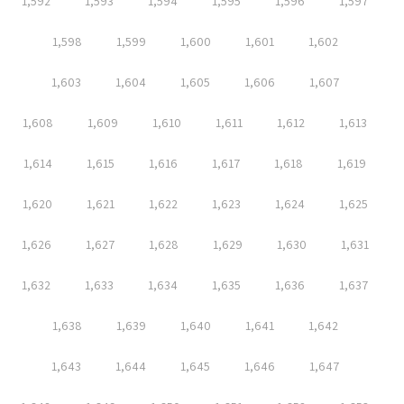
1,592
1,593
1,594
1,595
1,596
1,597
1,598
1,599
1,600
1,601
1,602
1,603
1,604
1,605
1,606
1,607
1,608
1,609
1,610
1,611
1,612
1,613
1,614
1,615
1,616
1,617
1,618
1,619
1,620
1,621
1,622
1,623
1,624
1,625
1,626
1,627
1,628
1,629
1,630
1,631
1,632
1,633
1,634
1,635
1,636
1,637
1,638
1,639
1,640
1,641
1,642
1,643
1,644
1,645
1,646
1,647