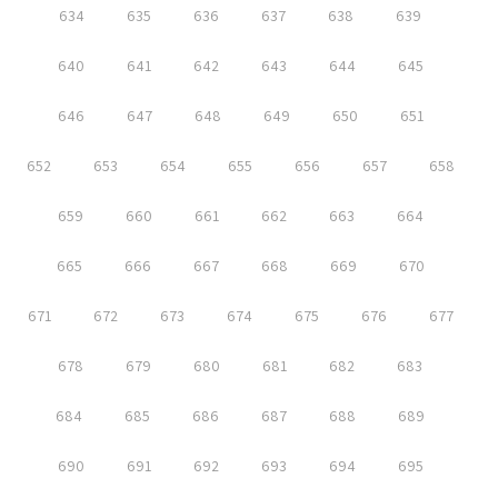
634
635
636
637
638
639
640
641
642
643
644
645
646
647
648
649
650
651
652
653
654
655
656
657
658
659
660
661
662
663
664
665
666
667
668
669
670
671
672
673
674
675
676
677
678
679
680
681
682
683
684
685
686
687
688
689
690
691
692
693
694
695