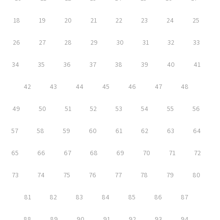
18
19
20
21
22
23
24
25
26
27
28
29
30
31
32
33
34
35
36
37
38
39
40
41
42
43
44
45
46
47
48
49
50
51
52
53
54
55
56
57
58
59
60
61
62
63
64
65
66
67
68
69
70
71
72
73
74
75
76
77
78
79
80
81
82
83
84
85
86
87
88
89
90
91
92
93
94