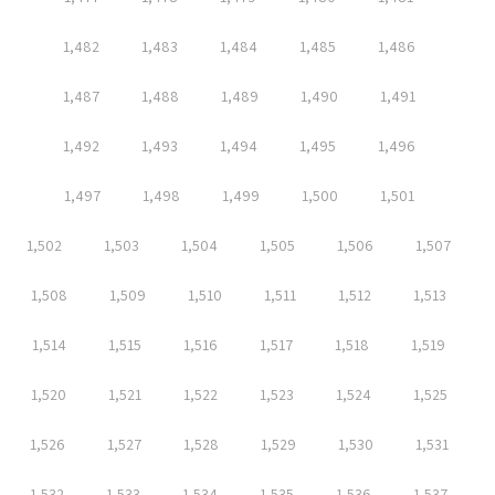
1,482
1,483
1,484
1,485
1,486
1,487
1,488
1,489
1,490
1,491
1,492
1,493
1,494
1,495
1,496
1,497
1,498
1,499
1,500
1,501
1,502
1,503
1,504
1,505
1,506
1,507
1,508
1,509
1,510
1,511
1,512
1,513
1,514
1,515
1,516
1,517
1,518
1,519
1,520
1,521
1,522
1,523
1,524
1,525
1,526
1,527
1,528
1,529
1,530
1,531
1,532
1,533
1,534
1,535
1,536
1,537