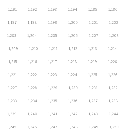
1,191
1,192
1,193
1,194
1,195
1,196
1,197
1,198
1,199
1,200
1,201
1,202
1,203
1,204
1,205
1,206
1,207
1,208
1,209
1,210
1,211
1,212
1,213
1,214
1,215
1,216
1,217
1,218
1,219
1,220
1,221
1,222
1,223
1,224
1,225
1,226
1,227
1,228
1,229
1,230
1,231
1,232
1,233
1,234
1,235
1,236
1,237
1,238
1,239
1,240
1,241
1,242
1,243
1,244
1,245
1,246
1,247
1,248
1,249
1,250