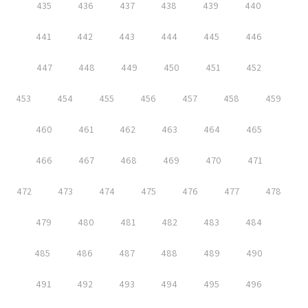
435
436
437
438
439
440
441
442
443
444
445
446
447
448
449
450
451
452
453
454
455
456
457
458
459
460
461
462
463
464
465
466
467
468
469
470
471
472
473
474
475
476
477
478
479
480
481
482
483
484
485
486
487
488
489
490
491
492
493
494
495
496