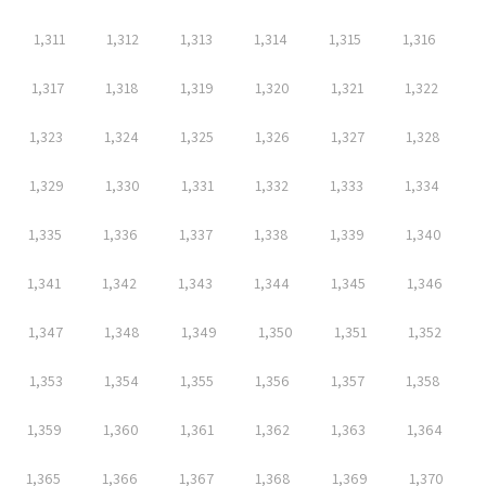
1,311
1,312
1,313
1,314
1,315
1,316
1,317
1,318
1,319
1,320
1,321
1,322
1,323
1,324
1,325
1,326
1,327
1,328
1,329
1,330
1,331
1,332
1,333
1,334
1,335
1,336
1,337
1,338
1,339
1,340
1,341
1,342
1,343
1,344
1,345
1,346
1,347
1,348
1,349
1,350
1,351
1,352
1,353
1,354
1,355
1,356
1,357
1,358
1,359
1,360
1,361
1,362
1,363
1,364
1,365
1,366
1,367
1,368
1,369
1,370