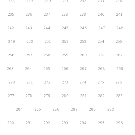
228
229
230
231
232
233
234
235
236
237
238
239
240
241
242
243
244
245
246
247
248
249
250
251
252
253
254
255
256
257
258
259
260
261
262
263
264
265
266
267
268
269
270
271
272
273
274
275
276
277
278
279
280
281
282
283
284
285
286
287
288
289
290
291
292
293
294
295
296