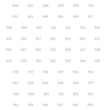
896
897
898
899
900
901
902
903
904
905
906
907
908
909
910
911
912
913
914
915
916
917
918
919
920
921
922
923
924
925
926
927
928
929
930
931
932
933
934
935
936
937
938
939
940
941
942
943
944
945
946
947
948
949
950
951
952
953
954
955
956
957
958
959