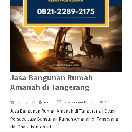
Jasa Bangunan Rumah
Amanah di Tangerang
July 13, 2022
admin
Jasa Bangun Rumah
Off
Jasa Bangunan Rumah Amanah di Tangerang | Qyusi
Persada Jasa Bangunan Rumah Amanah di Tangerang –
Hai Ghais, konten ini...