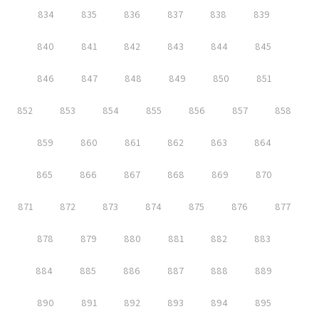
834
835
836
837
838
839
840
841
842
843
844
845
846
847
848
849
850
851
852
853
854
855
856
857
858
859
860
861
862
863
864
865
866
867
868
869
870
871
872
873
874
875
876
877
878
879
880
881
882
883
884
885
886
887
888
889
890
891
892
893
894
895