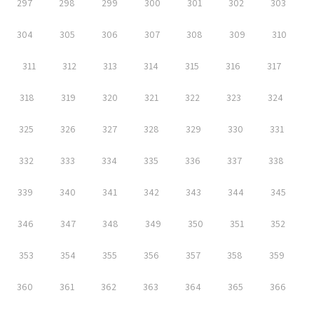
297
298
299
300
301
302
303
304
305
306
307
308
309
310
311
312
313
314
315
316
317
318
319
320
321
322
323
324
325
326
327
328
329
330
331
332
333
334
335
336
337
338
339
340
341
342
343
344
345
346
347
348
349
350
351
352
353
354
355
356
357
358
359
360
361
362
363
364
365
366