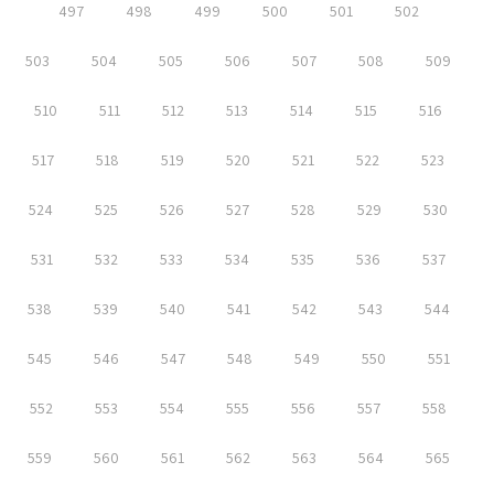
497
498
499
500
501
502
503
504
505
506
507
508
509
510
511
512
513
514
515
516
517
518
519
520
521
522
523
524
525
526
527
528
529
530
531
532
533
534
535
536
537
538
539
540
541
542
543
544
545
546
547
548
549
550
551
552
553
554
555
556
557
558
559
560
561
562
563
564
565