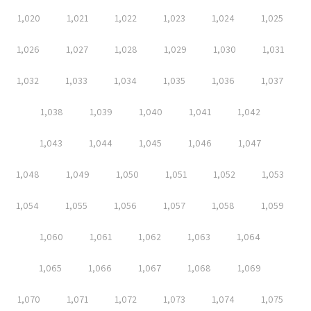
1,020
1,021
1,022
1,023
1,024
1,025
1,026
1,027
1,028
1,029
1,030
1,031
1,032
1,033
1,034
1,035
1,036
1,037
1,038
1,039
1,040
1,041
1,042
1,043
1,044
1,045
1,046
1,047
1,048
1,049
1,050
1,051
1,052
1,053
1,054
1,055
1,056
1,057
1,058
1,059
1,060
1,061
1,062
1,063
1,064
1,065
1,066
1,067
1,068
1,069
1,070
1,071
1,072
1,073
1,074
1,075