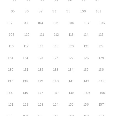
95
96
97
98
99
100
101
102
103
104
105
106
107
108
109
110
111
112
113
114
115
116
117
118
119
120
121
122
123
124
125
126
127
128
129
130
131
132
133
134
135
136
137
138
139
140
141
142
143
144
145
146
147
148
149
150
151
152
153
154
155
156
157