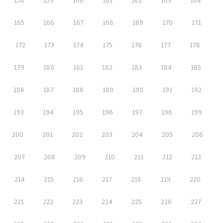
158
159
160
161
162
163
164
165
166
167
168
169
170
171
172
173
174
175
176
177
178
179
180
181
182
183
184
185
186
187
188
189
190
191
192
193
194
195
196
197
198
199
200
201
202
203
204
205
206
207
208
209
210
211
212
213
214
215
216
217
218
219
220
221
222
223
224
225
226
227