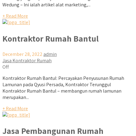
Wedung – Ini ialah artikel alat marketing,...
+ Read More
Kontraktor Rumah Bantul
December 28, 2022
admin
Jasa Kontraktor Rumah
Off
Kontraktor Rumah Bantul: Percayakan Penyusunan Rumah
Lamunan pada Qyusi Persada, Kontraktor Terunggul
Kontraktor Rumah Bantul – membangun rumah lamunan
merupakan...
+ Read More
Jasa Pembangunan Rumah