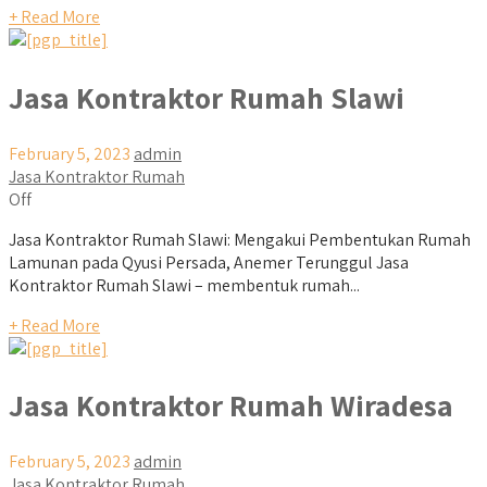
+ Read More
Jasa Kontraktor Rumah Slawi
February 5, 2023
admin
Jasa Kontraktor Rumah
Off
Jasa Kontraktor Rumah Slawi: Mengakui Pembentukan Rumah
Lamunan pada Qyusi Persada, Anemer Terunggul Jasa
Kontraktor Rumah Slawi – membentuk rumah...
+ Read More
Jasa Kontraktor Rumah Wiradesa
February 5, 2023
admin
Jasa Kontraktor Rumah