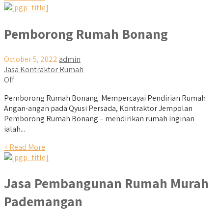
Pemborong Rumah Bonang
October 5, 2022
admin
Jasa Kontraktor Rumah
Off
Pemborong Rumah Bonang: Mempercayai Pendirian Rumah
Angan-angan pada Qyusi Persada, Kontraktor Jempolan
Pemborong Rumah Bonang – mendirikan rumah inginan
ialah...
+ Read More
Jasa Pembangunan Rumah Murah
Pademangan