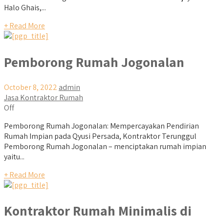
Halo Ghais,...
+ Read More
Pemborong Rumah Jogonalan
October 8, 2022
admin
Jasa Kontraktor Rumah
Off
Pemborong Rumah Jogonalan: Mempercayakan Pendirian
Rumah Impian pada Qyusi Persada, Kontraktor Terunggul
Pemborong Rumah Jogonalan – menciptakan rumah impian
yaitu...
+ Read More
Kontraktor Rumah Minimalis di