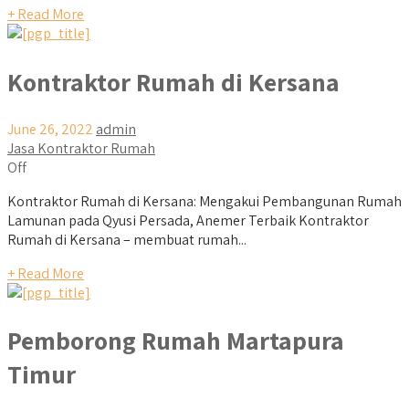
+ Read More
Kontraktor Rumah di Kersana
June 26, 2022
admin
Jasa Kontraktor Rumah
Off
Kontraktor Rumah di Kersana: Mengakui Pembangunan Rumah
Lamunan pada Qyusi Persada, Anemer Terbaik Kontraktor
Rumah di Kersana – membuat rumah...
+ Read More
Pemborong Rumah Martapura
Timur