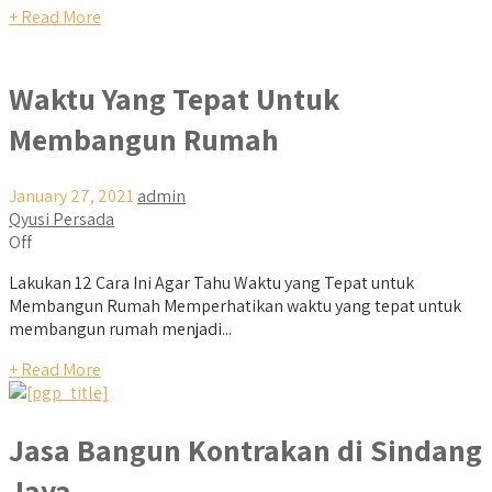
+ Read More
Waktu Yang Tepat Untuk
Membangun Rumah
January 27, 2021
admin
Qyusi Persada
Off
Lakukan 12 Cara Ini Agar Tahu Waktu yang Tepat untuk
Membangun Rumah Memperhatikan waktu yang tepat untuk
membangun rumah menjadi...
+ Read More
Jasa Bangun Kontrakan di Sindang
Jaya