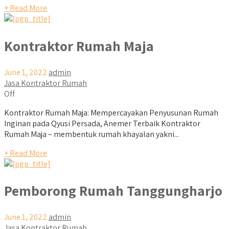
+ Read More
Kontraktor Rumah Maja
June 1, 2022
admin
Jasa Kontraktor Rumah
Off
Kontraktor Rumah Maja: Mempercayakan Penyusunan Rumah
Inginan pada Qyusi Persada, Anemer Terbaik Kontraktor
Rumah Maja – membentuk rumah khayalan yakni...
+ Read More
Pemborong Rumah Tanggungharjo
June 1, 2022
admin
Jasa Kontraktor Rumah