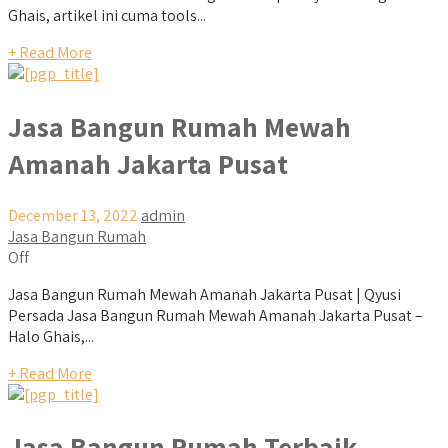
Ghais, artikel ini cuma tools...
+ Read More
Jasa Bangun Rumah Mewah
Amanah Jakarta Pusat
December 13, 2022
admin
Jasa Bangun Rumah
Off
Jasa Bangun Rumah Mewah Amanah Jakarta Pusat | Qyusi
Persada Jasa Bangun Rumah Mewah Amanah Jakarta Pusat –
Halo Ghais,...
+ Read More
Jasa Bangun Rumah Terbaik