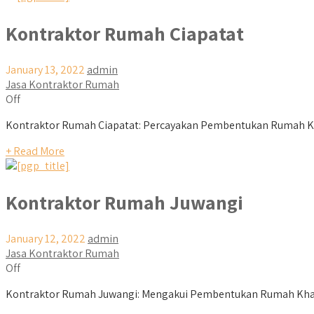
Kontraktor Rumah Ciapatat
January 13, 2022
admin
Jasa Kontraktor Rumah
Off
Kontraktor Rumah Ciapatat: Percayakan Pembentukan Rumah Kha
+ Read More
Kontraktor Rumah Juwangi
January 12, 2022
admin
Jasa Kontraktor Rumah
Off
Kontraktor Rumah Juwangi: Mengakui Pembentukan Rumah Khaya