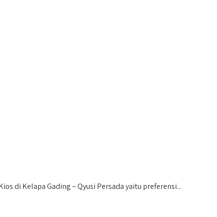
os di Kelapa Gading – Qyusi Persada yaitu preferensi...