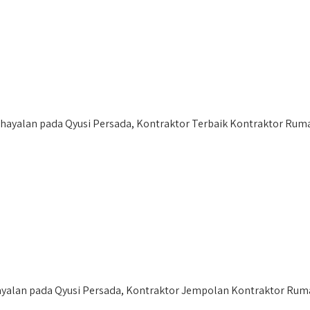
yalan pada Qyusi Persada, Kontraktor Terbaik Kontraktor Ruma
lan pada Qyusi Persada, Kontraktor Jempolan Kontraktor Ruma