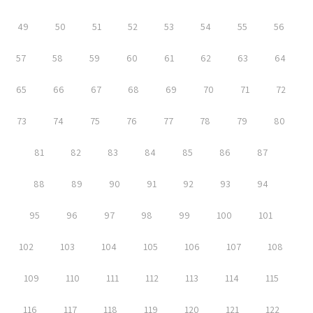
49
50
51
52
53
54
55
56
57
58
59
60
61
62
63
64
65
66
67
68
69
70
71
72
73
74
75
76
77
78
79
80
81
82
83
84
85
86
87
88
89
90
91
92
93
94
95
96
97
98
99
100
101
102
103
104
105
106
107
108
109
110
111
112
113
114
115
116
117
118
119
120
121
122