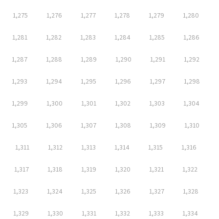
1,275
1,276
1,277
1,278
1,279
1,280
1,281
1,282
1,283
1,284
1,285
1,286
1,287
1,288
1,289
1,290
1,291
1,292
1,293
1,294
1,295
1,296
1,297
1,298
1,299
1,300
1,301
1,302
1,303
1,304
1,305
1,306
1,307
1,308
1,309
1,310
1,311
1,312
1,313
1,314
1,315
1,316
1,317
1,318
1,319
1,320
1,321
1,322
1,323
1,324
1,325
1,326
1,327
1,328
1,329
1,330
1,331
1,332
1,333
1,334