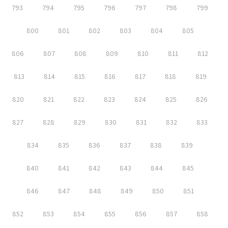
793
794
795
796
797
798
799
800
801
802
803
804
805
806
807
808
809
810
811
812
813
814
815
816
817
818
819
820
821
822
823
824
825
826
827
828
829
830
831
832
833
834
835
836
837
838
839
840
841
842
843
844
845
846
847
848
849
850
851
852
853
854
855
856
857
858