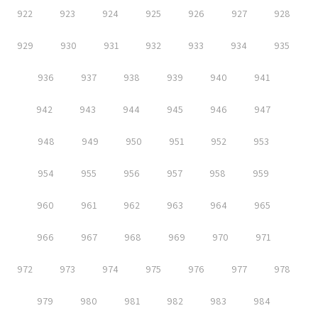
922
923
924
925
926
927
928
929
930
931
932
933
934
935
936
937
938
939
940
941
942
943
944
945
946
947
948
949
950
951
952
953
954
955
956
957
958
959
960
961
962
963
964
965
966
967
968
969
970
971
972
973
974
975
976
977
978
979
980
981
982
983
984