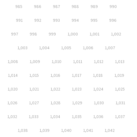
985
986
987
988
989
990
991
992
993
994
995
996
997
998
999
1,000
1,001
1,002
1,003
1,004
1,005
1,006
1,007
1,008
1,009
1,010
1,011
1,012
1,013
1,014
1,015
1,016
1,017
1,018
1,019
1,020
1,021
1,022
1,023
1,024
1,025
1,026
1,027
1,028
1,029
1,030
1,031
1,032
1,033
1,034
1,035
1,036
1,037
1,038
1,039
1,040
1,041
1,042