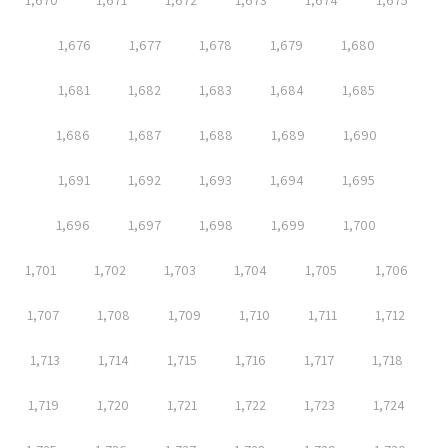
1,670
1,671
1,672
1,673
1,674
1,675
1,676
1,677
1,678
1,679
1,680
1,681
1,682
1,683
1,684
1,685
1,686
1,687
1,688
1,689
1,690
1,691
1,692
1,693
1,694
1,695
1,696
1,697
1,698
1,699
1,700
1,701
1,702
1,703
1,704
1,705
1,706
1,707
1,708
1,709
1,710
1,711
1,712
1,713
1,714
1,715
1,716
1,717
1,718
1,719
1,720
1,721
1,722
1,723
1,724