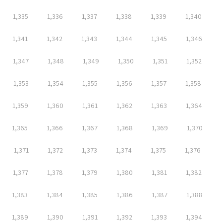
1,335
1,336
1,337
1,338
1,339
1,340
1,341
1,342
1,343
1,344
1,345
1,346
1,347
1,348
1,349
1,350
1,351
1,352
1,353
1,354
1,355
1,356
1,357
1,358
1,359
1,360
1,361
1,362
1,363
1,364
1,365
1,366
1,367
1,368
1,369
1,370
1,371
1,372
1,373
1,374
1,375
1,376
1,377
1,378
1,379
1,380
1,381
1,382
1,383
1,384
1,385
1,386
1,387
1,388
1,389
1,390
1,391
1,392
1,393
1,394