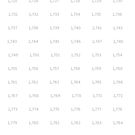
1,725
1,726
1,727
1,728
1,729
1,730
1,731
1,732
1,733
1,734
1,735
1,736
1,737
1,738
1,739
1,740
1,741
1,742
1,743
1,744
1,745
1,746
1,747
1,748
1,749
1,750
1,751
1,752
1,753
1,754
1,755
1,756
1,757
1,758
1,759
1,760
1,761
1,762
1,763
1,764
1,765
1,766
1,767
1,768
1,769
1,770
1,771
1,772
1,773
1,774
1,775
1,776
1,777
1,778
1,779
1,780
1,781
1,782
1,783
1,784