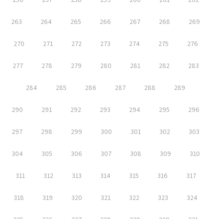
263
264
265
266
267
268
269
270
271
272
273
274
275
276
277
278
279
280
281
282
283
284
285
286
287
288
289
290
291
292
293
294
295
296
297
298
299
300
301
302
303
304
305
306
307
308
309
310
311
312
313
314
315
316
317
318
319
320
321
322
323
324