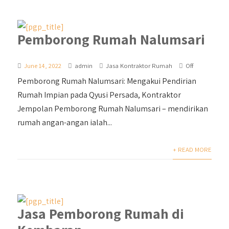
Pemborong Rumah Nalumsari
June 14, 2022
admin
Jasa Kontraktor Rumah
Off
Pemborong Rumah Nalumsari: Mengakui Pendirian
Rumah Impian pada Qyusi Persada, Kontraktor
Jempolan Pemborong Rumah Nalumsari – mendirikan
rumah angan-angan ialah...
+ READ MORE
Jasa Pemborong Rumah di