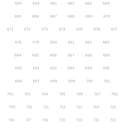
659
660
661
662
663
664
665
666
667
668
669
670
671
672
673
674
675
676
677
678
679
680
681
682
683
684
685
686
687
688
689
690
691
692
693
694
695
696
697
698
699
700
701
702
703
704
705
706
707
708
709
710
711
712
713
714
715
716
717
718
719
720
721
722