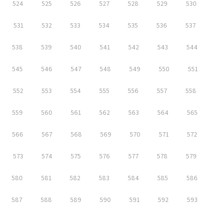
524
525
526
527
528
529
530
531
532
533
534
535
536
537
538
539
540
541
542
543
544
545
546
547
548
549
550
551
552
553
554
555
556
557
558
559
560
561
562
563
564
565
566
567
568
569
570
571
572
573
574
575
576
577
578
579
580
581
582
583
584
585
586
587
588
589
590
591
592
593