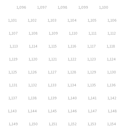
1,096
1,097
1,098
1,099
1,100
1,101
1,102
1,103
1,104
1,105
1,106
1,107
1,108
1,109
1,110
1,111
1,112
1,113
1,114
1,115
1,116
1,117
1,118
1,119
1,120
1,121
1,122
1,123
1,124
1,125
1,126
1,127
1,128
1,129
1,130
1,131
1,132
1,133
1,134
1,135
1,136
1,137
1,138
1,139
1,140
1,141
1,142
1,143
1,144
1,145
1,146
1,147
1,148
1,149
1,150
1,151
1,152
1,153
1,154