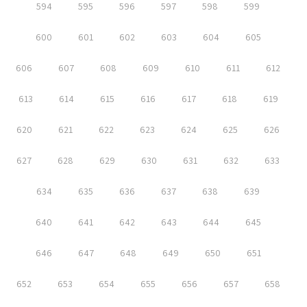
594
595
596
597
598
599
600
601
602
603
604
605
606
607
608
609
610
611
612
613
614
615
616
617
618
619
620
621
622
623
624
625
626
627
628
629
630
631
632
633
634
635
636
637
638
639
640
641
642
643
644
645
646
647
648
649
650
651
652
653
654
655
656
657
658