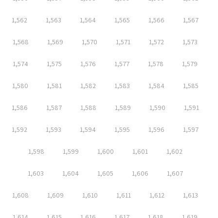
1,562
1,563
1,564
1,565
1,566
1,567
1,568
1,569
1,570
1,571
1,572
1,573
1,574
1,575
1,576
1,577
1,578
1,579
1,580
1,581
1,582
1,583
1,584
1,585
1,586
1,587
1,588
1,589
1,590
1,591
1,592
1,593
1,594
1,595
1,596
1,597
1,598
1,599
1,600
1,601
1,602
1,603
1,604
1,605
1,606
1,607
1,608
1,609
1,610
1,611
1,612
1,613
1,614
1,615
1,616
1,617
1,618
1,619