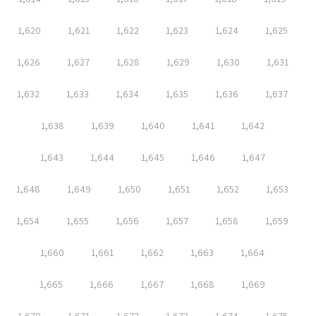
1,620
1,621
1,622
1,623
1,624
1,625
1,626
1,627
1,628
1,629
1,630
1,631
1,632
1,633
1,634
1,635
1,636
1,637
1,638
1,639
1,640
1,641
1,642
1,643
1,644
1,645
1,646
1,647
1,648
1,649
1,650
1,651
1,652
1,653
1,654
1,655
1,656
1,657
1,658
1,659
1,660
1,661
1,662
1,663
1,664
1,665
1,666
1,667
1,668
1,669