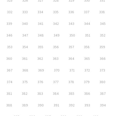
325
326
327
328
329
330
331
332
333
334
335
336
337
338
339
340
341
342
343
344
345
346
347
348
349
350
351
352
353
354
355
356
357
358
359
360
361
362
363
364
365
366
367
368
369
370
371
372
373
374
375
376
377
378
379
380
381
382
383
384
385
386
387
388
389
390
391
392
393
394