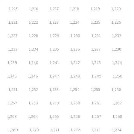
1,215
1,216
1,217
1,218
1,219
1,220
1,221
1,222
1,223
1,224
1,225
1,226
1,227
1,228
1,229
1,230
1,231
1,232
1,233
1,234
1,235
1,236
1,237
1,238
1,239
1,240
1,241
1,242
1,243
1,244
1,245
1,246
1,247
1,248
1,249
1,250
1,251
1,252
1,253
1,254
1,255
1,256
1,257
1,258
1,259
1,260
1,261
1,262
1,263
1,264
1,265
1,266
1,267
1,268
1,269
1,270
1,271
1,272
1,273
1,274