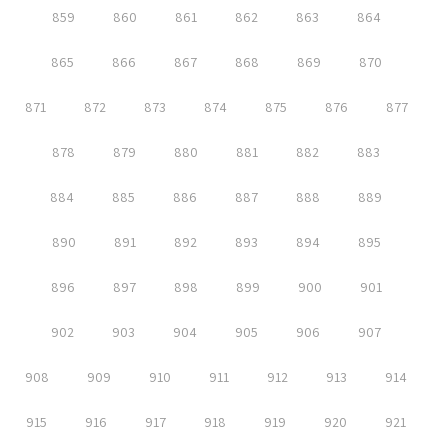
859
860
861
862
863
864
865
866
867
868
869
870
871
872
873
874
875
876
877
878
879
880
881
882
883
884
885
886
887
888
889
890
891
892
893
894
895
896
897
898
899
900
901
902
903
904
905
906
907
908
909
910
911
912
913
914
915
916
917
918
919
920
921