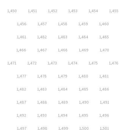
1,450
1,451
1,452
1,453
1,454
1,455
1,456
1,457
1,458
1,459
1,460
1,461
1,462
1,463
1,464
1,465
1,466
1,467
1,468
1,469
1,470
1,471
1,472
1,473
1,474
1,475
1,476
1,477
1,478
1,479
1,480
1,481
1,482
1,483
1,484
1,485
1,486
1,487
1,488
1,489
1,490
1,491
1,492
1,493
1,494
1,495
1,496
1,497
1,498
1,499
1,500
1,501