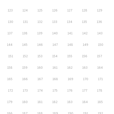
123
124
125
126
127
128
129
130
131
132
133
134
135
136
137
138
139
140
141
142
143
144
145
146
147
148
149
150
151
152
153
154
155
156
157
158
159
160
161
162
163
164
165
166
167
168
169
170
171
172
173
174
175
176
177
178
179
180
181
182
183
184
185
186
187
188
189
190
191
192