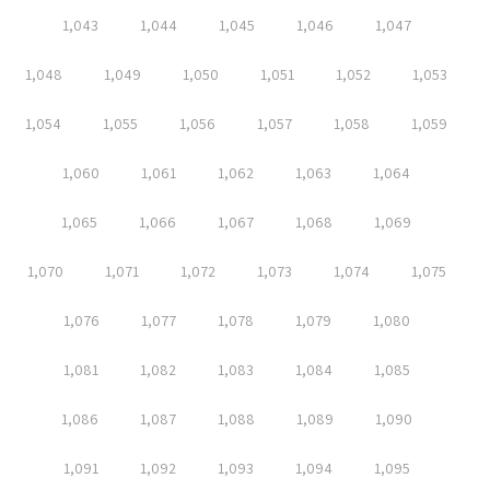
1,043
1,044
1,045
1,046
1,047
1,048
1,049
1,050
1,051
1,052
1,053
1,054
1,055
1,056
1,057
1,058
1,059
1,060
1,061
1,062
1,063
1,064
1,065
1,066
1,067
1,068
1,069
1,070
1,071
1,072
1,073
1,074
1,075
1,076
1,077
1,078
1,079
1,080
1,081
1,082
1,083
1,084
1,085
1,086
1,087
1,088
1,089
1,090
1,091
1,092
1,093
1,094
1,095