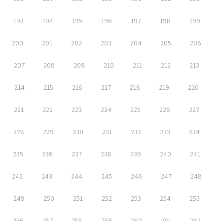
193
194
195
196
197
198
199
200
201
202
203
204
205
206
207
208
209
210
211
212
213
214
215
216
217
218
219
220
221
222
223
224
225
226
227
228
229
230
231
232
233
234
235
236
237
238
239
240
241
242
243
244
245
246
247
248
249
250
251
252
253
254
255
256
257
258
259
260
261
262