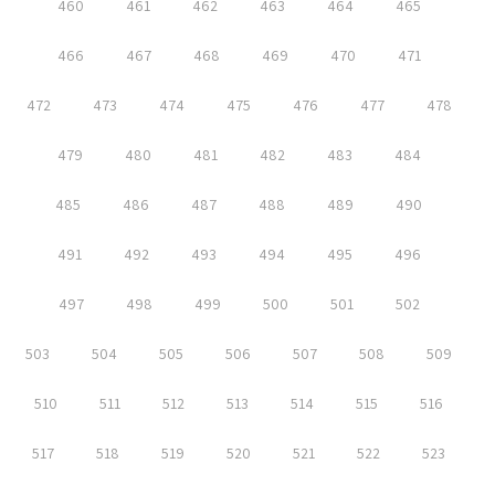
460
461
462
463
464
465
466
467
468
469
470
471
472
473
474
475
476
477
478
479
480
481
482
483
484
485
486
487
488
489
490
491
492
493
494
495
496
497
498
499
500
501
502
503
504
505
506
507
508
509
510
511
512
513
514
515
516
517
518
519
520
521
522
523