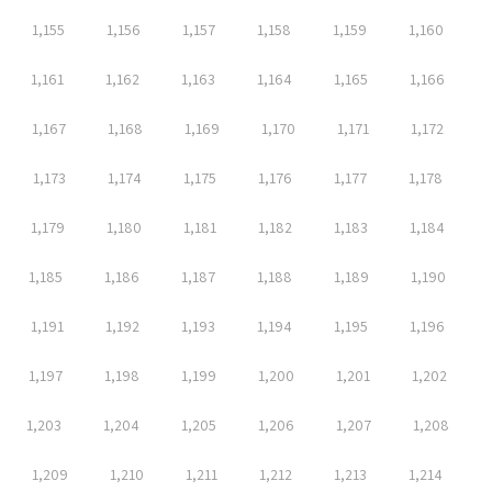
1,155
1,156
1,157
1,158
1,159
1,160
1,161
1,162
1,163
1,164
1,165
1,166
1,167
1,168
1,169
1,170
1,171
1,172
1,173
1,174
1,175
1,176
1,177
1,178
1,179
1,180
1,181
1,182
1,183
1,184
1,185
1,186
1,187
1,188
1,189
1,190
1,191
1,192
1,193
1,194
1,195
1,196
1,197
1,198
1,199
1,200
1,201
1,202
1,203
1,204
1,205
1,206
1,207
1,208
1,209
1,210
1,211
1,212
1,213
1,214