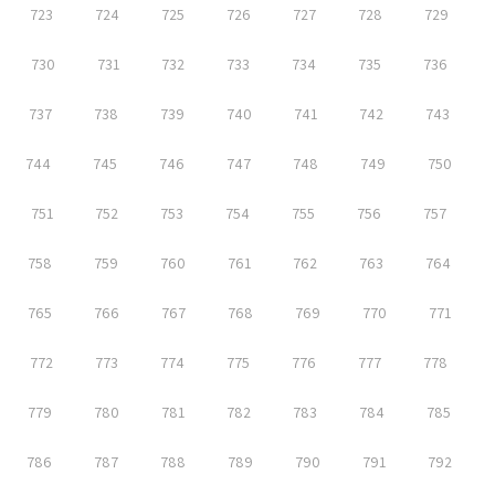
723
724
725
726
727
728
729
730
731
732
733
734
735
736
737
738
739
740
741
742
743
744
745
746
747
748
749
750
751
752
753
754
755
756
757
758
759
760
761
762
763
764
765
766
767
768
769
770
771
772
773
774
775
776
777
778
779
780
781
782
783
784
785
786
787
788
789
790
791
792