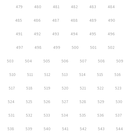
479
480
481
482
483
484
485
486
487
488
489
490
491
492
493
494
495
496
497
498
499
500
501
502
503
504
505
506
507
508
509
510
511
512
513
514
515
516
517
518
519
520
521
522
523
524
525
526
527
528
529
530
531
532
533
534
535
536
537
538
539
540
541
542
543
544