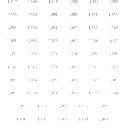
1,347
1,348
1,349
1,350
1,351
1,352
1,353
1,354
1,355
1,356
1,357
1,358
1,359
1,360
1,361
1,362
1,363
1,364
1,365
1,366
1,367
1,368
1,369
1,370
1,371
1,372
1,373
1,374
1,375
1,376
1,377
1,378
1,379
1,380
1,381
1,382
1,383
1,384
1,385
1,386
1,387
1,388
1,389
1,390
1,391
1,392
1,393
1,394
1,395
1,396
1,397
1,398
1,399
1,400
1,401
1,402
1,403
1,404