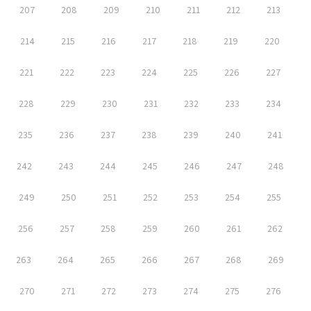
207
208
209
210
211
212
213
214
215
216
217
218
219
220
221
222
223
224
225
226
227
228
229
230
231
232
233
234
235
236
237
238
239
240
241
242
243
244
245
246
247
248
249
250
251
252
253
254
255
256
257
258
259
260
261
262
263
264
265
266
267
268
269
270
271
272
273
274
275
276