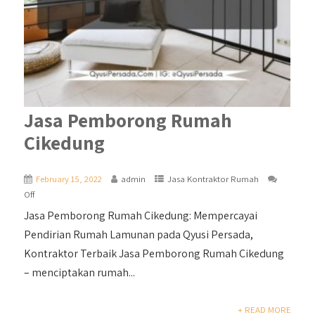
Jasa Pemborong Rumah
Cikedung
February 15, 2022
admin
Jasa Kontraktor Rumah
Off
Jasa Pemborong Rumah Cikedung: Mempercayai
Pendirian Rumah Lamunan pada Qyusi Persada,
Kontraktor Terbaik Jasa Pemborong Rumah Cikedung
– menciptakan rumah...
+ READ MORE