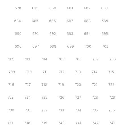
678
679
680
681
682
683
684
685
686
687
688
689
690
691
692
693
694
695
696
697
698
699
700
701
702
703
704
705
706
707
708
709
710
711
712
713
714
715
716
717
718
719
720
721
722
723
724
725
726
727
728
729
730
731
732
733
734
735
736
737
738
739
740
741
742
743