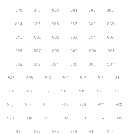
878
879
880
881
882
883
884
885
886
887
888
889
890
891
892
893
894
895
896
897
898
899
900
901
902
903
904
905
906
907
908
909
910
911
912
913
914
915
916
917
918
919
920
921
922
923
924
925
926
927
928
929
930
931
932
933
934
935
936
937
938
939
940
941