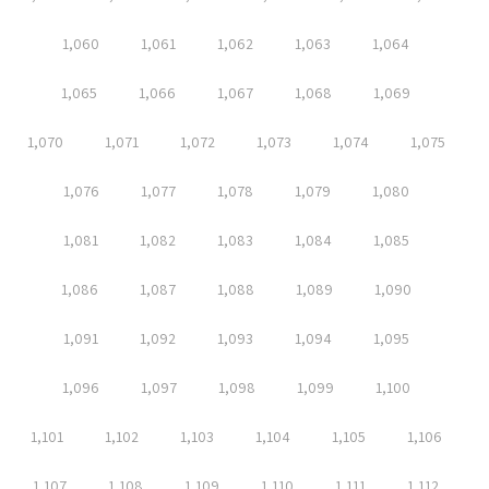
1,060
1,061
1,062
1,063
1,064
1,065
1,066
1,067
1,068
1,069
1,070
1,071
1,072
1,073
1,074
1,075
1,076
1,077
1,078
1,079
1,080
1,081
1,082
1,083
1,084
1,085
1,086
1,087
1,088
1,089
1,090
1,091
1,092
1,093
1,094
1,095
1,096
1,097
1,098
1,099
1,100
1,101
1,102
1,103
1,104
1,105
1,106
1,107
1,108
1,109
1,110
1,111
1,112