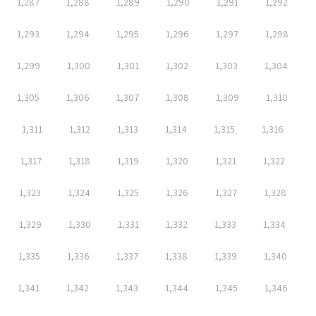
1,287
1,288
1,289
1,290
1,291
1,292
1,293
1,294
1,295
1,296
1,297
1,298
1,299
1,300
1,301
1,302
1,303
1,304
1,305
1,306
1,307
1,308
1,309
1,310
1,311
1,312
1,313
1,314
1,315
1,316
1,317
1,318
1,319
1,320
1,321
1,322
1,323
1,324
1,325
1,326
1,327
1,328
1,329
1,330
1,331
1,332
1,333
1,334
1,335
1,336
1,337
1,338
1,339
1,340
1,341
1,342
1,343
1,344
1,345
1,346