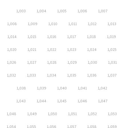
1,003
1,004
1,005
1,006
1,007
1,008
1,009
1,010
1,011
1,012
1,013
1,014
1,015
1,016
1,017
1,018
1,019
1,020
1,021
1,022
1,023
1,024
1,025
1,026
1,027
1,028
1,029
1,030
1,031
1,032
1,033
1,034
1,035
1,036
1,037
1,038
1,039
1,040
1,041
1,042
1,043
1,044
1,045
1,046
1,047
1,048
1,049
1,050
1,051
1,052
1,053
1,054
1,055
1,056
1,057
1,058
1,059