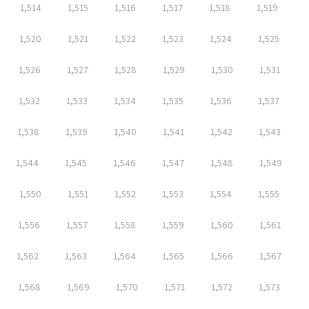
1,514
1,515
1,516
1,517
1,518
1,519
1,520
1,521
1,522
1,523
1,524
1,525
1,526
1,527
1,528
1,529
1,530
1,531
1,532
1,533
1,534
1,535
1,536
1,537
1,538
1,539
1,540
1,541
1,542
1,543
1,544
1,545
1,546
1,547
1,548
1,549
1,550
1,551
1,552
1,553
1,554
1,555
1,556
1,557
1,558
1,559
1,560
1,561
1,562
1,563
1,564
1,565
1,566
1,567
1,568
1,569
1,570
1,571
1,572
1,573