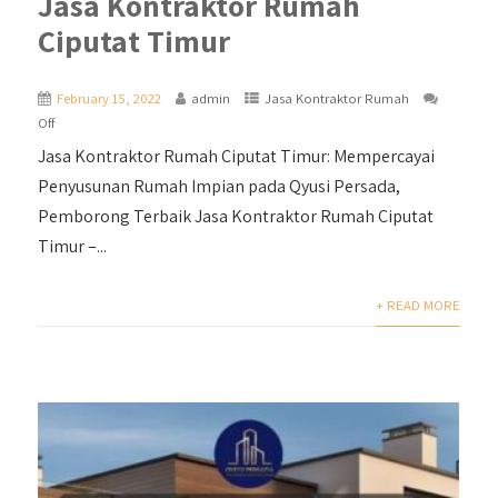
Jasa Kontraktor Rumah
Ciputat Timur
February 15, 2022
admin
Jasa Kontraktor Rumah
Off
Jasa Kontraktor Rumah Ciputat Timur: Mempercayai
Penyusunan Rumah Impian pada Qyusi Persada,
Pemborong Terbaik Jasa Kontraktor Rumah Ciputat
Timur –...
+ READ MORE