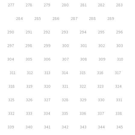
277
278
279
280
281
282
283
284
285
286
287
288
289
290
291
292
293
294
295
296
297
298
299
300
301
302
303
304
305
306
307
308
309
310
311
312
313
314
315
316
317
318
319
320
321
322
323
324
325
326
327
328
329
330
331
332
333
334
335
336
337
338
339
340
341
342
343
344
345