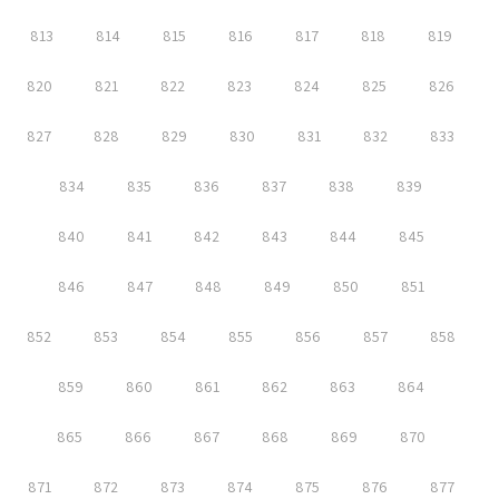
813
814
815
816
817
818
819
820
821
822
823
824
825
826
827
828
829
830
831
832
833
834
835
836
837
838
839
840
841
842
843
844
845
846
847
848
849
850
851
852
853
854
855
856
857
858
859
860
861
862
863
864
865
866
867
868
869
870
871
872
873
874
875
876
877