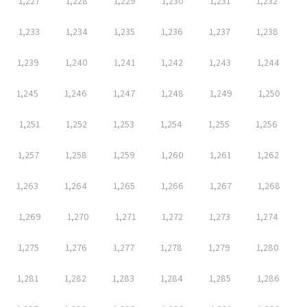
1,227
1,228
1,229
1,230
1,231
1,232
1,233
1,234
1,235
1,236
1,237
1,238
1,239
1,240
1,241
1,242
1,243
1,244
1,245
1,246
1,247
1,248
1,249
1,250
1,251
1,252
1,253
1,254
1,255
1,256
1,257
1,258
1,259
1,260
1,261
1,262
1,263
1,264
1,265
1,266
1,267
1,268
1,269
1,270
1,271
1,272
1,273
1,274
1,275
1,276
1,277
1,278
1,279
1,280
1,281
1,282
1,283
1,284
1,285
1,286