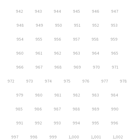
942
943
944
945
946
947
948
949
950
951
952
953
954
955
956
957
958
959
960
961
962
963
964
965
966
967
968
969
970
971
972
973
974
975
976
977
978
979
980
981
982
983
984
985
986
987
988
989
990
991
992
993
994
995
996
997
998
999
1,000
1,001
1,002