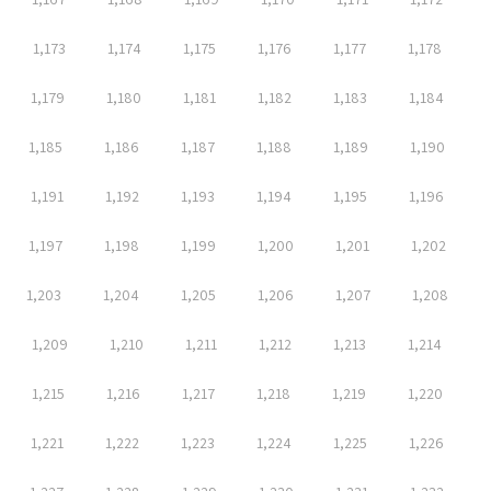
1,173
1,174
1,175
1,176
1,177
1,178
1,179
1,180
1,181
1,182
1,183
1,184
1,185
1,186
1,187
1,188
1,189
1,190
1,191
1,192
1,193
1,194
1,195
1,196
1,197
1,198
1,199
1,200
1,201
1,202
1,203
1,204
1,205
1,206
1,207
1,208
1,209
1,210
1,211
1,212
1,213
1,214
1,215
1,216
1,217
1,218
1,219
1,220
1,221
1,222
1,223
1,224
1,225
1,226