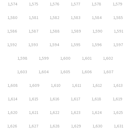
1,574
1,575
1,576
1,577
1,578
1,579
1,580
1,581
1,582
1,583
1,584
1,585
1,586
1,587
1,588
1,589
1,590
1,591
1,592
1,593
1,594
1,595
1,596
1,597
1,598
1,599
1,600
1,601
1,602
1,603
1,604
1,605
1,606
1,607
1,608
1,609
1,610
1,611
1,612
1,613
1,614
1,615
1,616
1,617
1,618
1,619
1,620
1,621
1,622
1,623
1,624
1,625
1,626
1,627
1,628
1,629
1,630
1,631