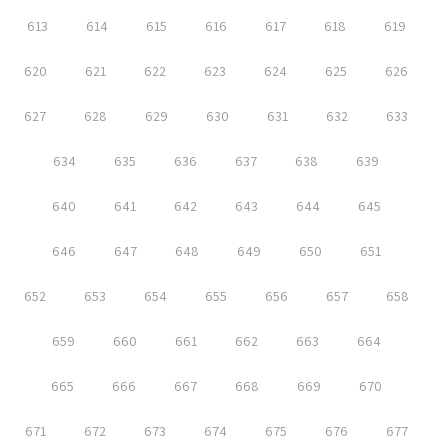
613
614
615
616
617
618
619
620
621
622
623
624
625
626
627
628
629
630
631
632
633
634
635
636
637
638
639
640
641
642
643
644
645
646
647
648
649
650
651
652
653
654
655
656
657
658
659
660
661
662
663
664
665
666
667
668
669
670
671
672
673
674
675
676
677