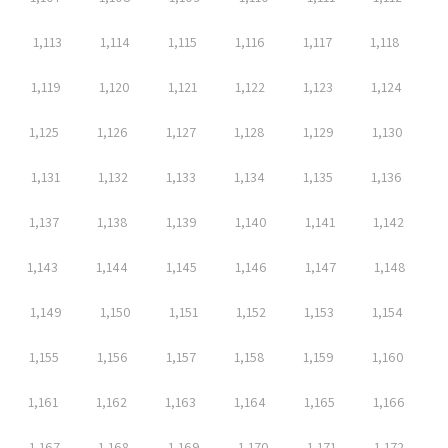
1,113
1,114
1,115
1,116
1,117
1,118
1,119
1,120
1,121
1,122
1,123
1,124
1,125
1,126
1,127
1,128
1,129
1,130
1,131
1,132
1,133
1,134
1,135
1,136
1,137
1,138
1,139
1,140
1,141
1,142
1,143
1,144
1,145
1,146
1,147
1,148
1,149
1,150
1,151
1,152
1,153
1,154
1,155
1,156
1,157
1,158
1,159
1,160
1,161
1,162
1,163
1,164
1,165
1,166
1,167
1,168
1,169
1,170
1,171
1,172