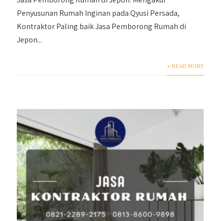
Penyusunan Rumah Inginan pada Qyusi Persada,
Kontraktor Paling baik Jasa Pemborong Rumah di
Jepon...
+ READ MORE