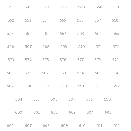
545
546
547
548
549
550
551
552
553
554
555
556
557
558
559
560
561
562
563
564
565
566
567
568
569
570
571
572
573
574
575
576
577
578
579
580
581
582
583
584
585
586
587
588
589
590
591
592
593
594
595
596
597
598
599
600
601
602
603
604
605
606
607
608
609
610
611
612