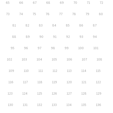
65
66
67
68
69
70
71
72
73
74
75
76
77
78
79
80
81
82
83
84
85
86
87
88
89
90
91
92
93
94
95
96
97
98
99
100
101
102
103
104
105
106
107
108
109
110
111
112
113
114
115
116
117
118
119
120
121
122
123
124
125
126
127
128
129
130
131
132
133
134
135
136