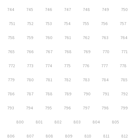
744
745
746
747
748
749
750
751
752
753
754
755
756
757
758
759
760
761
762
763
764
765
766
767
768
769
770
771
772
773
774
775
776
777
778
779
780
781
782
783
784
785
786
787
788
789
790
791
792
793
794
795
796
797
798
799
800
801
802
803
804
805
806
807
808
809
810
811
812