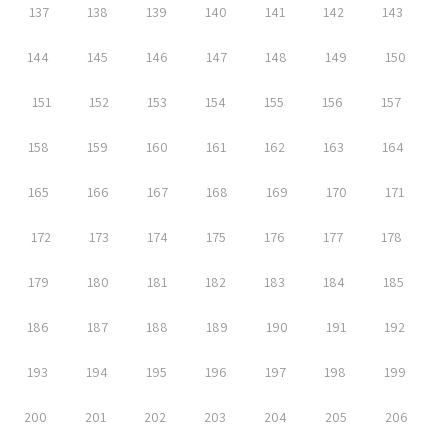
137
138
139
140
141
142
143
144
145
146
147
148
149
150
151
152
153
154
155
156
157
158
159
160
161
162
163
164
165
166
167
168
169
170
171
172
173
174
175
176
177
178
179
180
181
182
183
184
185
186
187
188
189
190
191
192
193
194
195
196
197
198
199
200
201
202
203
204
205
206