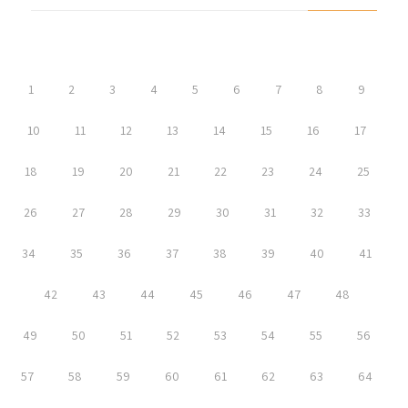
1
2
3
4
5
6
7
8
9
10
11
12
13
14
15
16
17
18
19
20
21
22
23
24
25
26
27
28
29
30
31
32
33
34
35
36
37
38
39
40
41
42
43
44
45
46
47
48
49
50
51
52
53
54
55
56
57
58
59
60
61
62
63
64