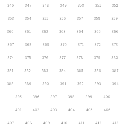
346
347
348
349
350
351
352
353
354
355
356
357
358
359
360
361
362
363
364
365
366
367
368
369
370
371
372
373
374
375
376
377
378
379
380
381
382
383
384
385
386
387
388
389
390
391
392
393
394
395
396
397
398
399
400
401
402
403
404
405
406
407
408
409
410
411
412
413