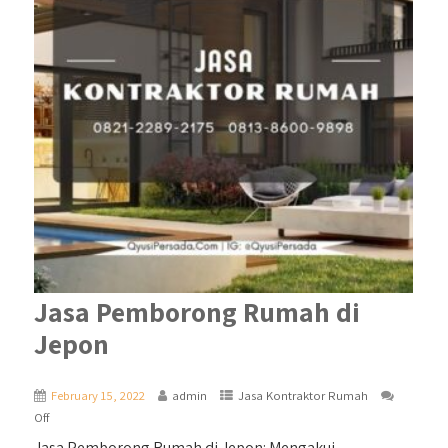
Jasa Pemborong Rumah di
Jepon
February 15, 2022
admin
Jasa Kontraktor Rumah
Off
Jasa Pemborong Rumah di Jepon: Mengakui