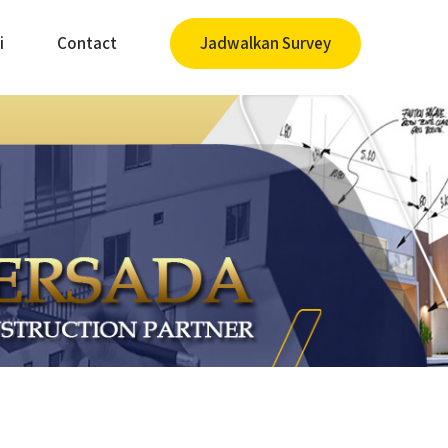
i
Contact
Jadwalkan Survey