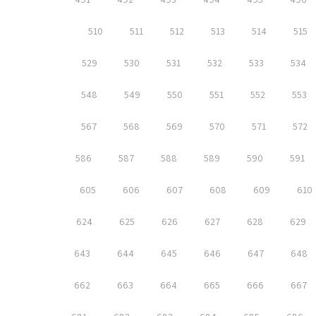
510
511
512
513
514
515
529
530
531
532
533
534
548
549
550
551
552
553
567
568
569
570
571
572
586
587
588
589
590
591
605
606
607
608
609
610
624
625
626
627
628
629
643
644
645
646
647
648
662
663
664
665
666
667