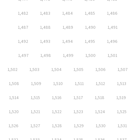
1,482
1,483
1,484
1,485
1,486
1,487
1,488
1,489
1,490
1,491
1,492
1,493
1,494
1,495
1,496
1,497
1,498
1,499
1,500
1,501
1,502
1,503
1,504
1,505
1,506
1,507
1,508
1,509
1,510
1,511
1,512
1,513
1,514
1,515
1,516
1,517
1,518
1,519
1,520
1,521
1,522
1,523
1,524
1,525
1,526
1,527
1,528
1,529
1,530
1,531
1,532
1,533
1,534
1,535
1,536
1,537