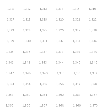
1,311
1,312
1,313
1,314
1,315
1,316
1,317
1,318
1,319
1,320
1,321
1,322
1,323
1,324
1,325
1,326
1,327
1,328
1,329
1,330
1,331
1,332
1,333
1,334
1,335
1,336
1,337
1,338
1,339
1,340
1,341
1,342
1,343
1,344
1,345
1,346
1,347
1,348
1,349
1,350
1,351
1,352
1,353
1,354
1,355
1,356
1,357
1,358
1,359
1,360
1,361
1,362
1,363
1,364
1,365
1,366
1,367
1,368
1,369
1,370