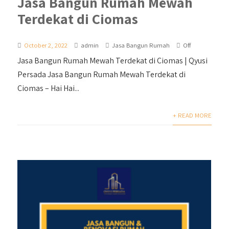
Jasa Bangun Rumah Mewah
Terdekat di Ciomas
October 2, 2022
admin
Jasa Bangun Rumah
Off
Jasa Bangun Rumah Mewah Terdekat di Ciomas | Qyusi
Persada Jasa Bangun Rumah Mewah Terdekat di
Ciomas – Hai Hai...
+ READ MORE