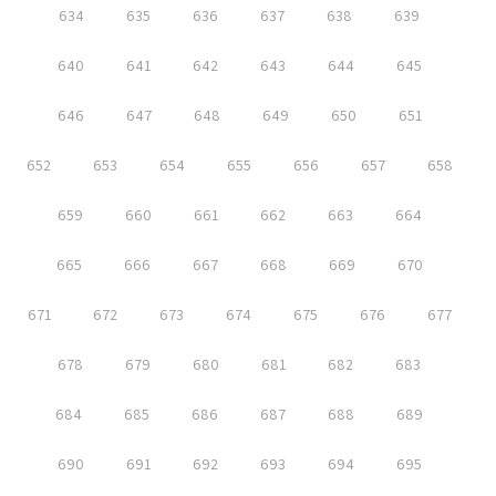
634
635
636
637
638
639
640
641
642
643
644
645
646
647
648
649
650
651
652
653
654
655
656
657
658
659
660
661
662
663
664
665
666
667
668
669
670
671
672
673
674
675
676
677
678
679
680
681
682
683
684
685
686
687
688
689
690
691
692
693
694
695