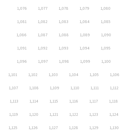
1,076
1,077
1,078
1,079
1,080
1,081
1,082
1,083
1,084
1,085
1,086
1,087
1,088
1,089
1,090
1,091
1,092
1,093
1,094
1,095
1,096
1,097
1,098
1,099
1,100
1,101
1,102
1,103
1,104
1,105
1,106
1,107
1,108
1,109
1,110
1,111
1,112
1,113
1,114
1,115
1,116
1,117
1,118
1,119
1,120
1,121
1,122
1,123
1,124
1,125
1,126
1,127
1,128
1,129
1,130