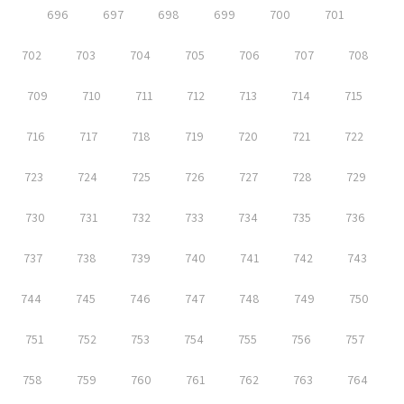
696
697
698
699
700
701
702
703
704
705
706
707
708
709
710
711
712
713
714
715
716
717
718
719
720
721
722
723
724
725
726
727
728
729
730
731
732
733
734
735
736
737
738
739
740
741
742
743
744
745
746
747
748
749
750
751
752
753
754
755
756
757
758
759
760
761
762
763
764