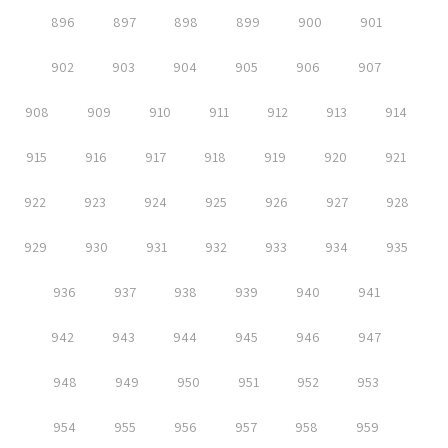
896
897
898
899
900
901
902
903
904
905
906
907
908
909
910
911
912
913
914
915
916
917
918
919
920
921
922
923
924
925
926
927
928
929
930
931
932
933
934
935
936
937
938
939
940
941
942
943
944
945
946
947
948
949
950
951
952
953
954
955
956
957
958
959