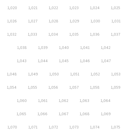
1,020
1,021
1,022
1,023
1,024
1,025
1,026
1,027
1,028
1,029
1,030
1,031
1,032
1,033
1,034
1,035
1,036
1,037
1,038
1,039
1,040
1,041
1,042
1,043
1,044
1,045
1,046
1,047
1,048
1,049
1,050
1,051
1,052
1,053
1,054
1,055
1,056
1,057
1,058
1,059
1,060
1,061
1,062
1,063
1,064
1,065
1,066
1,067
1,068
1,069
1,070
1,071
1,072
1,073
1,074
1,075