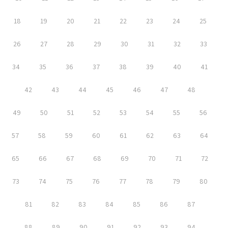
18
19
20
21
22
23
24
25
26
27
28
29
30
31
32
33
34
35
36
37
38
39
40
41
42
43
44
45
46
47
48
49
50
51
52
53
54
55
56
57
58
59
60
61
62
63
64
65
66
67
68
69
70
71
72
73
74
75
76
77
78
79
80
81
82
83
84
85
86
87
88
89
90
91
92
93
94