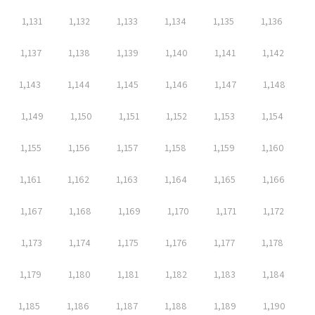
1,131
1,132
1,133
1,134
1,135
1,136
1,137
1,138
1,139
1,140
1,141
1,142
1,143
1,144
1,145
1,146
1,147
1,148
1,149
1,150
1,151
1,152
1,153
1,154
1,155
1,156
1,157
1,158
1,159
1,160
1,161
1,162
1,163
1,164
1,165
1,166
1,167
1,168
1,169
1,170
1,171
1,172
1,173
1,174
1,175
1,176
1,177
1,178
1,179
1,180
1,181
1,182
1,183
1,184
1,185
1,186
1,187
1,188
1,189
1,190