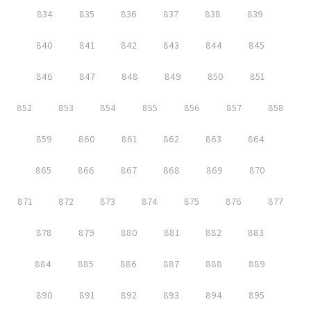
834
835
836
837
838
839
840
841
842
843
844
845
846
847
848
849
850
851
852
853
854
855
856
857
858
859
860
861
862
863
864
865
866
867
868
869
870
871
872
873
874
875
876
877
878
879
880
881
882
883
884
885
886
887
888
889
890
891
892
893
894
895