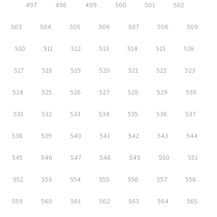
497
498
499
500
501
502
503
504
505
506
507
508
509
510
511
512
513
514
515
516
517
518
519
520
521
522
523
524
525
526
527
528
529
530
531
532
533
534
535
536
537
538
539
540
541
542
543
544
545
546
547
548
549
550
551
552
553
554
555
556
557
558
559
560
561
562
563
564
565