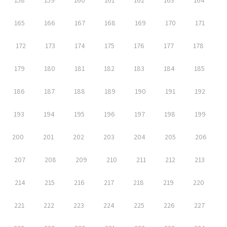
158
159
160
161
162
163
164
165
166
167
168
169
170
171
172
173
174
175
176
177
178
179
180
181
182
183
184
185
186
187
188
189
190
191
192
193
194
195
196
197
198
199
200
201
202
203
204
205
206
207
208
209
210
211
212
213
214
215
216
217
218
219
220
221
222
223
224
225
226
227