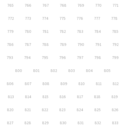
765
766
767
768
769
770
771
772
773
774
775
776
777
778
779
780
781
782
783
784
785
786
787
788
789
790
791
792
793
794
795
796
797
798
799
800
801
802
803
804
805
806
807
808
809
810
811
812
813
814
815
816
817
818
819
820
821
822
823
824
825
826
827
828
829
830
831
832
833