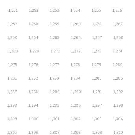
1,251
1,252
1,253
1,254
1,255
1,256
1,257
1,258
1,259
1,260
1,261
1,262
1,263
1,264
1,265
1,266
1,267
1,268
1,269
1,270
1,271
1,272
1,273
1,274
1,275
1,276
1,277
1,278
1,279
1,280
1,281
1,282
1,283
1,284
1,285
1,286
1,287
1,288
1,289
1,290
1,291
1,292
1,293
1,294
1,295
1,296
1,297
1,298
1,299
1,300
1,301
1,302
1,303
1,304
1,305
1,306
1,307
1,308
1,309
1,310