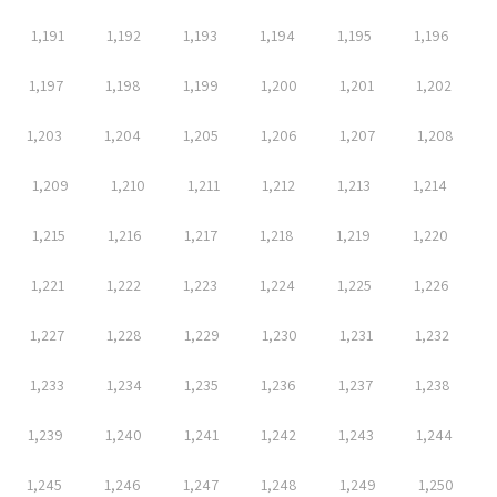
1,191
1,192
1,193
1,194
1,195
1,196
1,197
1,198
1,199
1,200
1,201
1,202
1,203
1,204
1,205
1,206
1,207
1,208
1,209
1,210
1,211
1,212
1,213
1,214
1,215
1,216
1,217
1,218
1,219
1,220
1,221
1,222
1,223
1,224
1,225
1,226
1,227
1,228
1,229
1,230
1,231
1,232
1,233
1,234
1,235
1,236
1,237
1,238
1,239
1,240
1,241
1,242
1,243
1,244
1,245
1,246
1,247
1,248
1,249
1,250