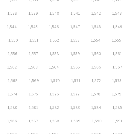
1,538
1,539
1,540
1,541
1,542
1,543
1,544
1,545
1,546
1,547
1,548
1,549
1,550
1,551
1,552
1,553
1,554
1,555
1,556
1,557
1,558
1,559
1,560
1,561
1,562
1,563
1,564
1,565
1,566
1,567
1,568
1,569
1,570
1,571
1,572
1,573
1,574
1,575
1,576
1,577
1,578
1,579
1,580
1,581
1,582
1,583
1,584
1,585
1,586
1,587
1,588
1,589
1,590
1,591