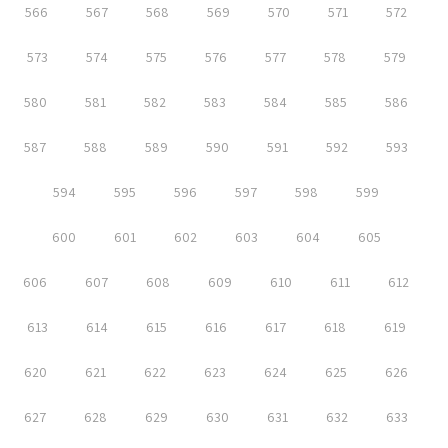
566
567
568
569
570
571
572
573
574
575
576
577
578
579
580
581
582
583
584
585
586
587
588
589
590
591
592
593
594
595
596
597
598
599
600
601
602
603
604
605
606
607
608
609
610
611
612
613
614
615
616
617
618
619
620
621
622
623
624
625
626
627
628
629
630
631
632
633