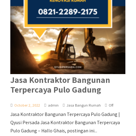
Jasa Kontraktor Bangunan
Terpercaya Pulo Gadung
October 2, 2022
admin
Jasa Bangun Rumah
Off
Jasa Kontraktor Bangunan Terpercaya Pulo Gadung |
Qyusi Persada Jasa Kontraktor Bangunan Terpercaya
Pulo Gadung – Hallo Ghais, postingan ini...