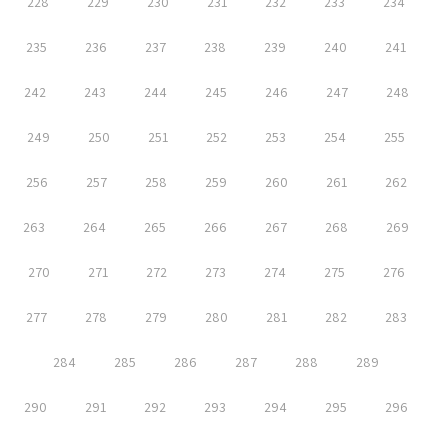
228
229
230
231
232
233
234
235
236
237
238
239
240
241
242
243
244
245
246
247
248
249
250
251
252
253
254
255
256
257
258
259
260
261
262
263
264
265
266
267
268
269
270
271
272
273
274
275
276
277
278
279
280
281
282
283
284
285
286
287
288
289
290
291
292
293
294
295
296