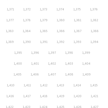
1,371
1,372
1,373
1,374
1,375
1,376
1,377
1,378
1,379
1,380
1,381
1,382
1,383
1,384
1,385
1,386
1,387
1,388
1,389
1,390
1,391
1,392
1,393
1,394
1,395
1,396
1,397
1,398
1,399
1,400
1,401
1,402
1,403
1,404
1,405
1,406
1,407
1,408
1,409
1,410
1,411
1,412
1,413
1,414
1,415
1,416
1,417
1,418
1,419
1,420
1,421
1,422
1,423
1,424
1,425
1,426
1,427