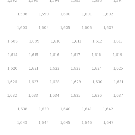
1,592
1,593
1,594
1,595
1,596
1,597
1,598
1,599
1,600
1,601
1,602
1,603
1,604
1,605
1,606
1,607
1,608
1,609
1,610
1,611
1,612
1,613
1,614
1,615
1,616
1,617
1,618
1,619
1,620
1,621
1,622
1,623
1,624
1,625
1,626
1,627
1,628
1,629
1,630
1,631
1,632
1,633
1,634
1,635
1,636
1,637
1,638
1,639
1,640
1,641
1,642
1,643
1,644
1,645
1,646
1,647