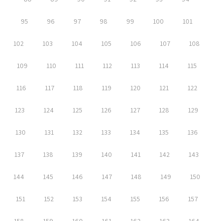
95
96
97
98
99
100
101
102
103
104
105
106
107
108
109
110
111
112
113
114
115
116
117
118
119
120
121
122
123
124
125
126
127
128
129
130
131
132
133
134
135
136
137
138
139
140
141
142
143
144
145
146
147
148
149
150
151
152
153
154
155
156
157