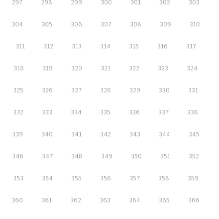
297
298
299
300
301
302
303
304
305
306
307
308
309
310
311
312
313
314
315
316
317
318
319
320
321
322
323
324
325
326
327
328
329
330
331
332
333
334
335
336
337
338
339
340
341
342
343
344
345
346
347
348
349
350
351
352
353
354
355
356
357
358
359
360
361
362
363
364
365
366