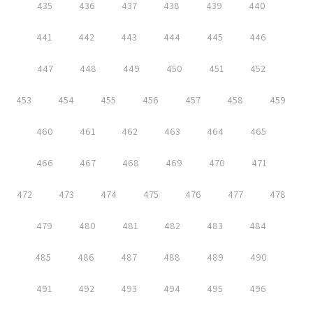
435
436
437
438
439
440
441
442
443
444
445
446
447
448
449
450
451
452
453
454
455
456
457
458
459
460
461
462
463
464
465
466
467
468
469
470
471
472
473
474
475
476
477
478
479
480
481
482
483
484
485
486
487
488
489
490
491
492
493
494
495
496