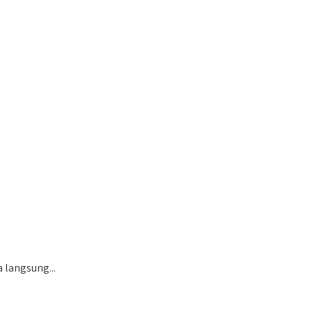
 langsung...