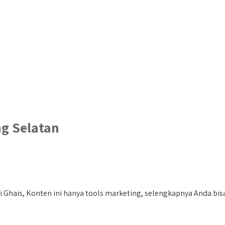
g Selatan
 Ghais, Konten ini hanya tools marketing, selengkapnya Anda bisa