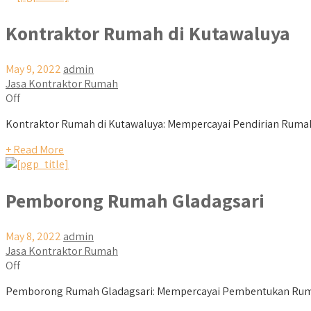
Kontraktor Rumah di Kutawaluya
May 9, 2022
admin
Jasa Kontraktor Rumah
Off
Kontraktor Rumah di Kutawaluya: Mempercayai Pendirian Rumah
+ Read More
Pemborong Rumah Gladagsari
May 8, 2022
admin
Jasa Kontraktor Rumah
Off
Pemborong Rumah Gladagsari: Mempercayai Pembentukan Ruma