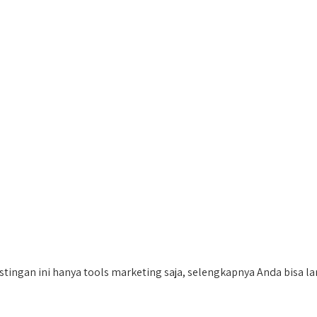
tingan ini hanya tools marketing saja, selengkapnya Anda bisa lan