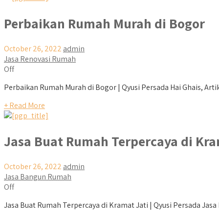
Perbaikan Rumah Murah di Bogor
October 26, 2022
admin
Jasa Renovasi Rumah
Off
Perbaikan Rumah Murah di Bogor | Qyusi Persada Hai Ghais, Artik
+ Read More
Jasa Buat Rumah Terpercaya di Kra
October 26, 2022
admin
Jasa Bangun Rumah
Off
Jasa Buat Rumah Terpercaya di Kramat Jati | Qyusi Persada Jasa 