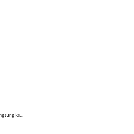
gsung ke...