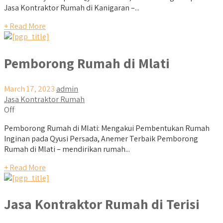
Jasa Kontraktor Rumah di Kanigaran –...
+ Read More
Pemborong Rumah di Mlati
March 17, 2023
admin
Jasa Kontraktor Rumah
Off
Pemborong Rumah di Mlati: Mengakui Pembentukan Rumah
Inginan pada Qyusi Persada, Anemer Terbaik Pemborong
Rumah di Mlati – mendirikan rumah...
+ Read More
Jasa Kontraktor Rumah di Terisi