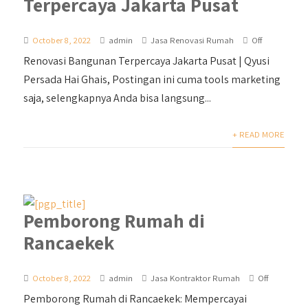
Terpercaya Jakarta Pusat
October 8, 2022
admin
Jasa Renovasi Rumah
Off
Renovasi Bangunan Terpercaya Jakarta Pusat | Qyusi
Persada Hai Ghais, Postingan ini cuma tools marketing
saja, selengkapnya Anda bisa langsung...
+ READ MORE
Pemborong Rumah di
Rancaekek
October 8, 2022
admin
Jasa Kontraktor Rumah
Off
Pemborong Rumah di Rancaekek: Mempercayai