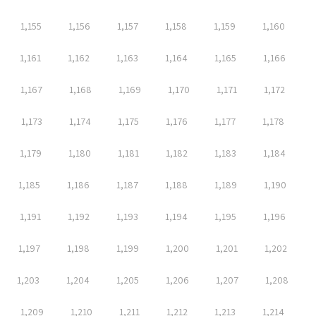
1,155
1,156
1,157
1,158
1,159
1,160
1,161
1,162
1,163
1,164
1,165
1,166
1,167
1,168
1,169
1,170
1,171
1,172
1,173
1,174
1,175
1,176
1,177
1,178
1,179
1,180
1,181
1,182
1,183
1,184
1,185
1,186
1,187
1,188
1,189
1,190
1,191
1,192
1,193
1,194
1,195
1,196
1,197
1,198
1,199
1,200
1,201
1,202
1,203
1,204
1,205
1,206
1,207
1,208
1,209
1,210
1,211
1,212
1,213
1,214