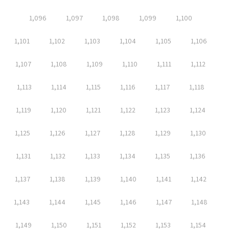
1,096
1,097
1,098
1,099
1,100
1,101
1,102
1,103
1,104
1,105
1,106
1,107
1,108
1,109
1,110
1,111
1,112
1,113
1,114
1,115
1,116
1,117
1,118
1,119
1,120
1,121
1,122
1,123
1,124
1,125
1,126
1,127
1,128
1,129
1,130
1,131
1,132
1,133
1,134
1,135
1,136
1,137
1,138
1,139
1,140
1,141
1,142
1,143
1,144
1,145
1,146
1,147
1,148
1,149
1,150
1,151
1,152
1,153
1,154