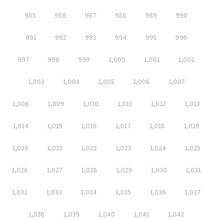
985
986
987
988
989
990
991
992
993
994
995
996
997
998
999
1,000
1,001
1,002
1,003
1,004
1,005
1,006
1,007
1,008
1,009
1,010
1,011
1,012
1,013
1,014
1,015
1,016
1,017
1,018
1,019
1,020
1,021
1,022
1,023
1,024
1,025
1,026
1,027
1,028
1,029
1,030
1,031
1,032
1,033
1,034
1,035
1,036
1,037
1,038
1,039
1,040
1,041
1,042