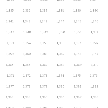
1,335
1,336
1,337
1,338
1,339
1,340
1,341
1,342
1,343
1,344
1,345
1,346
1,347
1,348
1,349
1,350
1,351
1,352
1,353
1,354
1,355
1,356
1,357
1,358
1,359
1,360
1,361
1,362
1,363
1,364
1,365
1,366
1,367
1,368
1,369
1,370
1,371
1,372
1,373
1,374
1,375
1,376
1,377
1,378
1,379
1,380
1,381
1,382
1,383
1,384
1,385
1,386
1,387
1,388