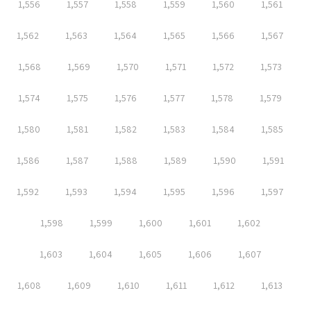
1,556
1,557
1,558
1,559
1,560
1,561
1,562
1,563
1,564
1,565
1,566
1,567
1,568
1,569
1,570
1,571
1,572
1,573
1,574
1,575
1,576
1,577
1,578
1,579
1,580
1,581
1,582
1,583
1,584
1,585
1,586
1,587
1,588
1,589
1,590
1,591
1,592
1,593
1,594
1,595
1,596
1,597
1,598
1,599
1,600
1,601
1,602
1,603
1,604
1,605
1,606
1,607
1,608
1,609
1,610
1,611
1,612
1,613