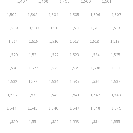
1,497
1,498
1,499
1,500
1,501
1,502
1,503
1,504
1,505
1,506
1,507
1,508
1,509
1,510
1,511
1,512
1,513
1,514
1,515
1,516
1,517
1,518
1,519
1,520
1,521
1,522
1,523
1,524
1,525
1,526
1,527
1,528
1,529
1,530
1,531
1,532
1,533
1,534
1,535
1,536
1,537
1,538
1,539
1,540
1,541
1,542
1,543
1,544
1,545
1,546
1,547
1,548
1,549
1,550
1,551
1,552
1,553
1,554
1,555