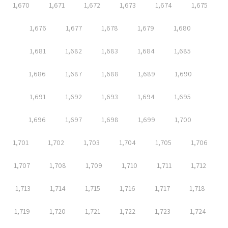
1,670
1,671
1,672
1,673
1,674
1,675
1,676
1,677
1,678
1,679
1,680
1,681
1,682
1,683
1,684
1,685
1,686
1,687
1,688
1,689
1,690
1,691
1,692
1,693
1,694
1,695
1,696
1,697
1,698
1,699
1,700
1,701
1,702
1,703
1,704
1,705
1,706
1,707
1,708
1,709
1,710
1,711
1,712
1,713
1,714
1,715
1,716
1,717
1,718
1,719
1,720
1,721
1,722
1,723
1,724