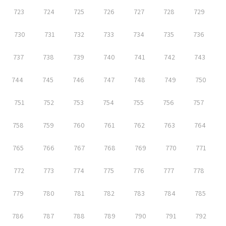
723
724
725
726
727
728
729
730
731
732
733
734
735
736
737
738
739
740
741
742
743
744
745
746
747
748
749
750
751
752
753
754
755
756
757
758
759
760
761
762
763
764
765
766
767
768
769
770
771
772
773
774
775
776
777
778
779
780
781
782
783
784
785
786
787
788
789
790
791
792