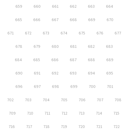
659
660
661
662
663
664
665
666
667
668
669
670
671
672
673
674
675
676
677
678
679
680
681
682
683
684
685
686
687
688
689
690
691
692
693
694
695
696
697
698
699
700
701
702
703
704
705
706
707
708
709
710
711
712
713
714
715
716
717
718
719
720
721
722