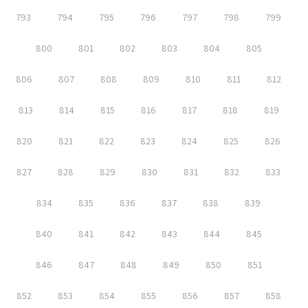
793
794
795
796
797
798
799
800
801
802
803
804
805
806
807
808
809
810
811
812
813
814
815
816
817
818
819
820
821
822
823
824
825
826
827
828
829
830
831
832
833
834
835
836
837
838
839
840
841
842
843
844
845
846
847
848
849
850
851
852
853
854
855
856
857
858