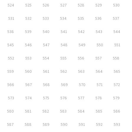
524
525
526
527
528
529
530
531
532
533
534
535
536
537
538
539
540
541
542
543
544
545
546
547
548
549
550
551
552
553
554
555
556
557
558
559
560
561
562
563
564
565
566
567
568
569
570
571
572
573
574
575
576
577
578
579
580
581
582
583
584
585
586
587
588
589
590
591
592
593