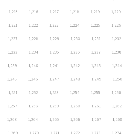
1,215
1,216
1,217
1,218
1,219
1,220
1,221
1,222
1,223
1,224
1,225
1,226
1,227
1,228
1,229
1,230
1,231
1,232
1,233
1,234
1,235
1,236
1,237
1,238
1,239
1,240
1,241
1,242
1,243
1,244
1,245
1,246
1,247
1,248
1,249
1,250
1,251
1,252
1,253
1,254
1,255
1,256
1,257
1,258
1,259
1,260
1,261
1,262
1,263
1,264
1,265
1,266
1,267
1,268
1,269
1,270
1,271
1,272
1,273
1,274