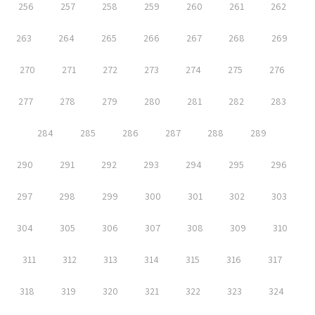
256
257
258
259
260
261
262
263
264
265
266
267
268
269
270
271
272
273
274
275
276
277
278
279
280
281
282
283
284
285
286
287
288
289
290
291
292
293
294
295
296
297
298
299
300
301
302
303
304
305
306
307
308
309
310
311
312
313
314
315
316
317
318
319
320
321
322
323
324