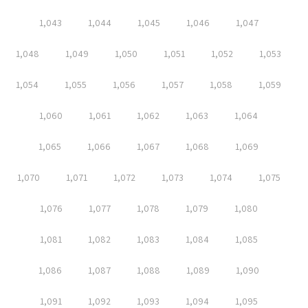
1,043
1,044
1,045
1,046
1,047
1,048
1,049
1,050
1,051
1,052
1,053
1,054
1,055
1,056
1,057
1,058
1,059
1,060
1,061
1,062
1,063
1,064
1,065
1,066
1,067
1,068
1,069
1,070
1,071
1,072
1,073
1,074
1,075
1,076
1,077
1,078
1,079
1,080
1,081
1,082
1,083
1,084
1,085
1,086
1,087
1,088
1,089
1,090
1,091
1,092
1,093
1,094
1,095