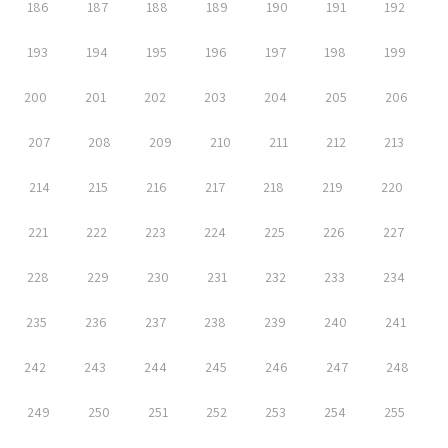
186
187
188
189
190
191
192
193
194
195
196
197
198
199
200
201
202
203
204
205
206
207
208
209
210
211
212
213
214
215
216
217
218
219
220
221
222
223
224
225
226
227
228
229
230
231
232
233
234
235
236
237
238
239
240
241
242
243
244
245
246
247
248
249
250
251
252
253
254
255