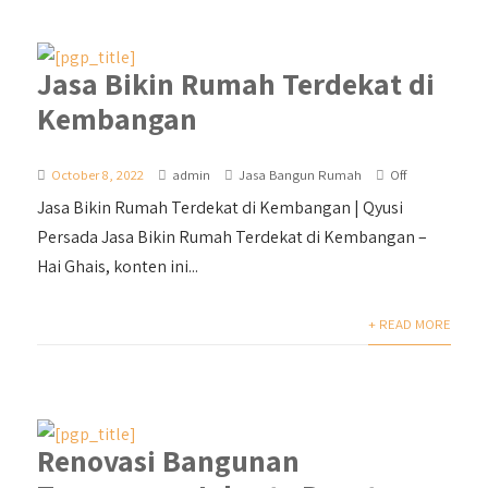
Jasa Bikin Rumah Terdekat di
Kembangan
October 8, 2022
admin
Jasa Bangun Rumah
Off
Jasa Bikin Rumah Terdekat di Kembangan | Qyusi
Persada Jasa Bikin Rumah Terdekat di Kembangan –
Hai Ghais, konten ini...
+ READ MORE
Renovasi Bangunan