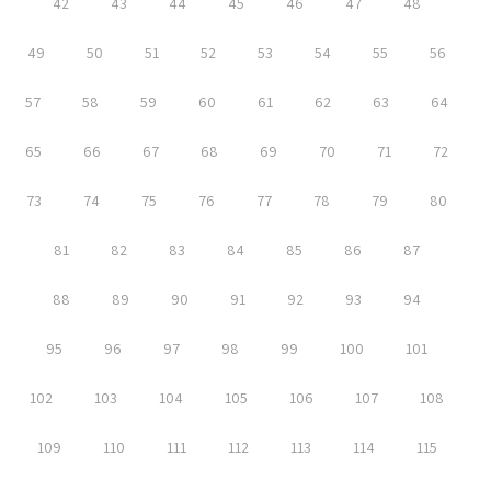
42
43
44
45
46
47
48
49
50
51
52
53
54
55
56
57
58
59
60
61
62
63
64
65
66
67
68
69
70
71
72
73
74
75
76
77
78
79
80
81
82
83
84
85
86
87
88
89
90
91
92
93
94
95
96
97
98
99
100
101
102
103
104
105
106
107
108
109
110
111
112
113
114
115