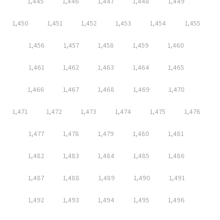
1,445
1,446
1,447
1,448
1,449
1,450
1,451
1,452
1,453
1,454
1,455
1,456
1,457
1,458
1,459
1,460
1,461
1,462
1,463
1,464
1,465
1,466
1,467
1,468
1,469
1,470
1,471
1,472
1,473
1,474
1,475
1,476
1,477
1,478
1,479
1,480
1,481
1,482
1,483
1,484
1,485
1,486
1,487
1,488
1,489
1,490
1,491
1,492
1,493
1,494
1,495
1,496