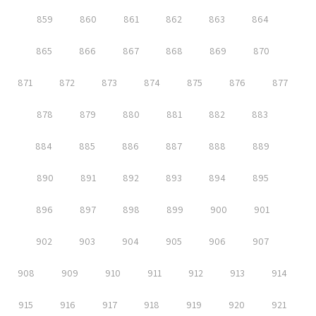
859
860
861
862
863
864
865
866
867
868
869
870
871
872
873
874
875
876
877
878
879
880
881
882
883
884
885
886
887
888
889
890
891
892
893
894
895
896
897
898
899
900
901
902
903
904
905
906
907
908
909
910
911
912
913
914
915
916
917
918
919
920
921