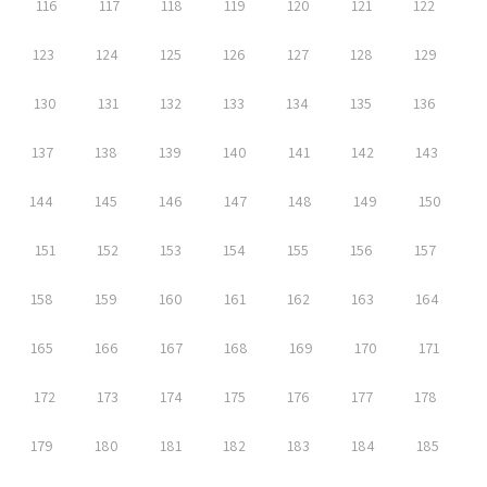
116
117
118
119
120
121
122
123
124
125
126
127
128
129
130
131
132
133
134
135
136
137
138
139
140
141
142
143
144
145
146
147
148
149
150
151
152
153
154
155
156
157
158
159
160
161
162
163
164
165
166
167
168
169
170
171
172
173
174
175
176
177
178
179
180
181
182
183
184
185