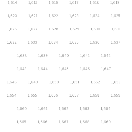
1,614
1,615
1,616
1,617
1,618
1,619
1,620
1,621
1,622
1,623
1,624
1,625
1,626
1,627
1,628
1,629
1,630
1,631
1,632
1,633
1,634
1,635
1,636
1,637
1,638
1,639
1,640
1,641
1,642
1,643
1,644
1,645
1,646
1,647
1,648
1,649
1,650
1,651
1,652
1,653
1,654
1,655
1,656
1,657
1,658
1,659
1,660
1,661
1,662
1,663
1,664
1,665
1,666
1,667
1,668
1,669