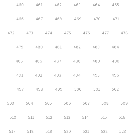
460
461
462
463
464
465
466
467
468
469
470
471
472
473
474
475
476
477
478
479
480
481
482
483
484
485
486
487
488
489
490
491
492
493
494
495
496
497
498
499
500
501
502
503
504
505
506
507
508
509
510
511
512
513
514
515
516
517
518
519
520
521
522
523