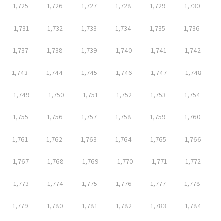
1,725
1,726
1,727
1,728
1,729
1,730
1,731
1,732
1,733
1,734
1,735
1,736
1,737
1,738
1,739
1,740
1,741
1,742
1,743
1,744
1,745
1,746
1,747
1,748
1,749
1,750
1,751
1,752
1,753
1,754
1,755
1,756
1,757
1,758
1,759
1,760
1,761
1,762
1,763
1,764
1,765
1,766
1,767
1,768
1,769
1,770
1,771
1,772
1,773
1,774
1,775
1,776
1,777
1,778
1,779
1,780
1,781
1,782
1,783
1,784