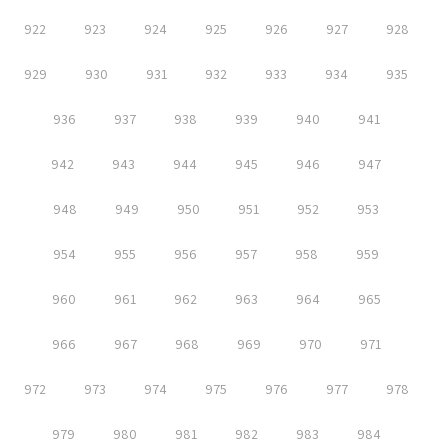
922
923
924
925
926
927
928
929
930
931
932
933
934
935
936
937
938
939
940
941
942
943
944
945
946
947
948
949
950
951
952
953
954
955
956
957
958
959
960
961
962
963
964
965
966
967
968
969
970
971
972
973
974
975
976
977
978
979
980
981
982
983
984