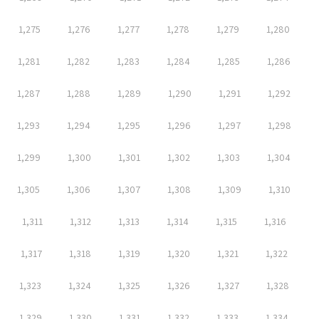
1,275
1,276
1,277
1,278
1,279
1,280
1,281
1,282
1,283
1,284
1,285
1,286
1,287
1,288
1,289
1,290
1,291
1,292
1,293
1,294
1,295
1,296
1,297
1,298
1,299
1,300
1,301
1,302
1,303
1,304
1,305
1,306
1,307
1,308
1,309
1,310
1,311
1,312
1,313
1,314
1,315
1,316
1,317
1,318
1,319
1,320
1,321
1,322
1,323
1,324
1,325
1,326
1,327
1,328
1,329
1,330
1,331
1,332
1,333
1,334