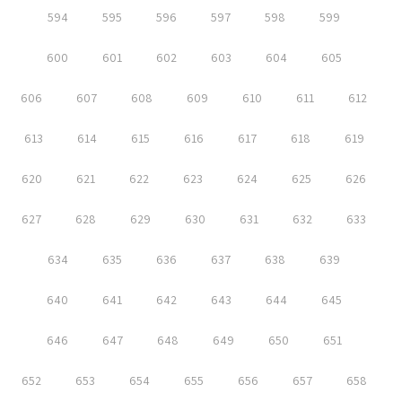
594
595
596
597
598
599
600
601
602
603
604
605
606
607
608
609
610
611
612
613
614
615
616
617
618
619
620
621
622
623
624
625
626
627
628
629
630
631
632
633
634
635
636
637
638
639
640
641
642
643
644
645
646
647
648
649
650
651
652
653
654
655
656
657
658