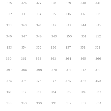
325
326
327
328
329
330
331
332
333
334
335
336
337
338
339
340
341
342
343
344
345
346
347
348
349
350
351
352
353
354
355
356
357
358
359
360
361
362
363
364
365
366
367
368
369
370
371
372
373
374
375
376
377
378
379
380
381
382
383
384
385
386
387
388
389
390
391
392
393
394