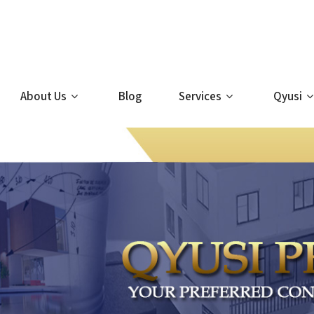
About Us
Blog
Services
Qyusi