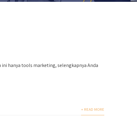
n ini hanya tools marketing, selengkapnya Anda
+ READ MORE