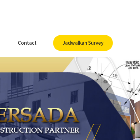
Contact
Jadwalkan Survey