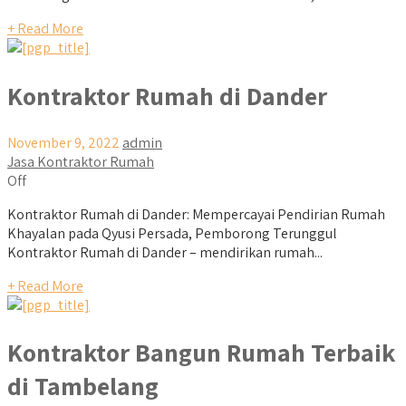
+ Read More
Kontraktor Rumah di Dander
November 9, 2022
admin
Jasa Kontraktor Rumah
Off
Kontraktor Rumah di Dander: Mempercayai Pendirian Rumah
Khayalan pada Qyusi Persada, Pemborong Terunggul
Kontraktor Rumah di Dander – mendirikan rumah...
+ Read More
Kontraktor Bangun Rumah Terbaik
di Tambelang