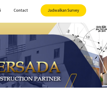
i
Contact
Jadwalkan Survey