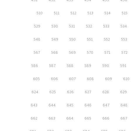
510
511
512
513
514
515
529
530
531
532
533
534
548
549
550
551
552
553
567
568
569
570
571
572
586
587
588
589
590
591
605
606
607
608
609
610
624
625
626
627
628
629
643
644
645
646
647
648
662
663
664
665
666
667