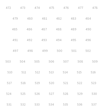
472
473
474
475
476
477
478
479
480
481
482
483
484
485
486
487
488
489
490
491
492
493
494
495
496
497
498
499
500
501
502
503
504
505
506
507
508
509
510
511
512
513
514
515
516
517
518
519
520
521
522
523
524
525
526
527
528
529
530
531
532
533
534
535
536
537