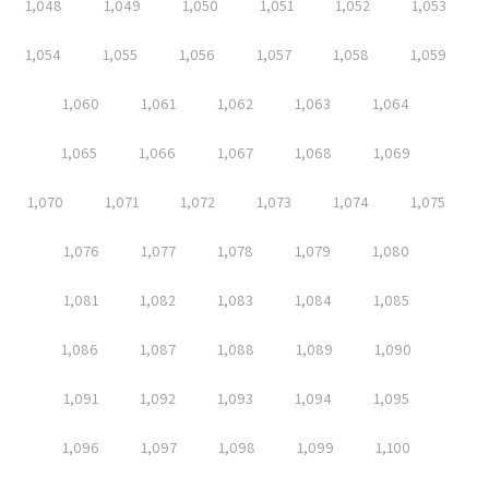
1,048
1,049
1,050
1,051
1,052
1,053
1,054
1,055
1,056
1,057
1,058
1,059
1,060
1,061
1,062
1,063
1,064
1,065
1,066
1,067
1,068
1,069
1,070
1,071
1,072
1,073
1,074
1,075
1,076
1,077
1,078
1,079
1,080
1,081
1,082
1,083
1,084
1,085
1,086
1,087
1,088
1,089
1,090
1,091
1,092
1,093
1,094
1,095
1,096
1,097
1,098
1,099
1,100