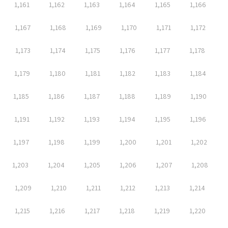
1,161
1,162
1,163
1,164
1,165
1,166
1,167
1,168
1,169
1,170
1,171
1,172
1,173
1,174
1,175
1,176
1,177
1,178
1,179
1,180
1,181
1,182
1,183
1,184
1,185
1,186
1,187
1,188
1,189
1,190
1,191
1,192
1,193
1,194
1,195
1,196
1,197
1,198
1,199
1,200
1,201
1,202
1,203
1,204
1,205
1,206
1,207
1,208
1,209
1,210
1,211
1,212
1,213
1,214
1,215
1,216
1,217
1,218
1,219
1,220