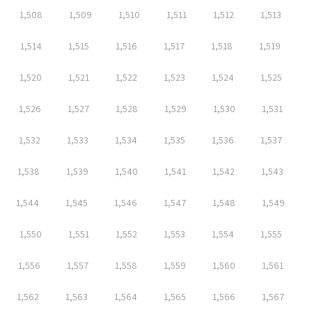
1,508
1,509
1,510
1,511
1,512
1,513
1,514
1,515
1,516
1,517
1,518
1,519
1,520
1,521
1,522
1,523
1,524
1,525
1,526
1,527
1,528
1,529
1,530
1,531
1,532
1,533
1,534
1,535
1,536
1,537
1,538
1,539
1,540
1,541
1,542
1,543
1,544
1,545
1,546
1,547
1,548
1,549
1,550
1,551
1,552
1,553
1,554
1,555
1,556
1,557
1,558
1,559
1,560
1,561
1,562
1,563
1,564
1,565
1,566
1,567