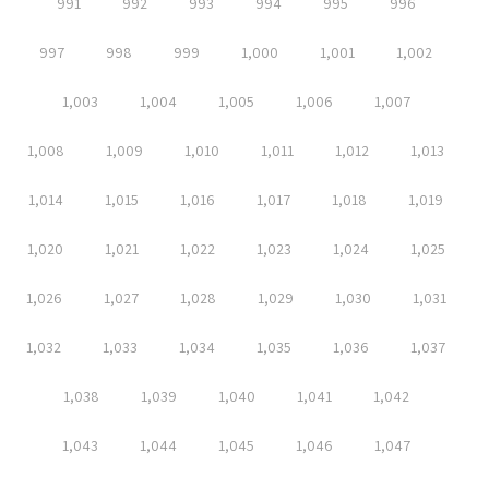
991
992
993
994
995
996
997
998
999
1,000
1,001
1,002
1,003
1,004
1,005
1,006
1,007
1,008
1,009
1,010
1,011
1,012
1,013
1,014
1,015
1,016
1,017
1,018
1,019
1,020
1,021
1,022
1,023
1,024
1,025
1,026
1,027
1,028
1,029
1,030
1,031
1,032
1,033
1,034
1,035
1,036
1,037
1,038
1,039
1,040
1,041
1,042
1,043
1,044
1,045
1,046
1,047