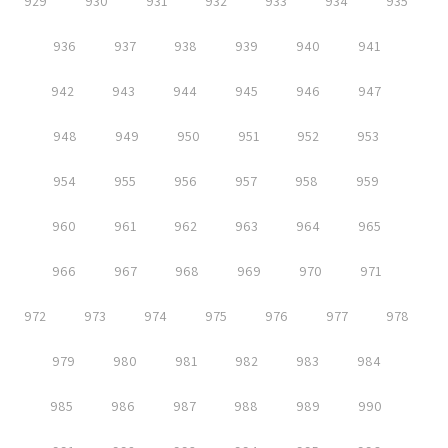
929
930
931
932
933
934
935
936
937
938
939
940
941
942
943
944
945
946
947
948
949
950
951
952
953
954
955
956
957
958
959
960
961
962
963
964
965
966
967
968
969
970
971
972
973
974
975
976
977
978
979
980
981
982
983
984
985
986
987
988
989
990