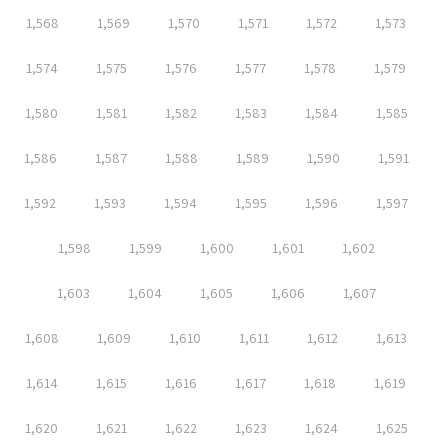
1,568
1,569
1,570
1,571
1,572
1,573
1,574
1,575
1,576
1,577
1,578
1,579
1,580
1,581
1,582
1,583
1,584
1,585
1,586
1,587
1,588
1,589
1,590
1,591
1,592
1,593
1,594
1,595
1,596
1,597
1,598
1,599
1,600
1,601
1,602
1,603
1,604
1,605
1,606
1,607
1,608
1,609
1,610
1,611
1,612
1,613
1,614
1,615
1,616
1,617
1,618
1,619
1,620
1,621
1,622
1,623
1,624
1,625