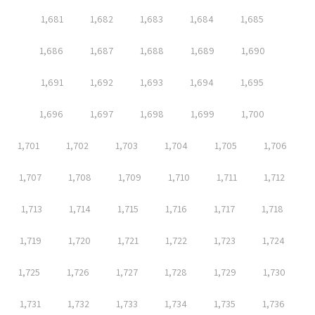
1,681
1,682
1,683
1,684
1,685
1,686
1,687
1,688
1,689
1,690
1,691
1,692
1,693
1,694
1,695
1,696
1,697
1,698
1,699
1,700
1,701
1,702
1,703
1,704
1,705
1,706
1,707
1,708
1,709
1,710
1,711
1,712
1,713
1,714
1,715
1,716
1,717
1,718
1,719
1,720
1,721
1,722
1,723
1,724
1,725
1,726
1,727
1,728
1,729
1,730
1,731
1,732
1,733
1,734
1,735
1,736