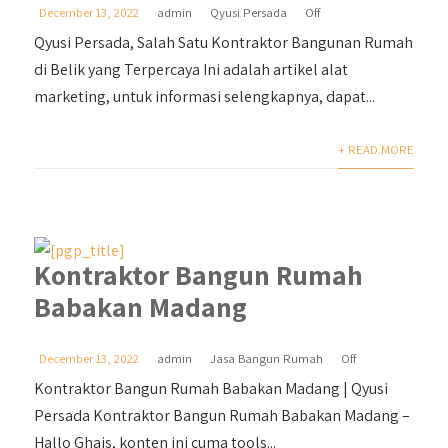
December 13, 2022
admin
Qyusi Persada
Off
Qyusi Persada, Salah Satu Kontraktor Bangunan Rumah
di Belik yang Terpercaya Ini adalah artikel alat
marketing, untuk informasi selengkapnya, dapat...
+ READ MORE
Kontraktor Bangun Rumah
Babakan Madang
December 13, 2022
admin
Jasa Bangun Rumah
Off
Kontraktor Bangun Rumah Babakan Madang | Qyusi
Persada Kontraktor Bangun Rumah Babakan Madang –
Hallo Ghais, konten ini cuma tools...