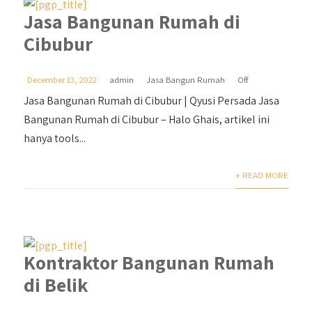
Jasa Bangunan Rumah di
Cibubur
December 13, 2022
admin
Jasa Bangun Rumah
Off
Jasa Bangunan Rumah di Cibubur | Qyusi Persada Jasa
Bangunan Rumah di Cibubur – Halo Ghais, artikel ini
hanya tools...
+ READ MORE
Kontraktor Bangunan Rumah
di Belik