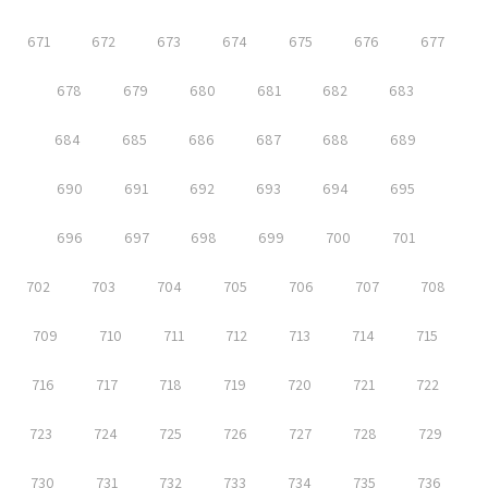
671
672
673
674
675
676
677
678
679
680
681
682
683
684
685
686
687
688
689
690
691
692
693
694
695
696
697
698
699
700
701
702
703
704
705
706
707
708
709
710
711
712
713
714
715
716
717
718
719
720
721
722
723
724
725
726
727
728
729
730
731
732
733
734
735
736