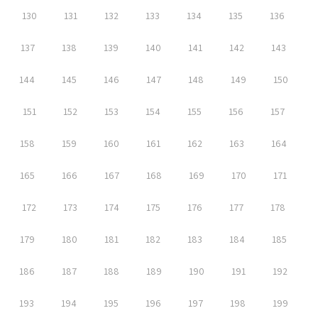
130
131
132
133
134
135
136
137
138
139
140
141
142
143
144
145
146
147
148
149
150
151
152
153
154
155
156
157
158
159
160
161
162
163
164
165
166
167
168
169
170
171
172
173
174
175
176
177
178
179
180
181
182
183
184
185
186
187
188
189
190
191
192
193
194
195
196
197
198
199