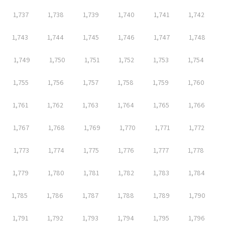
1,737
1,738
1,739
1,740
1,741
1,742
1,743
1,744
1,745
1,746
1,747
1,748
1,749
1,750
1,751
1,752
1,753
1,754
1,755
1,756
1,757
1,758
1,759
1,760
1,761
1,762
1,763
1,764
1,765
1,766
1,767
1,768
1,769
1,770
1,771
1,772
1,773
1,774
1,775
1,776
1,777
1,778
1,779
1,780
1,781
1,782
1,783
1,784
1,785
1,786
1,787
1,788
1,789
1,790
1,791
1,792
1,793
1,794
1,795
1,796