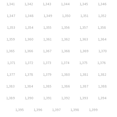
1,341
1,342
1,343
1,344
1,345
1,346
1,347
1,348
1,349
1,350
1,351
1,352
1,353
1,354
1,355
1,356
1,357
1,358
1,359
1,360
1,361
1,362
1,363
1,364
1,365
1,366
1,367
1,368
1,369
1,370
1,371
1,372
1,373
1,374
1,375
1,376
1,377
1,378
1,379
1,380
1,381
1,382
1,383
1,384
1,385
1,386
1,387
1,388
1,389
1,390
1,391
1,392
1,393
1,394
1,395
1,396
1,397
1,398
1,399