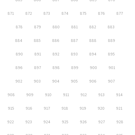
871
872
873
874
875
876
877
878
879
880
881
882
883
884
885
886
887
888
889
890
891
892
893
894
895
896
897
898
899
900
901
902
903
904
905
906
907
908
909
910
911
912
913
914
915
916
917
918
919
920
921
922
923
924
925
926
927
928