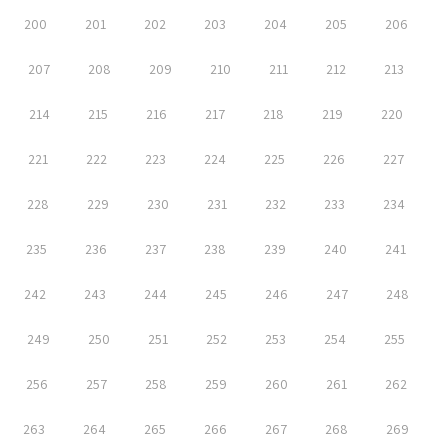
200
201
202
203
204
205
206
207
208
209
210
211
212
213
214
215
216
217
218
219
220
221
222
223
224
225
226
227
228
229
230
231
232
233
234
235
236
237
238
239
240
241
242
243
244
245
246
247
248
249
250
251
252
253
254
255
256
257
258
259
260
261
262
263
264
265
266
267
268
269