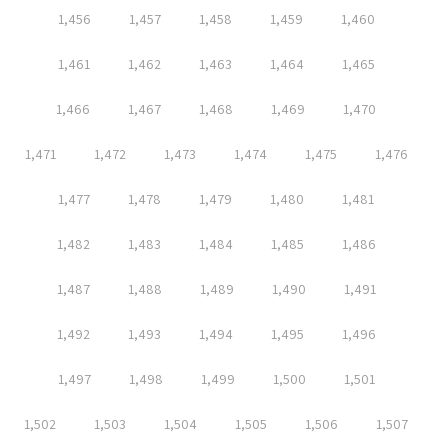
1,456
1,457
1,458
1,459
1,460
1,461
1,462
1,463
1,464
1,465
1,466
1,467
1,468
1,469
1,470
1,471
1,472
1,473
1,474
1,475
1,476
1,477
1,478
1,479
1,480
1,481
1,482
1,483
1,484
1,485
1,486
1,487
1,488
1,489
1,490
1,491
1,492
1,493
1,494
1,495
1,496
1,497
1,498
1,499
1,500
1,501
1,502
1,503
1,504
1,505
1,506
1,507