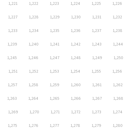
1,221
1,222
1,223
1,224
1,225
1,226
1,227
1,228
1,229
1,230
1,231
1,232
1,233
1,234
1,235
1,236
1,237
1,238
1,239
1,240
1,241
1,242
1,243
1,244
1,245
1,246
1,247
1,248
1,249
1,250
1,251
1,252
1,253
1,254
1,255
1,256
1,257
1,258
1,259
1,260
1,261
1,262
1,263
1,264
1,265
1,266
1,267
1,268
1,269
1,270
1,271
1,272
1,273
1,274
1,275
1,276
1,277
1,278
1,279
1,280