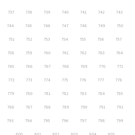
737
738
739
740
741
742
743
744
745
746
747
748
749
750
751
752
753
754
755
756
757
758
759
760
761
762
763
764
765
766
767
768
769
770
771
772
773
774
775
776
777
778
779
780
781
782
783
784
785
786
787
788
789
790
791
792
793
794
795
796
797
798
799
800
801
802
803
804
805