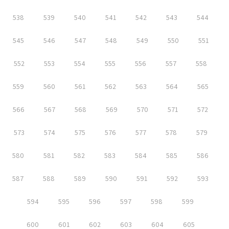
538
539
540
541
542
543
544
545
546
547
548
549
550
551
552
553
554
555
556
557
558
559
560
561
562
563
564
565
566
567
568
569
570
571
572
573
574
575
576
577
578
579
580
581
582
583
584
585
586
587
588
589
590
591
592
593
594
595
596
597
598
599
600
601
602
603
604
605