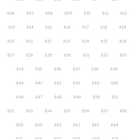
806
807
808
809
810
811
812
813
814
815
816
817
818
819
820
821
822
823
824
825
826
827
828
829
830
831
832
833
834
835
836
837
838
839
840
841
842
843
844
845
846
847
848
849
850
851
852
853
854
855
856
857
858
859
860
861
862
863
864
865
866
867
868
869
870