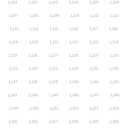
1,101
1,102
1,103
1,104
1,105
1,106
1,107
1,108
1,109
1,110
1,111
1,112
1,113
1,114
1,115
1,116
1,117
1,118
1,119
1,120
1,121
1,122
1,123
1,124
1,125
1,126
1,127
1,128
1,129
1,130
1,131
1,132
1,133
1,134
1,135
1,136
1,137
1,138
1,139
1,140
1,141
1,142
1,143
1,144
1,145
1,146
1,147
1,148
1,149
1,150
1,151
1,152
1,153
1,154
1,155
1,156
1,157
1,158
1,159
1,160