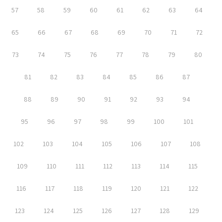
57
58
59
60
61
62
63
64
65
66
67
68
69
70
71
72
73
74
75
76
77
78
79
80
81
82
83
84
85
86
87
88
89
90
91
92
93
94
95
96
97
98
99
100
101
102
103
104
105
106
107
108
109
110
111
112
113
114
115
116
117
118
119
120
121
122
123
124
125
126
127
128
129