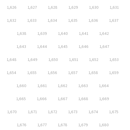
1,626
1,627
1,628
1,629
1,630
1,631
1,632
1,633
1,634
1,635
1,636
1,637
1,638
1,639
1,640
1,641
1,642
1,643
1,644
1,645
1,646
1,647
1,648
1,649
1,650
1,651
1,652
1,653
1,654
1,655
1,656
1,657
1,658
1,659
1,660
1,661
1,662
1,663
1,664
1,665
1,666
1,667
1,668
1,669
1,670
1,671
1,672
1,673
1,674
1,675
1,676
1,677
1,678
1,679
1,680