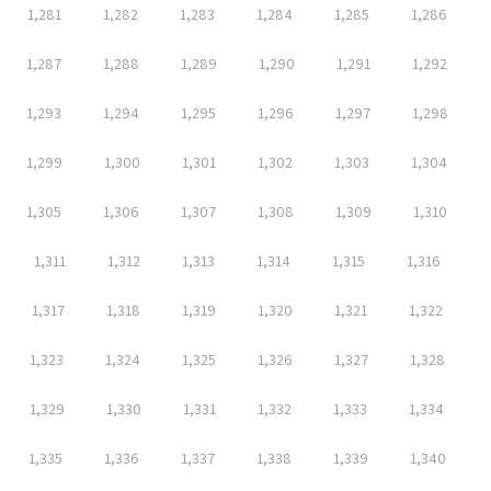
1,281
1,282
1,283
1,284
1,285
1,286
1,287
1,288
1,289
1,290
1,291
1,292
1,293
1,294
1,295
1,296
1,297
1,298
1,299
1,300
1,301
1,302
1,303
1,304
1,305
1,306
1,307
1,308
1,309
1,310
1,311
1,312
1,313
1,314
1,315
1,316
1,317
1,318
1,319
1,320
1,321
1,322
1,323
1,324
1,325
1,326
1,327
1,328
1,329
1,330
1,331
1,332
1,333
1,334
1,335
1,336
1,337
1,338
1,339
1,340