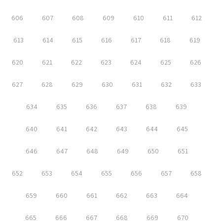
606
607
608
609
610
611
612
613
614
615
616
617
618
619
620
621
622
623
624
625
626
627
628
629
630
631
632
633
634
635
636
637
638
639
640
641
642
643
644
645
646
647
648
649
650
651
652
653
654
655
656
657
658
659
660
661
662
663
664
665
666
667
668
669
670