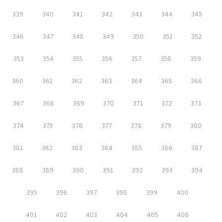
339
340
341
342
343
344
345
346
347
348
349
350
351
352
353
354
355
356
357
358
359
360
361
362
363
364
365
366
367
368
369
370
371
372
373
374
375
376
377
378
379
380
381
382
383
384
385
386
387
388
389
390
391
392
393
394
395
396
397
398
399
400
401
402
403
404
405
406