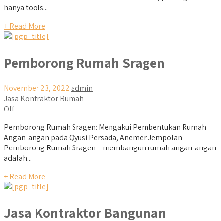
hanya tools...
+ Read More
Pemborong Rumah Sragen
November 23, 2022
admin
Jasa Kontraktor Rumah
Off
Pemborong Rumah Sragen: Mengakui Pembentukan Rumah
Angan-angan pada Qyusi Persada, Anemer Jempolan
Pemborong Rumah Sragen – membangun rumah angan-angan
adalah...
+ Read More
Jasa Kontraktor Bangunan