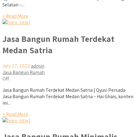
Selatan –...
+ Read More
Jasa Bangun Rumah Terdekat
Medan Satria
July 27, 2022
admin
Jasa Bangun Rumah
Off
Jasa Bangun Rumah Terdekat Medan Satria | Qyusi Persada
Jasa Bangun Rumah Terdekat Medan Satria – Hai Ghais, konten
ini...
+ Read More
Jasa Bangun Rumah Minimalis