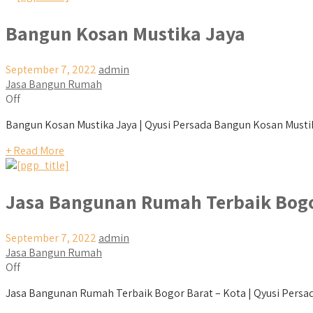
Bangun Kosan Mustika Jaya
September 7, 2022
admin
Jasa Bangun Rumah
Off
Bangun Kosan Mustika Jaya | Qyusi Persada Bangun Kosan Mustik
+ Read More
Jasa Bangunan Rumah Terbaik Bogo
September 7, 2022
admin
Jasa Bangun Rumah
Off
Jasa Bangunan Rumah Terbaik Bogor Barat – Kota | Qyusi Persad