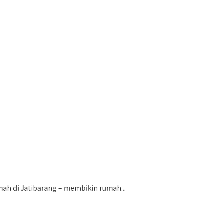
ah di Jatibarang – membikin rumah...