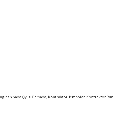
nginan pada Qyusi Persada, Kontraktor Jempolan Kontraktor Rum