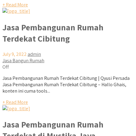
+ Read More
Jasa Pembangunan Rumah
Terdekat Cibitung
July 9, 2022
admin
Jasa Bangun Rumah
Off
Jasa Pembangunan Rumah Terdekat Cibitung | Qyusi Persada
Jasa Pembangunan Rumah Terdekat Cibitung – Hallo Ghais,
konten ini cuma tools...
+ Read More
Jasa Pembangunan Rumah
Terdekat di Mustika Jaya