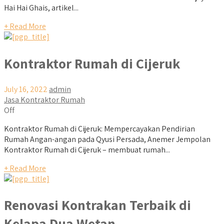
Hai Hai Ghais, artikel...
+ Read More
Kontraktor Rumah di Cijeruk
July 16, 2022
admin
Jasa Kontraktor Rumah
Off
Kontraktor Rumah di Cijeruk: Mempercayakan Pendirian
Rumah Angan-angan pada Qyusi Persada, Anemer Jempolan
Kontraktor Rumah di Cijeruk – membuat rumah...
+ Read More
Renovasi Kontrakan Terbaik di
Kelapa Dua Wetan