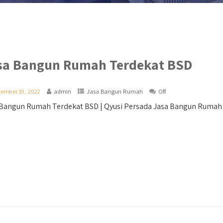
sa Bangun Rumah Terdekat BSD
ember 19, 2022
admin
Jasa Bangun Rumah
Off
Bangun Rumah Terdekat BSD | Qyusi Persada Jasa Bangun Rumah Ter