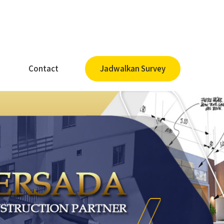
Contact
Jadwalkan Survey