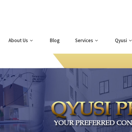
About Us
Blog
Services
Qyusi