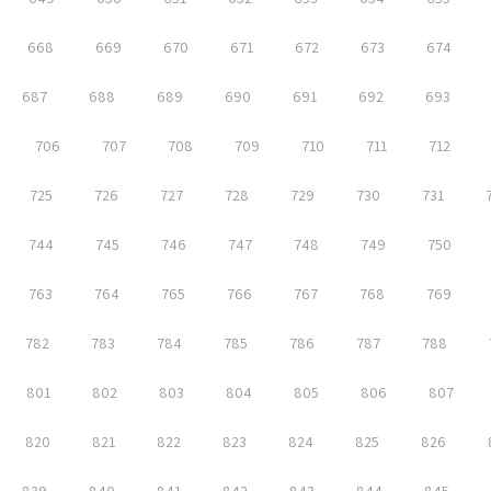
668
669
670
671
672
673
674
687
688
689
690
691
692
693
706
707
708
709
710
711
712
725
726
727
728
729
730
731
744
745
746
747
748
749
750
763
764
765
766
767
768
769
782
783
784
785
786
787
788
801
802
803
804
805
806
807
820
821
822
823
824
825
826