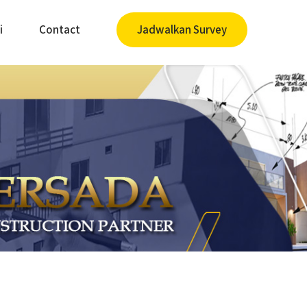
i
Contact
Jadwalkan Survey