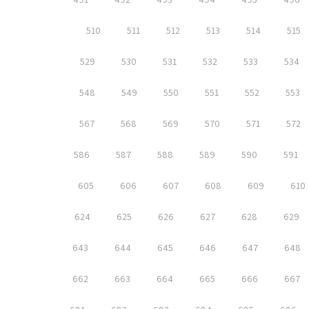
510
511
512
513
514
515
529
530
531
532
533
534
548
549
550
551
552
553
567
568
569
570
571
572
586
587
588
589
590
591
605
606
607
608
609
610
624
625
626
627
628
629
643
644
645
646
647
648
662
663
664
665
666
667