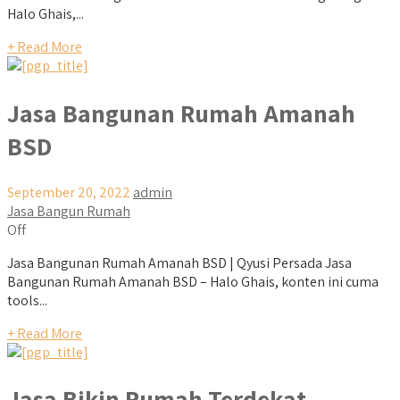
Halo Ghais,...
+ Read More
Jasa Bangunan Rumah Amanah
BSD
September 20, 2022
admin
Jasa Bangun Rumah
Off
Jasa Bangunan Rumah Amanah BSD | Qyusi Persada Jasa
Bangunan Rumah Amanah BSD – Halo Ghais, konten ini cuma
tools...
+ Read More
Jasa Bikin Rumah Terdekat