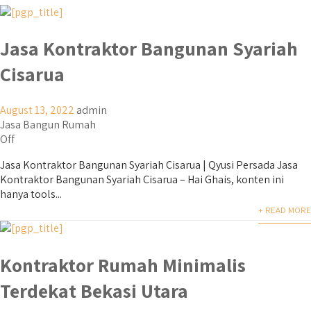
Jasa Kontraktor Bangunan Syariah
Cisarua
August 13, 2022
admin
Jasa Bangun Rumah
Off
Jasa Kontraktor Bangunan Syariah Cisarua | Qyusi Persada Jasa
Kontraktor Bangunan Syariah Cisarua – Hai Ghais, konten ini
hanya tools...
+ READ MORE
Kontraktor Rumah Minimalis
Terdekat Bekasi Utara