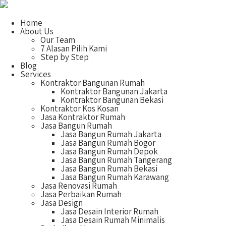
Home
About Us
Our Team
7 Alasan Pilih Kami
Step by Step
Blog
Services
Kontraktor Bangunan Rumah
Kontraktor Bangunan Jakarta
Kontraktor Bangunan Bekasi
Kontraktor Kos Kosan
Jasa Kontraktor Rumah
Jasa Bangun Rumah
Jasa Bangun Rumah Jakarta
Jasa Bangun Rumah Bogor
Jasa Bangun Rumah Depok
Jasa Bangun Rumah Tangerang
Jasa Bangun Rumah Bekasi
Jasa Bangun Rumah Karawang
Jasa Renovasi Rumah
Jasa Perbaikan Rumah
Jasa Design
Jasa Desain Interior Rumah
Jasa Desain Rumah Minimalis