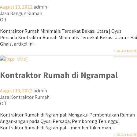
August 13, 2022
admin
Jasa Bangun Rumah
Off
Kontraktor Rumah Minimalis Terdekat Bekasi Utara | Qyusi
Persada Kontraktor Rumah Minimalis Terdekat Bekasi Utara – Hai
Ghais, artikel ini...
+ READ MORE
Kontraktor Rumah di Ngrampal
August 13, 2022
admin
Jasa Kontraktor Rumah
Off
Kontraktor Rumah di Ngrampal: Mengakui Pembentukan Rumah
Angan-angan pada Qyusi Persada, Pemborong Terunggul
Kontraktor Rumah di Ngrampal – membentuk rumah...
+ READ MORE