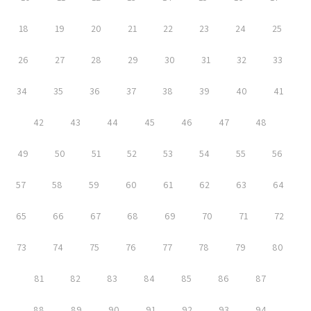
18
19
20
21
22
23
24
25
26
27
28
29
30
31
32
33
34
35
36
37
38
39
40
41
42
43
44
45
46
47
48
49
50
51
52
53
54
55
56
57
58
59
60
61
62
63
64
65
66
67
68
69
70
71
72
73
74
75
76
77
78
79
80
81
82
83
84
85
86
87
88
89
90
91
92
93
94