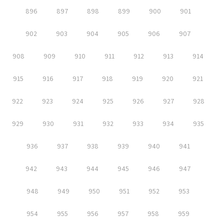
896
897
898
899
900
901
902
903
904
905
906
907
908
909
910
911
912
913
914
915
916
917
918
919
920
921
922
923
924
925
926
927
928
929
930
931
932
933
934
935
936
937
938
939
940
941
942
943
944
945
946
947
948
949
950
951
952
953
954
955
956
957
958
959