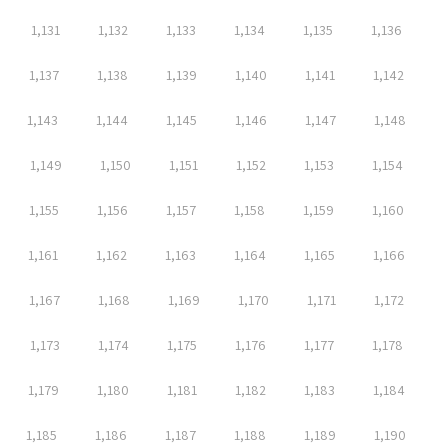
1,131
1,132
1,133
1,134
1,135
1,136
1,137
1,138
1,139
1,140
1,141
1,142
1,143
1,144
1,145
1,146
1,147
1,148
1,149
1,150
1,151
1,152
1,153
1,154
1,155
1,156
1,157
1,158
1,159
1,160
1,161
1,162
1,163
1,164
1,165
1,166
1,167
1,168
1,169
1,170
1,171
1,172
1,173
1,174
1,175
1,176
1,177
1,178
1,179
1,180
1,181
1,182
1,183
1,184
1,185
1,186
1,187
1,188
1,189
1,190