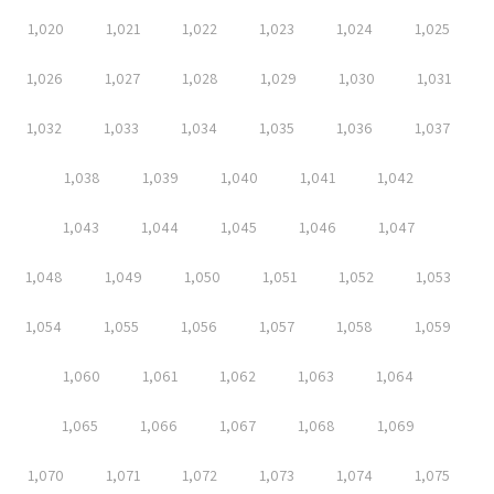
1,020
1,021
1,022
1,023
1,024
1,025
1,026
1,027
1,028
1,029
1,030
1,031
1,032
1,033
1,034
1,035
1,036
1,037
1,038
1,039
1,040
1,041
1,042
1,043
1,044
1,045
1,046
1,047
1,048
1,049
1,050
1,051
1,052
1,053
1,054
1,055
1,056
1,057
1,058
1,059
1,060
1,061
1,062
1,063
1,064
1,065
1,066
1,067
1,068
1,069
1,070
1,071
1,072
1,073
1,074
1,075