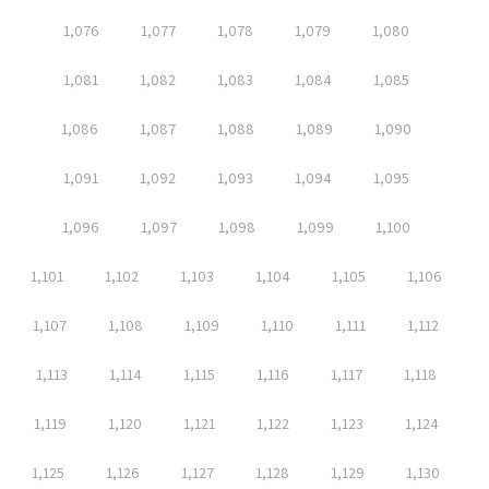
1,076
1,077
1,078
1,079
1,080
1,081
1,082
1,083
1,084
1,085
1,086
1,087
1,088
1,089
1,090
1,091
1,092
1,093
1,094
1,095
1,096
1,097
1,098
1,099
1,100
1,101
1,102
1,103
1,104
1,105
1,106
1,107
1,108
1,109
1,110
1,111
1,112
1,113
1,114
1,115
1,116
1,117
1,118
1,119
1,120
1,121
1,122
1,123
1,124
1,125
1,126
1,127
1,128
1,129
1,130