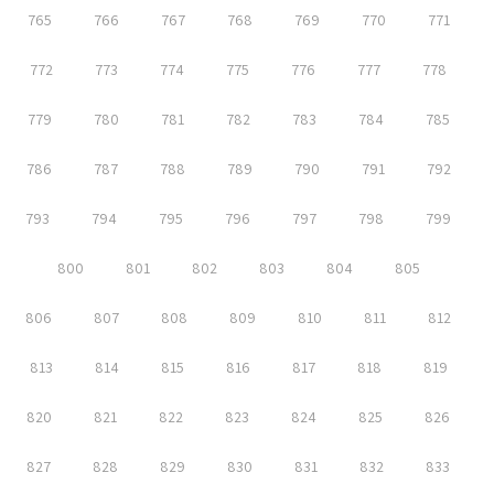
765
766
767
768
769
770
771
772
773
774
775
776
777
778
779
780
781
782
783
784
785
786
787
788
789
790
791
792
793
794
795
796
797
798
799
800
801
802
803
804
805
806
807
808
809
810
811
812
813
814
815
816
817
818
819
820
821
822
823
824
825
826
827
828
829
830
831
832
833