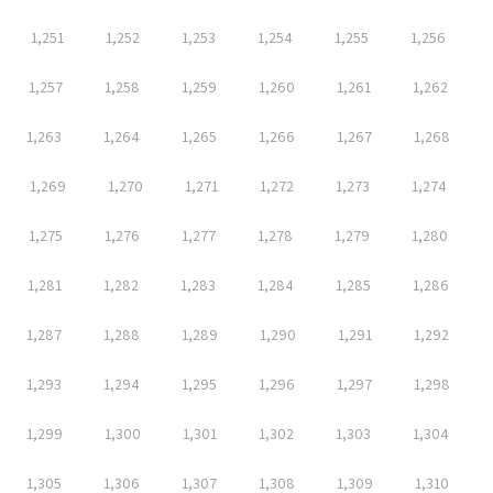
1,251
1,252
1,253
1,254
1,255
1,256
1,257
1,258
1,259
1,260
1,261
1,262
1,263
1,264
1,265
1,266
1,267
1,268
1,269
1,270
1,271
1,272
1,273
1,274
1,275
1,276
1,277
1,278
1,279
1,280
1,281
1,282
1,283
1,284
1,285
1,286
1,287
1,288
1,289
1,290
1,291
1,292
1,293
1,294
1,295
1,296
1,297
1,298
1,299
1,300
1,301
1,302
1,303
1,304
1,305
1,306
1,307
1,308
1,309
1,310