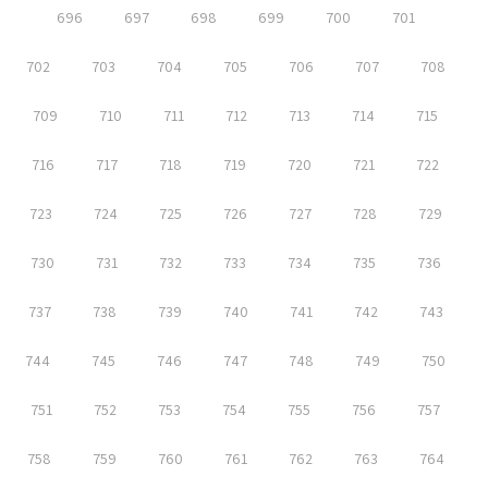
696
697
698
699
700
701
702
703
704
705
706
707
708
709
710
711
712
713
714
715
716
717
718
719
720
721
722
723
724
725
726
727
728
729
730
731
732
733
734
735
736
737
738
739
740
741
742
743
744
745
746
747
748
749
750
751
752
753
754
755
756
757
758
759
760
761
762
763
764