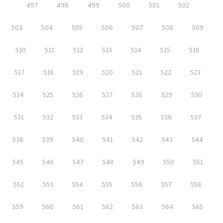
497
498
499
500
501
502
503
504
505
506
507
508
509
510
511
512
513
514
515
516
517
518
519
520
521
522
523
524
525
526
527
528
529
530
531
532
533
534
535
536
537
538
539
540
541
542
543
544
545
546
547
548
549
550
551
552
553
554
555
556
557
558
559
560
561
562
563
564
565