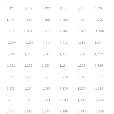
1,191
1,192
1,193
1,194
1,195
1,196
1,197
1,198
1,199
1,200
1,201
1,202
1,203
1,204
1,205
1,206
1,207
1,208
1,209
1,210
1,211
1,212
1,213
1,214
1,215
1,216
1,217
1,218
1,219
1,220
1,221
1,222
1,223
1,224
1,225
1,226
1,227
1,228
1,229
1,230
1,231
1,232
1,233
1,234
1,235
1,236
1,237
1,238
1,239
1,240
1,241
1,242
1,243
1,244
1,245
1,246
1,247
1,248
1,249
1,250