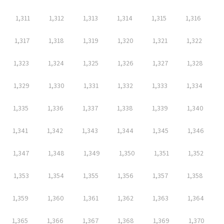
1,311
1,312
1,313
1,314
1,315
1,316
1,317
1,318
1,319
1,320
1,321
1,322
1,323
1,324
1,325
1,326
1,327
1,328
1,329
1,330
1,331
1,332
1,333
1,334
1,335
1,336
1,337
1,338
1,339
1,340
1,341
1,342
1,343
1,344
1,345
1,346
1,347
1,348
1,349
1,350
1,351
1,352
1,353
1,354
1,355
1,356
1,357
1,358
1,359
1,360
1,361
1,362
1,363
1,364
1,365
1,366
1,367
1,368
1,369
1,370