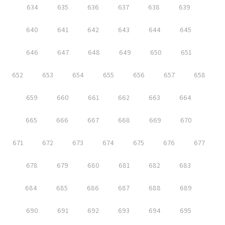
634
635
636
637
638
639
640
641
642
643
644
645
646
647
648
649
650
651
652
653
654
655
656
657
658
659
660
661
662
663
664
665
666
667
668
669
670
671
672
673
674
675
676
677
678
679
680
681
682
683
684
685
686
687
688
689
690
691
692
693
694
695