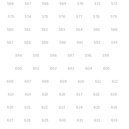
566
567
568
569
570
571
572
573
574
575
576
577
578
579
580
581
582
583
584
585
586
587
588
589
590
591
592
593
594
595
596
597
598
599
600
601
602
603
604
605
606
607
608
609
610
611
612
613
614
615
616
617
618
619
620
621
622
623
624
625
626
627
628
629
630
631
632
633