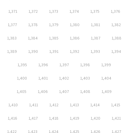
1,371
1,372
1,373
1,374
1,375
1,376
1,377
1,378
1,379
1,380
1,381
1,382
1,383
1,384
1,385
1,386
1,387
1,388
1,389
1,390
1,391
1,392
1,393
1,394
1,395
1,396
1,397
1,398
1,399
1,400
1,401
1,402
1,403
1,404
1,405
1,406
1,407
1,408
1,409
1,410
1,411
1,412
1,413
1,414
1,415
1,416
1,417
1,418
1,419
1,420
1,421
1,422
1,423
1,424
1,425
1,426
1,427