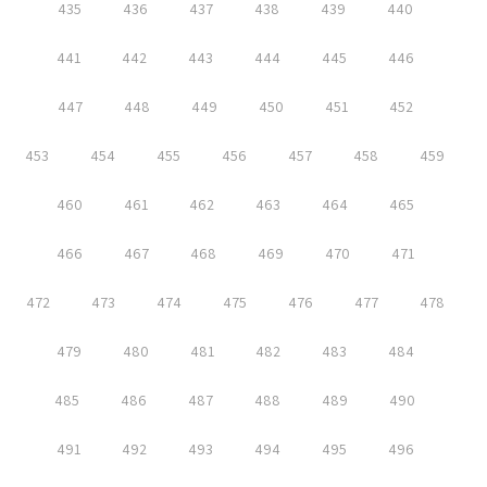
435
436
437
438
439
440
441
442
443
444
445
446
447
448
449
450
451
452
453
454
455
456
457
458
459
460
461
462
463
464
465
466
467
468
469
470
471
472
473
474
475
476
477
478
479
480
481
482
483
484
485
486
487
488
489
490
491
492
493
494
495
496