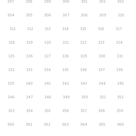
297
298
299
300
301
302
303
304
305
306
307
308
309
310
311
312
313
314
315
316
317
318
319
320
321
322
323
324
325
326
327
328
329
330
331
332
333
334
335
336
337
338
339
340
341
342
343
344
345
346
347
348
349
350
351
352
353
354
355
356
357
358
359
360
361
362
363
364
365
366