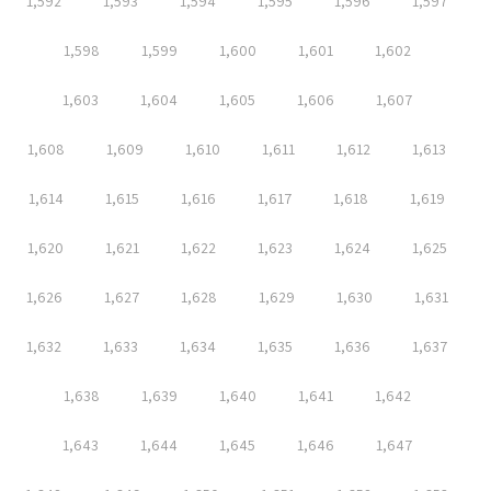
1,592
1,593
1,594
1,595
1,596
1,597
1,598
1,599
1,600
1,601
1,602
1,603
1,604
1,605
1,606
1,607
1,608
1,609
1,610
1,611
1,612
1,613
1,614
1,615
1,616
1,617
1,618
1,619
1,620
1,621
1,622
1,623
1,624
1,625
1,626
1,627
1,628
1,629
1,630
1,631
1,632
1,633
1,634
1,635
1,636
1,637
1,638
1,639
1,640
1,641
1,642
1,643
1,644
1,645
1,646
1,647