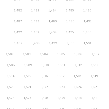
1,482
1,483
1,484
1,485
1,486
1,487
1,488
1,489
1,490
1,491
1,492
1,493
1,494
1,495
1,496
1,497
1,498
1,499
1,500
1,501
1,502
1,503
1,504
1,505
1,506
1,507
1,508
1,509
1,510
1,511
1,512
1,513
1,514
1,515
1,516
1,517
1,518
1,519
1,520
1,521
1,522
1,523
1,524
1,525
1,526
1,527
1,528
1,529
1,530
1,531
1,532
1,533
1,534
1,535
1,536
1,537