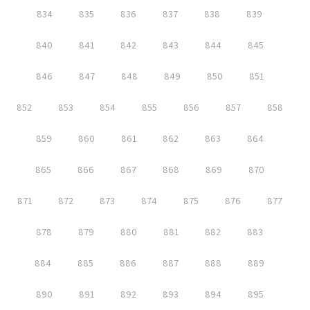
834
835
836
837
838
839
840
841
842
843
844
845
846
847
848
849
850
851
852
853
854
855
856
857
858
859
860
861
862
863
864
865
866
867
868
869
870
871
872
873
874
875
876
877
878
879
880
881
882
883
884
885
886
887
888
889
890
891
892
893
894
895