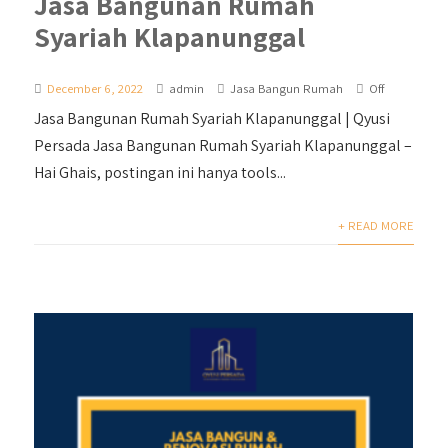
Jasa Bangunan Rumah
Syariah Klapanunggal
December 6, 2022
admin
Jasa Bangun Rumah
Off
Jasa Bangunan Rumah Syariah Klapanunggal | Qyusi
Persada Jasa Bangunan Rumah Syariah Klapanunggal –
Hai Ghais, postingan ini hanya tools...
+ READ MORE