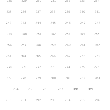
228
229
230
231
232
233
234
235
236
237
238
239
240
241
242
243
244
245
246
247
248
249
250
251
252
253
254
255
256
257
258
259
260
261
262
263
264
265
266
267
268
269
270
271
272
273
274
275
276
277
278
279
280
281
282
283
284
285
286
287
288
289
290
291
292
293
294
295
296