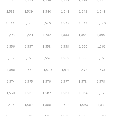
1,538
1,539
1,540
1,541
1,542
1,543
1,544
1,545
1,546
1,547
1,548
1,549
1,550
1,551
1,552
1,553
1,554
1,555
1,556
1,557
1,558
1,559
1,560
1,561
1,562
1,563
1,564
1,565
1,566
1,567
1,568
1,569
1,570
1,571
1,572
1,573
1,574
1,575
1,576
1,577
1,578
1,579
1,580
1,581
1,582
1,583
1,584
1,585
1,586
1,587
1,588
1,589
1,590
1,591