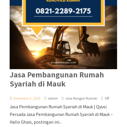
Jasa Pembangunan Rumah
Syariah di Mauk
December 6, 2022
admin
Jasa Bangun Rumah
Off
Jasa Pembangunan Rumah Syariah di Mauk | Qyusi
Persada Jasa Pembangunan Rumah Syariah di Mauk –
Hallo Ghais, postingan ini...